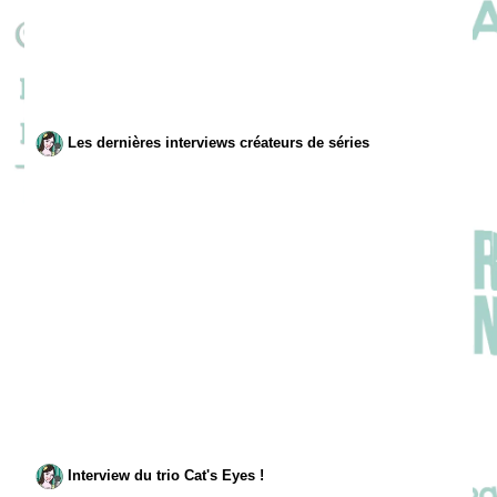
Les dernières interviews créateurs de séries
Interview du trio Cat's Eyes !