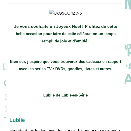
la
publication :
Je vous souhaite un Joyeux Noël ! Profitez de cette
belle occasion pour faire de cette célébration un temps
rempli de joie et d’amitié !
Bien sûr, j’espère que vous trouverez des cadeaux en rapport
avec les séries TV : DVDs, goodies, livres et autres.
Lubiie de Lubie-en-Série
Lubiie
Experte dans le domaine des séries, blogueuse passionnée