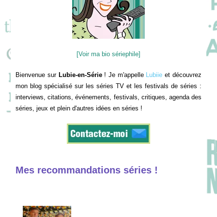
[Voir ma bio sériephile]
Bienvenue sur
Lubie-en-Série
! Je m'appelle
Lubiie
et découvrez
mon blog spécialisé sur les séries TV et les festivals de séries :
interviews, citations, événements, festivals, critiques, agenda des
séries, jeux et plein d'autres idées en séries !
Mes recommandations séries !