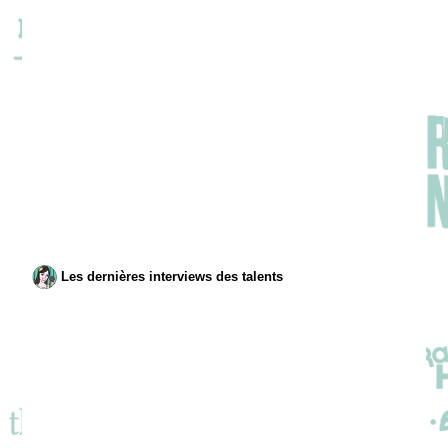
Les dernières interviews des talents