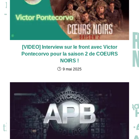
[VIDEO] Interview sur le front avec Victor
Pontecorvo pour la saison 2 de COEURS
NOIRS !
9 mai 2025