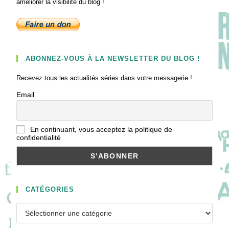
améliorer la visibilité du blog !
ABONNEZ-VOUS À LA NEWSLETTER DU BLOG !
Recevez tous les actualités séries dans votre messagerie !
Email
En continuant, vous acceptez la politique de
confidentialité
CATÉGORIES
Catégories