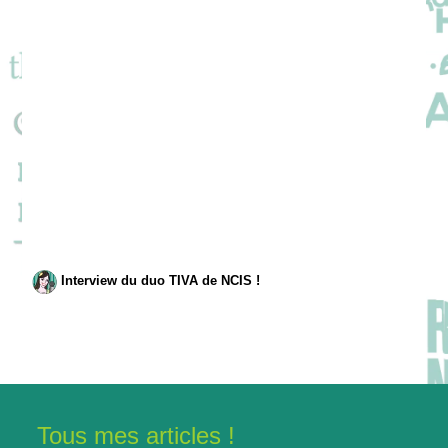
Interview du duo TIVA de NCIS !
Tous mes articles !