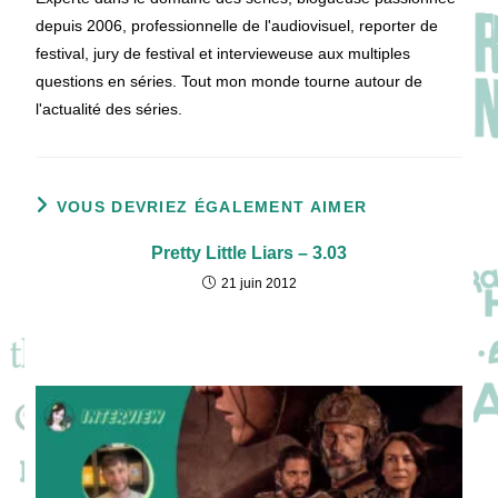
depuis 2006, professionnelle de l'audiovisuel, reporter de
festival, jury de festival et intervieweuse aux multiples
questions en séries. Tout mon monde tourne autour de
l'actualité des séries.
VOUS DEVRIEZ ÉGALEMENT AIMER
Pretty Little Liars – 3.03
21 juin 2012