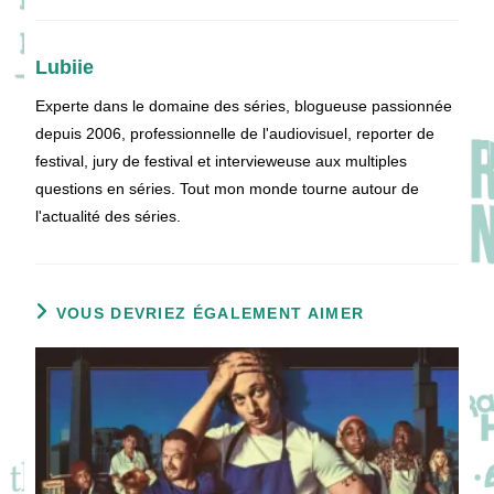
Lubiie
Experte dans le domaine des séries, blogueuse passionnée
depuis 2006, professionnelle de l'audiovisuel, reporter de
festival, jury de festival et intervieweuse aux multiples
questions en séries. Tout mon monde tourne autour de
l'actualité des séries.
VOUS DEVRIEZ ÉGALEMENT AIMER