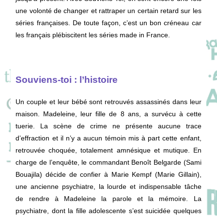
une volonté de changer et rattraper un certain retard sur les
séries françaises. De toute façon, c’est un bon créneau car
les français plébiscitent les séries made in France.
Souviens-toi : l’histoire
Un couple et leur bébé sont retrouvés assassinés dans leur
maison. Madeleine, leur fille de 8 ans, a survécu à cette
tuerie. La scène de crime ne présente aucune trace
d’effraction et il n’y a aucun témoin mis à part cette enfant,
retrouvée choquée, totalement amnésique et mutique. En
charge de l’enquête, le commandant Benoît Belgarde (Sami
Bouajila) décide de confier à Marie Kempf (Marie Gillain),
une ancienne psychiatre, la lourde et indispensable tâche
de rendre à Madeleine la parole et la mémoire. La
psychiatre, dont la fille adolescente s’est suicidée quelques