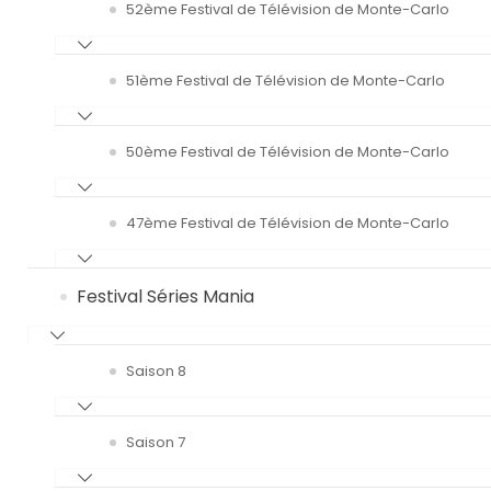
52ème Festival de Télévision de Monte-Carlo
51ème Festival de Télévision de Monte-Carlo
50ème Festival de Télévision de Monte-Carlo
47ème Festival de Télévision de Monte-Carlo
Festival Séries Mania
Saison 8
Saison 7