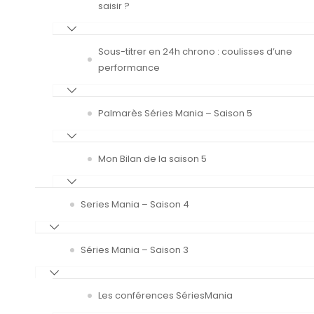
saisir ?
Sous-titrer en 24h chrono : coulisses d’une
performance
Palmarès Séries Mania – Saison 5
Mon Bilan de la saison 5
Series Mania – Saison 4
Séries Mania – Saison 3
Les conférences SériesMania