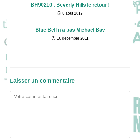
BH90210 : Beverly Hills le retour !
8 août 2019
Blue Bell n’a pas Michael Bay
16 décembre 2011
Laisser un commentaire
Comment