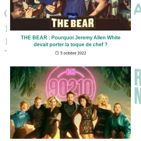
THE BEAR : Pourquoi Jeremy Allen White
devait porter la toque de chef ?
5 octobre 2022