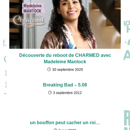
Découverte du reboot de CHARMED avec
Madeleine Mantock
30 septembre 2020
Breaking Bad – 5.08
3 septembre 2012
un bouffon peut cacher un roi…