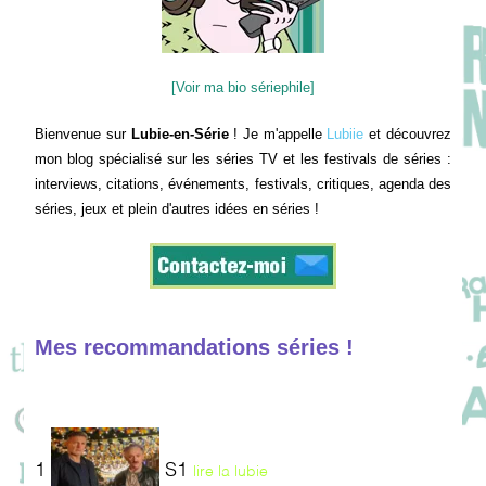
[Voir ma bio sériephile]
Bienvenue sur
Lubie-en-Série
! Je m'appelle
Lubiie
et découvrez
mon blog spécialisé sur les séries TV et les festivals de séries :
interviews, citations, événements, festivals, critiques, agenda des
séries, jeux et plein d'autres idées en séries !
Mes recommandations séries !
1
S1
lire la lubie