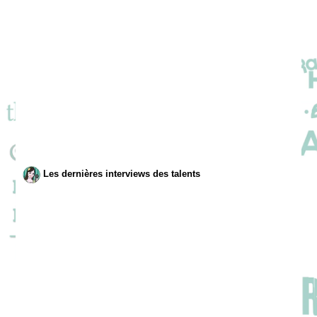
Les dernières interviews des talents