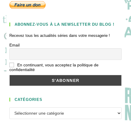
ABONNEZ-VOUS À LA NEWSLETTER DU BLOG !
Recevez tous les actualités séries dans votre messagerie !
Email
En continuant, vous acceptez la politique de
confidentialité
CATÉGORIES
Catégories