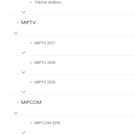
17ème édition
MIPTV
MIPTV 2017
MIPTV 2016
MIPTV 2015
MIPCOM
MIPCOM 2016