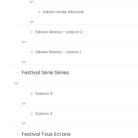
table ronde Allociné
Séries Mania – saison 2
Séries Mania – saison 1
Festival Série Séries
Saison 4
Saison 3
Festival Tous Ecrans