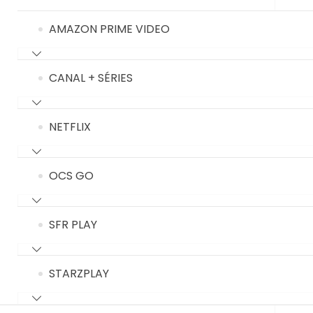
AMAZON PRIME VIDEO
CANAL + SÉRIES
NETFLIX
OCS GO
SFR PLAY
STARZPLAY