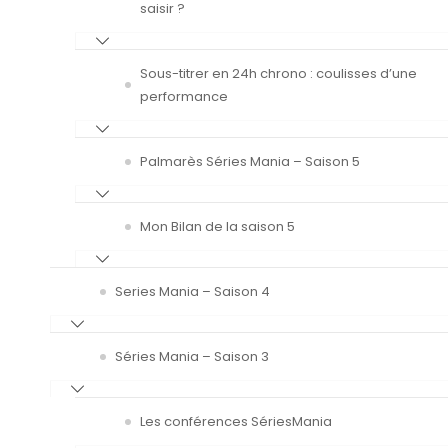
saisir ?
Sous-titrer en 24h chrono : coulisses d’une
performance
Palmarès Séries Mania – Saison 5
Mon Bilan de la saison 5
Series Mania – Saison 4
Séries Mania – Saison 3
Les conférences SériesMania