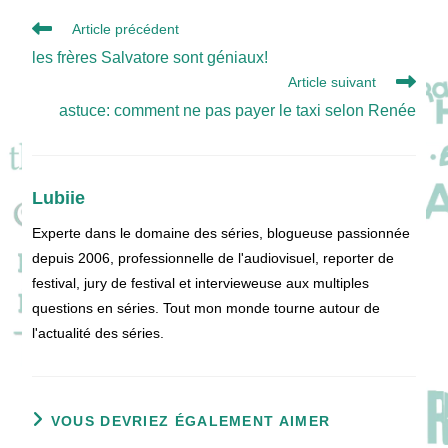
Read
Article précédent
more
les frères Salvatore sont géniaux!
articles
Article suivant
astuce: comment ne pas payer le taxi selon Renée
Lubiie
Experte dans le domaine des séries, blogueuse passionnée
depuis 2006, professionnelle de l'audiovisuel, reporter de
festival, jury de festival et intervieweuse aux multiples
questions en séries. Tout mon monde tourne autour de
l'actualité des séries.
VOUS DEVRIEZ ÉGALEMENT AIMER