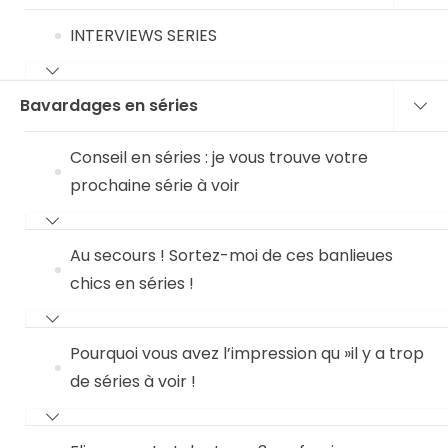
INTERVIEWS SERIES
Bavardages en séries
Conseil en séries : je vous trouve votre
prochaine série à voir
Au secours ! Sortez-moi de ces banlieues
chics en séries !
Pourquoi vous avez l’impression qu »il y a trop
de séries à voir !