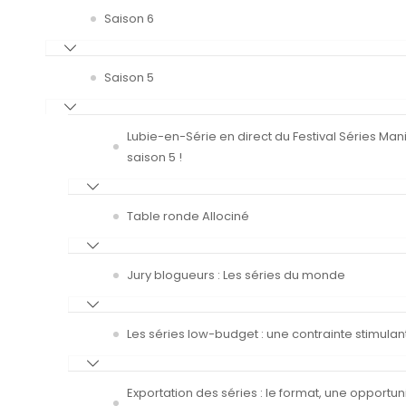
Saison 6
Saison 5
Lubie-en-Série en direct du Festival Séries Man
saison 5 !
Table ronde Allociné
Jury blogueurs : Les séries du monde
Les séries low-budget : une contrainte stimulan
Exportation des séries : le format, une opportun