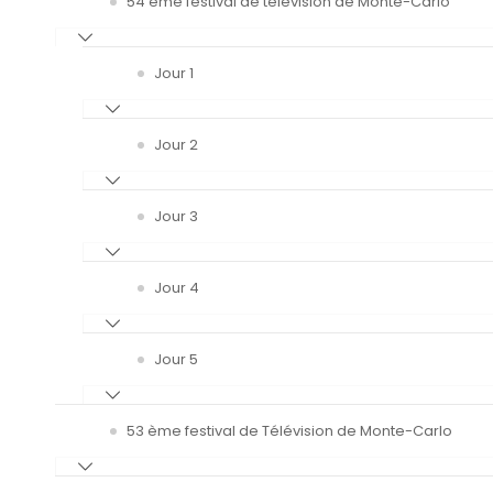
54 ème festival de télévision de Monte-Carlo
Jour 1
Jour 2
Jour 3
Jour 4
Jour 5
53 ème festival de Télévision de Monte-Carlo