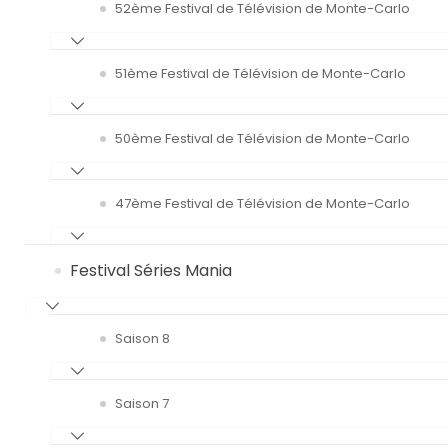
52ème Festival de Télévision de Monte-Carlo
51ème Festival de Télévision de Monte-Carlo
50ème Festival de Télévision de Monte-Carlo
47ème Festival de Télévision de Monte-Carlo
Festival Séries Mania
Saison 8
Saison 7