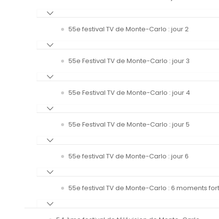
55e festival TV de Monte-Carlo : jour 2
55e Festival TV de Monte-Carlo : jour 3
55e Festival TV de Monte-Carlo : jour 4
55e Festival TV de Monte-Carlo : jour 5
55e festival TV de Monte-Carlo : jour 6
55e festival TV de Monte-Carlo : 6 moments fort