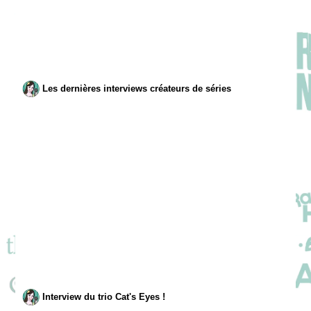
Les dernières interviews créateurs de séries
Interview du trio Cat's Eyes !