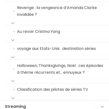
Revenge : la vengeance d’Amanda Clarke
invalidée ?
Au revoir Cristina Yang
voyage aux Etats-Unis : destination séries
Halloween, Thanksgivings, Noël : ces épisodes
à thème récurrents et… ennuyeux ?
Classification des pilotes de séries TV
Streaming