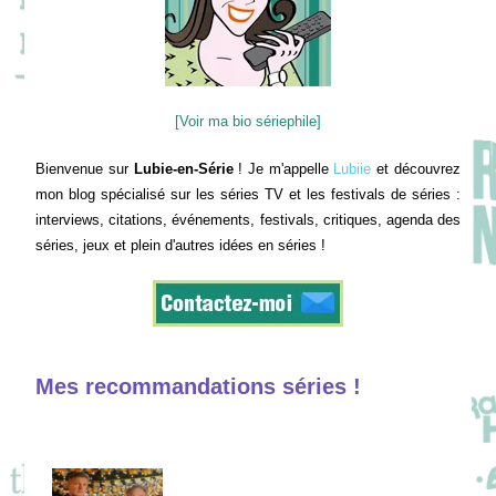
[Voir ma bio sériephile]
Bienvenue sur
Lubie-en-Série
! Je m'appelle
Lubiie
et découvrez
mon blog spécialisé sur les séries TV et les festivals de séries :
interviews, citations, événements, festivals, critiques, agenda des
séries, jeux et plein d'autres idées en séries !
Mes recommandations séries !