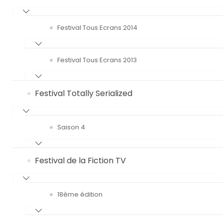
Festival Tous Ecrans 2014
Festival Tous Ecrans 2013
Festival Totally Serialized
Saison 4
Festival de la Fiction TV
18ème édition