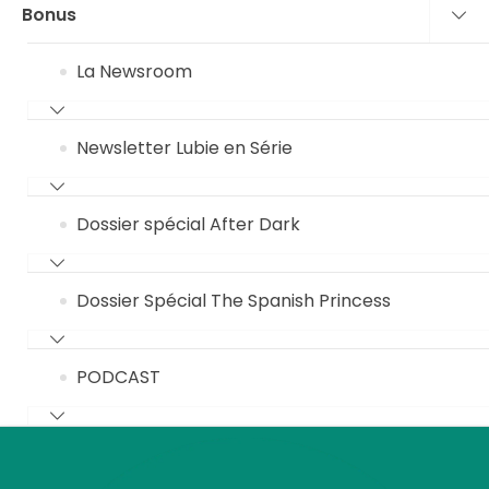
Bonus
La Newsroom
Newsletter Lubie en Série
Dossier spécial After Dark
Dossier Spécial The Spanish Princess
PODCAST