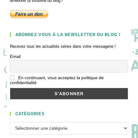
améliorer la visibilité du blog !
ABONNEZ-VOUS À LA NEWSLETTER DU BLOG !
Recevez tous les actualités séries dans votre messagerie !
Email
En continuant, vous acceptez la politique de
confidentialité
CATÉGORIES
Catégories