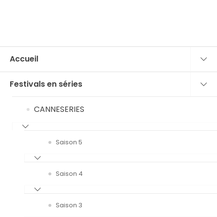
Accueil
Festivals en séries
CANNESERIES
Saison 5
Saison 4
Saison 3