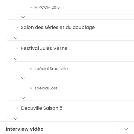
MIPCOM 2015
Salon des séries et du doublage
Festival Jules Verne
spécial Smallville
spécial Lost
Deauville Saison 5
Interview vidéo