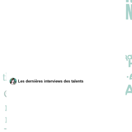
Les dernières interviews des talents