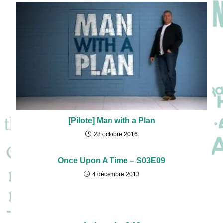
[Pilote] Man with a Plan
28 octobre 2016
Once Upon A Time – S03E09
4 décembre 2013