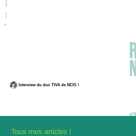
Interview du duo TIVA de NCIS !
Tous mes articles !