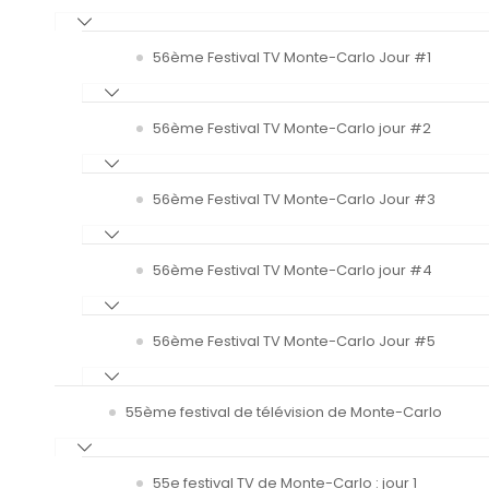
56ème Festival TV Monte-Carlo Jour #1
56ème Festival TV Monte-Carlo jour #2
56ème Festival TV Monte-Carlo Jour #3
56ème Festival TV Monte-Carlo jour #4
56ème Festival TV Monte-Carlo Jour #5
55ème festival de télévision de Monte-Carlo
55e festival TV de Monte-Carlo : jour 1