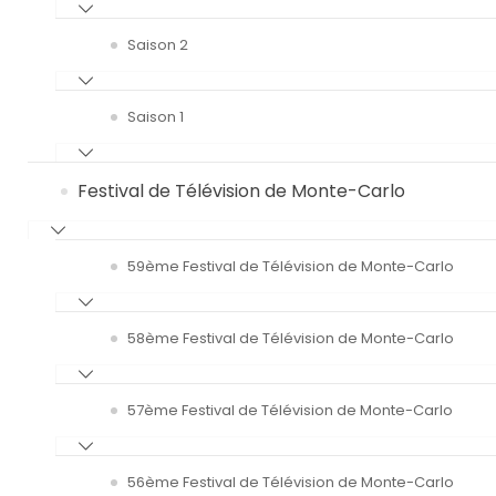
Saison 2
Saison 1
Festival de Télévision de Monte-Carlo
59ème Festival de Télévision de Monte-Carlo
58ème Festival de Télévision de Monte-Carlo
57ème Festival de Télévision de Monte-Carlo
56ème Festival de Télévision de Monte-Carlo