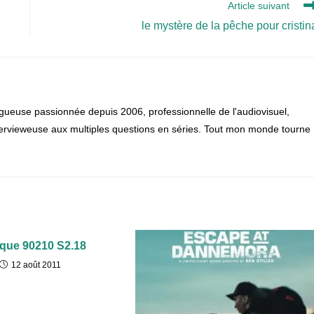
Article suivant
le mystère de la pêche pour cristin
gueuse passionnée depuis 2006, professionnelle de l'audiovisuel,
 intervieweuse aux multiples questions en séries. Tout mon monde tourne
que 90210 S2.18
12 août 2011