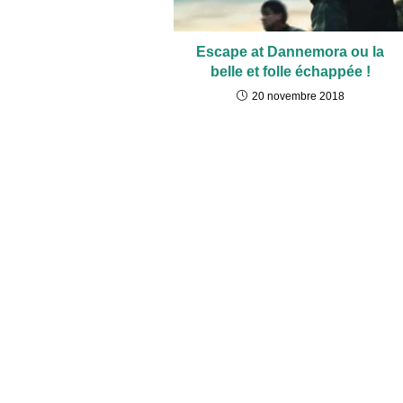
Escape at Dannemora ou la
belle et folle échappée !
20 novembre 2018