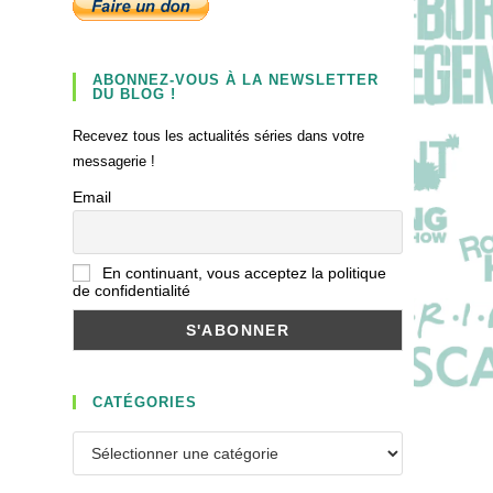
ABONNEZ-VOUS À LA NEWSLETTER
DU BLOG !
Recevez tous les actualités séries dans votre
messagerie !
Email
En continuant, vous acceptez la politique
de confidentialité
CATÉGORIES
Catégories