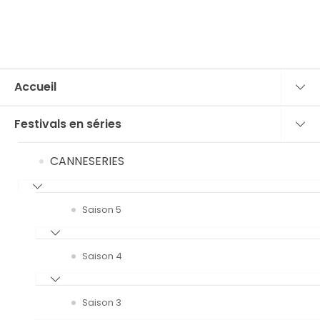
Accueil
Festivals en séries
CANNESERIES
Saison 5
Saison 4
Saison 3