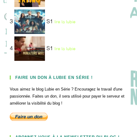
3
S1
lire la lubie
4
S1
lire la lubie
FAIRE UN DON À LUBIE EN SÉRIE !
Vous aimez le blog Lubie en Série ? Encouragez le travail d'une
passionnée. Faites un don, il sera utilisé pour payer le serveur et
améliorer la visibilité du blog !