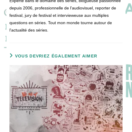
Experte dans le domaine des séries, blogueuse passionnée
depuis 2006, professionnelle de l'audiovisuel, reporter de
festival, jury de festival et intervieweuse aux multiples
questions en séries. Tout mon monde tourne autour de
l'actualité des séries.
VOUS DEVRIEZ ÉGALEMENT AIMER