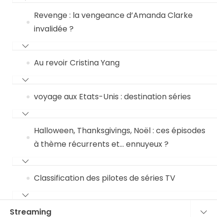
Revenge : la vengeance d’Amanda Clarke
invalidée ?
Au revoir Cristina Yang
voyage aux Etats-Unis : destination séries
Halloween, Thanksgivings, Noël : ces épisodes
à thème récurrents et… ennuyeux ?
Classification des pilotes de séries TV
Streaming