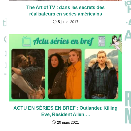
The Art of TV : dans les secrets des
réalisateurs en séries américains
5 juillet 2017
ACTU EN SÉRIES EN BREF : Outlander, Killing
Eve, Resident Alien….
20 mars 2021