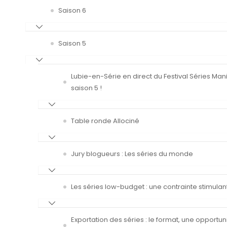
Saison 6
Saison 5
Lubie-en-Série en direct du Festival Séries Man
saison 5 !
Table ronde Allociné
Jury blogueurs : Les séries du monde
Les séries low-budget : une contrainte stimulan
Exportation des séries : le format, une opportun