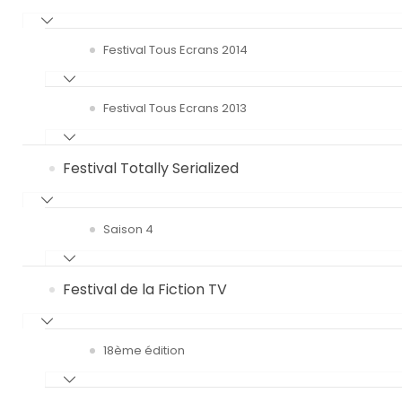
Festival Tous Ecrans 2014
Festival Tous Ecrans 2013
Festival Totally Serialized
Saison 4
Festival de la Fiction TV
18ème édition