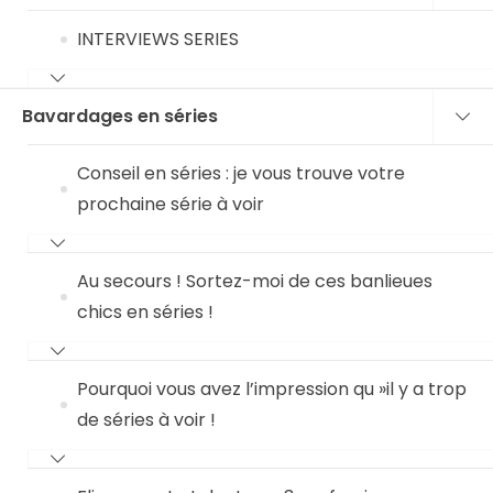
INTERVIEWS SERIES
Bavardages en séries
Conseil en séries : je vous trouve votre
prochaine série à voir
Au secours ! Sortez-moi de ces banlieues
chics en séries !
Pourquoi vous avez l’impression qu »il y a trop
de séries à voir !