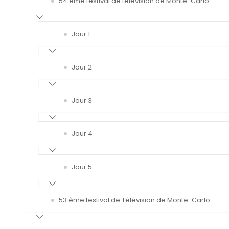
54 ème festival de télévision de Monte-Carlo
Jour 1
Jour 2
Jour 3
Jour 4
Jour 5
53 ème festival de Télévision de Monte-Carlo