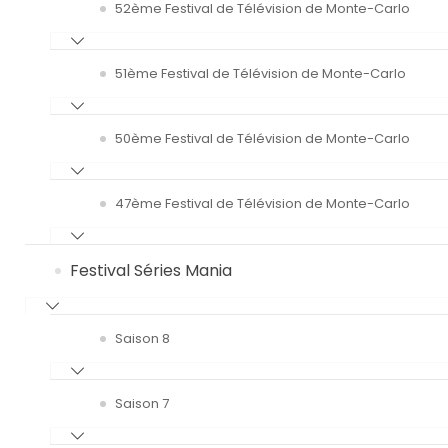
52ème Festival de Télévision de Monte-Carlo
51ème Festival de Télévision de Monte-Carlo
50ème Festival de Télévision de Monte-Carlo
47ème Festival de Télévision de Monte-Carlo
Festival Séries Mania
Saison 8
Saison 7