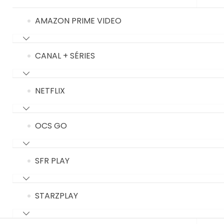
AMAZON PRIME VIDEO
CANAL + SÉRIES
NETFLIX
OCS GO
SFR PLAY
STARZPLAY