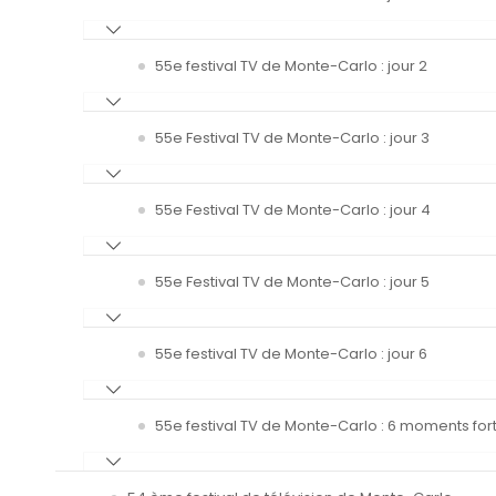
55e festival TV de Monte-Carlo : jour 2
55e Festival TV de Monte-Carlo : jour 3
55e Festival TV de Monte-Carlo : jour 4
55e Festival TV de Monte-Carlo : jour 5
55e festival TV de Monte-Carlo : jour 6
55e festival TV de Monte-Carlo : 6 moments fort