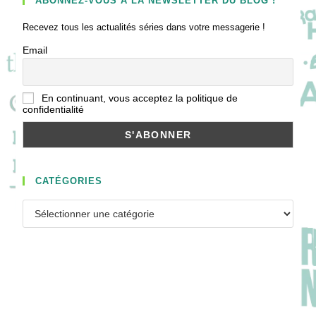
ABONNEZ-VOUS À LA NEWSLETTER DU BLOG !
Recevez tous les actualités séries dans votre messagerie !
Email
En continuant, vous acceptez la politique de
confidentialité
CATÉGORIES
Catégories