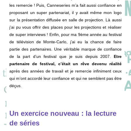
les remercie ! Puis, Canneseries m’a fait aussi confiance en
proposant un super partenariat, il y avait même mon logo
sur la présentation diffusée en salle de projection. Là aussi
j’ai pu vous offrir des places pour les projections et réaliser
de super interviews ! Enfin, pour ma 9ème année au festival
de télévision de Monte-Carlo, j’ai eu la chance de faire
partie des partenaires. Une véritable marque de confiance
de la part d’un festival que je suis depuis 2007.
Etre
partenaire de festival, c’était un rêve devenu réalité
après des années de travail et je remercie infiniment ceux
qui m’ont accordé leur confiance et qui ne semblent pas être
déçus.
Un exercice nouveau : la lecture
de séries