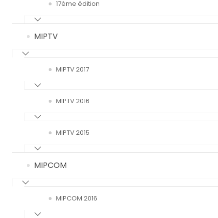
17ème édition
MIPTV
MIPTV 2017
MIPTV 2016
MIPTV 2015
MIPCOM
MIPCOM 2016