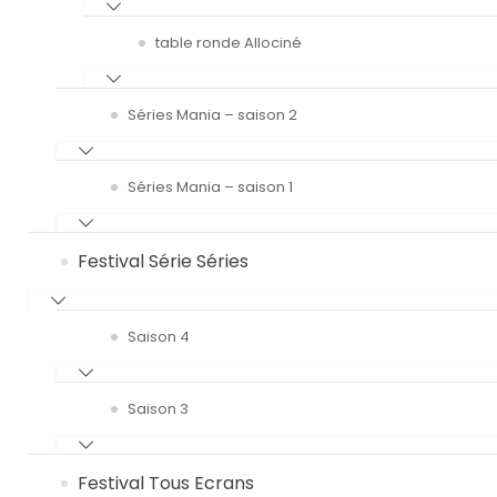
table ronde Allociné
Séries Mania – saison 2
Séries Mania – saison 1
Festival Série Séries
Saison 4
Saison 3
Festival Tous Ecrans