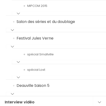
MIPCOM 2015
Salon des séries et du doublage
Festival Jules Verne
spécial Smallville
spécial Lost
Deauville Saison 5
Interview vidéo