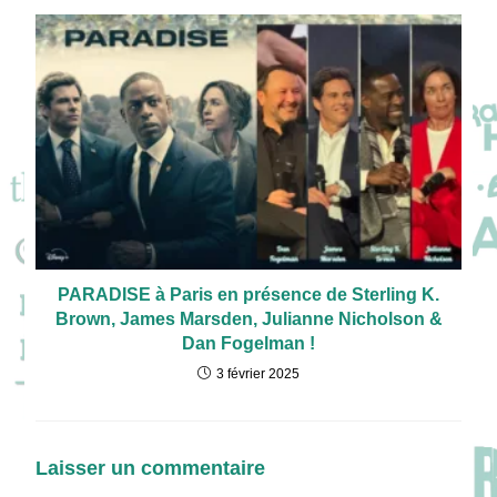
PARADISE à Paris en présence de Sterling K.
Brown, James Marsden, Julianne Nicholson &
Dan Fogelman !
3 février 2025
Laisser un commentaire