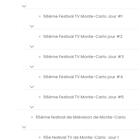
56ème Festival TV Monte-Carlo Jour #1
56ème Festival TV Monte-Carlo jour #2
56ème Festival TV Monte-Carlo Jour #3
56ème Festival TV Monte-Carlo jour #4
56ème Festival TV Monte-Carlo Jour #5
55ème festival de télévision de Monte-Carlo
55e festival TV de Monte-Carlo : jour 1