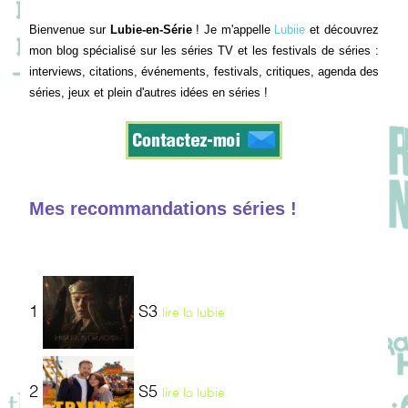
Bienvenue sur
Lubie-en-Série
! Je m'appelle
Lubiie
et découvrez
mon blog spécialisé sur les séries TV et les festivals de séries :
interviews, citations, événements, festivals, critiques, agenda des
séries, jeux et plein d'autres idées en séries !
Mes recommandations séries !
1
S3
lire la lubie
2
S5
lire la lubie