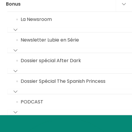
Bonus
La Newsroom
Newsletter Lubie en Série
Dossier spécial After Dark
Dossier Spécial The Spanish Princess
PODCAST