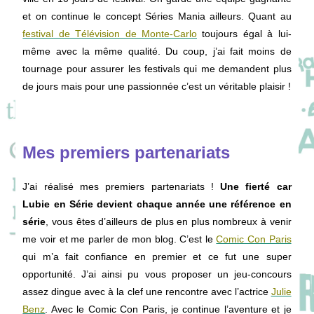
et on continue le concept Séries Mania ailleurs. Quant au
festival de Télévision de Monte-Carlo
toujours égal à lui-
même avec la même qualité. Du coup, j’ai fait moins de
tournage pour assurer les festivals qui me demandent plus
de jours mais pour une passionnée c’est un véritable plaisir !
Mes premiers partenariats
J’ai réalisé mes premiers partenariats !
Une fierté car
Lubie en Série devient chaque année une référence en
série
, vous êtes d’ailleurs de plus en plus nombreux à venir
me voir et me parler de mon blog. C’est le
Comic Con Paris
qui m’a fait confiance en premier et ce fut une super
opportunité. J’ai ainsi pu vous proposer un jeu-concours
assez dingue avec à la clef une rencontre avec l’actrice
Julie
Benz
. Avec le Comic Con Paris, je continue l’aventure et je