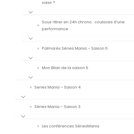
saisir ?
Sous-titrer en 24h chrono : coulisses d’une
performance
Palmarès Séries Mania – Saison 5
Mon Bilan de la saison 5
Series Mania – Saison 4
Séries Mania – Saison 3
Les conférences SériesMania