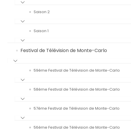
Saison 2
Saison 1
Festival de Télévision de Monte-Carlo
59ème Festival de Télévision de Monte-Carlo
58ème Festival de Télévision de Monte-Carlo
57ème Festival de Télévision de Monte-Carlo
56ème Festival de Télévision de Monte-Carlo