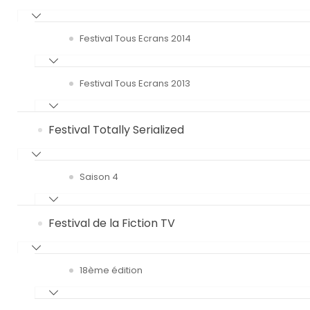
Festival Tous Ecrans 2014
Festival Tous Ecrans 2013
Festival Totally Serialized
Saison 4
Festival de la Fiction TV
18ème édition