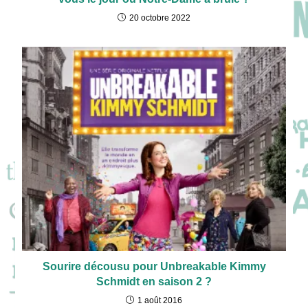
20 octobre 2022
Sourire décousu pour Unbreakable Kimmy
Schmidt en saison 2 ?
1 août 2016