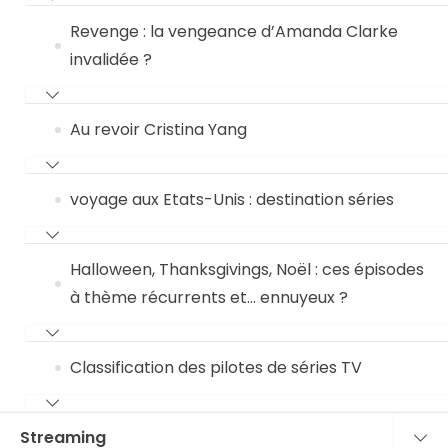
Revenge : la vengeance d’Amanda Clarke
invalidée ?
Au revoir Cristina Yang
voyage aux Etats-Unis : destination séries
Halloween, Thanksgivings, Noël : ces épisodes
à thème récurrents et… ennuyeux ?
Classification des pilotes de séries TV
Streaming