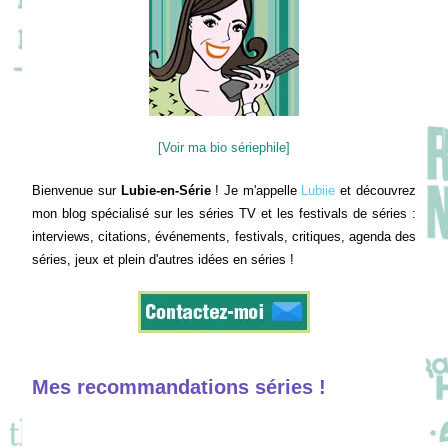
[Voir ma bio sériephile]
Bienvenue sur
Lubie-en-Série
! Je m'appelle
Lubiie
et découvrez
mon blog spécialisé sur les séries TV et les festivals de séries :
interviews, citations, événements, festivals, critiques, agenda des
séries, jeux et plein d'autres idées en séries !
Mes recommandations séries !