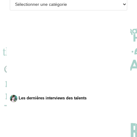
Catégories
Les dernières interviews des talents