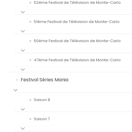
52ème Festival de Télévision de Monte-Carlo
51ème Festival de Télévision de Monte-Carlo
50ème Festival de Télévision de Monte-Carlo
47ème Festival de Télévision de Monte-Carlo
Festival Séries Mania
Saison 8
Saison 7