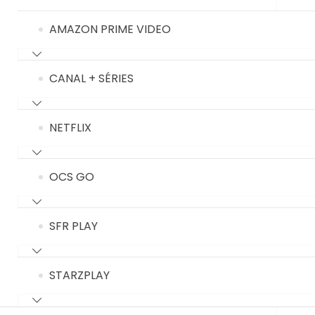
AMAZON PRIME VIDEO
CANAL + SÉRIES
NETFLIX
OCS GO
SFR PLAY
STARZPLAY