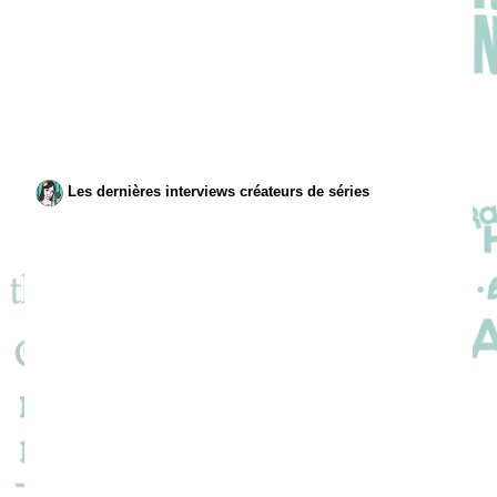
Les dernières interviews créateurs de séries