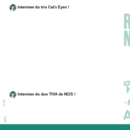
Interview du trio Cat's Eyes !
Interview du duo TIVA de NCIS !