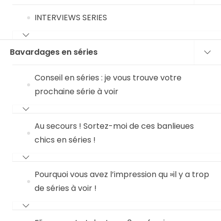
INTERVIEWS SERIES
Bavardages en séries
Conseil en séries : je vous trouve votre
prochaine série à voir
Au secours ! Sortez-moi de ces banlieues
chics en séries !
Pourquoi vous avez l’impression qu »il y a trop
de séries à voir !