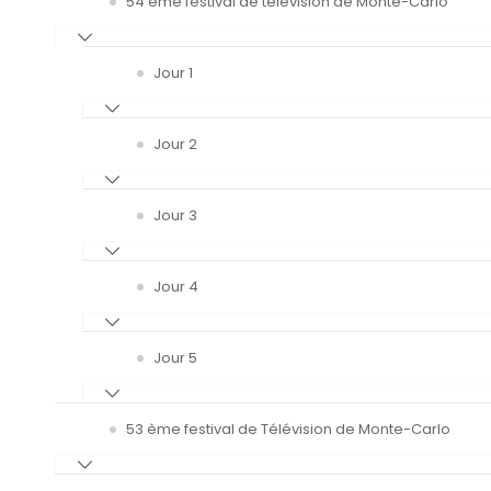
54 ème festival de télévision de Monte-Carlo
Jour 1
Jour 2
Jour 3
Jour 4
Jour 5
53 ème festival de Télévision de Monte-Carlo