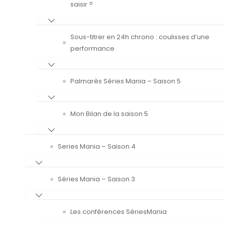
saisir ?
Sous-titrer en 24h chrono : coulisses d’une
performance
Palmarès Séries Mania – Saison 5
Mon Bilan de la saison 5
Series Mania – Saison 4
Séries Mania – Saison 3
Les conférences SériesMania