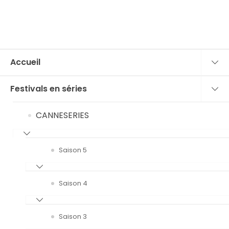
Accueil
Festivals en séries
CANNESERIES
Saison 5
Saison 4
Saison 3