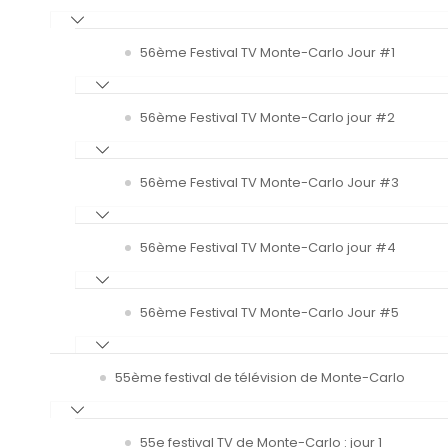
56ème Festival TV Monte-Carlo Jour #1
56ème Festival TV Monte-Carlo jour #2
56ème Festival TV Monte-Carlo Jour #3
56ème Festival TV Monte-Carlo jour #4
56ème Festival TV Monte-Carlo Jour #5
55ème festival de télévision de Monte-Carlo
55e festival TV de Monte-Carlo : jour 1