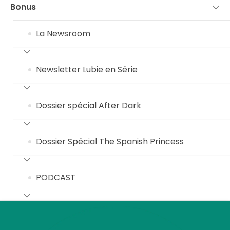
Bonus
La Newsroom
Newsletter Lubie en Série
Dossier spécial After Dark
Dossier Spécial The Spanish Princess
PODCAST