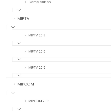
17ème édition
MIPTV
MIPTV 2017
MIPTV 2016
MIPTV 2015
MIPCOM
MIPCOM 2016