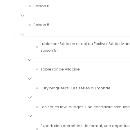
Saison 6
Saison 5
Lubie-en-Série en direct du Festival Séries Man
saison 5 !
Table ronde Allociné
Jury blogueurs : Les séries du monde
Les séries low-budget : une contrainte stimulan
Exportation des séries : le format, une opportun