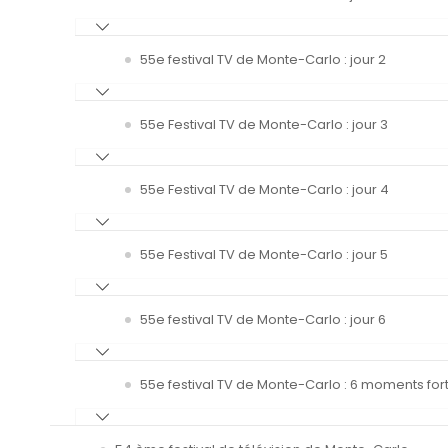
55e festival TV de Monte-Carlo : jour 2
55e Festival TV de Monte-Carlo : jour 3
55e Festival TV de Monte-Carlo : jour 4
55e Festival TV de Monte-Carlo : jour 5
55e festival TV de Monte-Carlo : jour 6
55e festival TV de Monte-Carlo : 6 moments fort