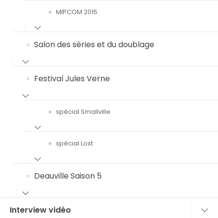
MIPCOM 2015
Salon des séries et du doublage
Festival Jules Verne
spécial Smallville
spécial Lost
Deauville Saison 5
Interview vidéo