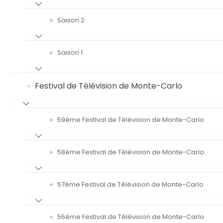
Saison 2
Saison 1
Festival de Télévision de Monte-Carlo
59ème Festival de Télévision de Monte-Carlo
58ème Festival de Télévision de Monte-Carlo
57ème Festival de Télévision de Monte-Carlo
56ème Festival de Télévision de Monte-Carlo