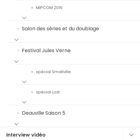
MIPCOM 2015
Salon des séries et du doublage
Festival Jules Verne
spécial Smallville
spécial Lost
Deauville Saison 5
Interview vidéo