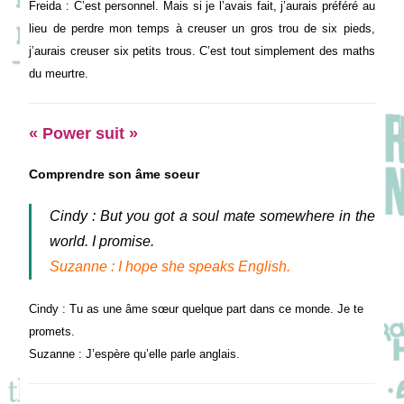
Freida : C’est personnel. Mais si je l’avais fait, j’aurais préféré au
lieu de perdre mon temps à creuser un gros trou de six pieds,
j’aurais creuser six petits trous. C’est tout simplement des maths
du meurtre.
« Power suit »
Comprendre son âme soeur
Cindy : But you got a soul mate somewhere in the
world. I promise.
Suzanne : I hope she speaks English.
Cindy : Tu as une âme sœur quelque part dans ce monde. Je te
promets.
Suzanne : J’espère qu’elle parle anglais.