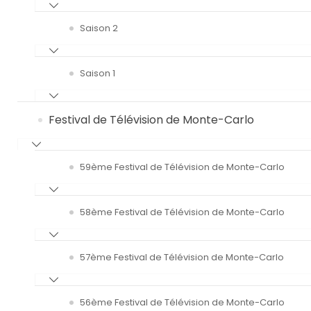
Saison 2
Saison 1
Festival de Télévision de Monte-Carlo
59ème Festival de Télévision de Monte-Carlo
58ème Festival de Télévision de Monte-Carlo
57ème Festival de Télévision de Monte-Carlo
56ème Festival de Télévision de Monte-Carlo