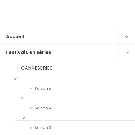
Accueil
Festivals en séries
CANNESERIES
Saison 5
Saison 4
Saison 3