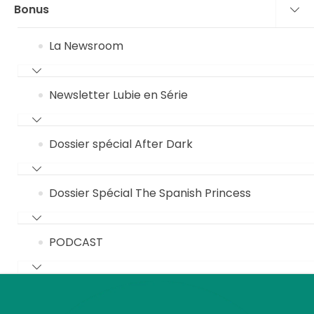
Bonus
La Newsroom
Newsletter Lubie en Série
Dossier spécial After Dark
Dossier Spécial The Spanish Princess
PODCAST