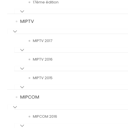
17ème édition
MIPTV
MIPTV 2017
MIPTV 2016
MIPTV 2015
MIPCOM
MIPCOM 2016