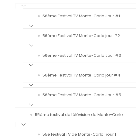
56ème Festival TV Monte-Carlo Jour #1
56ème Festival TV Monte-Carlo jour #2
56ème Festival TV Monte-Carlo Jour #3
56ème Festival TV Monte-Carlo jour #4
56ème Festival TV Monte-Carlo Jour #5
55ème festival de télévision de Monte-Carlo
55e festival TV de Monte-Carlo : jour 1