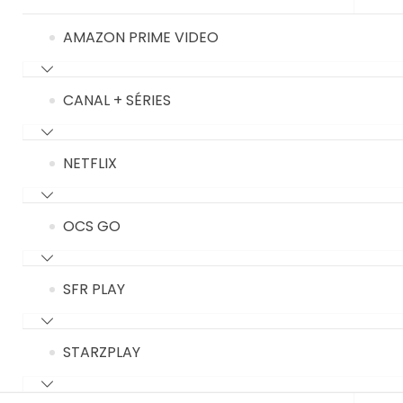
AMAZON PRIME VIDEO
CANAL + SÉRIES
NETFLIX
OCS GO
SFR PLAY
STARZPLAY