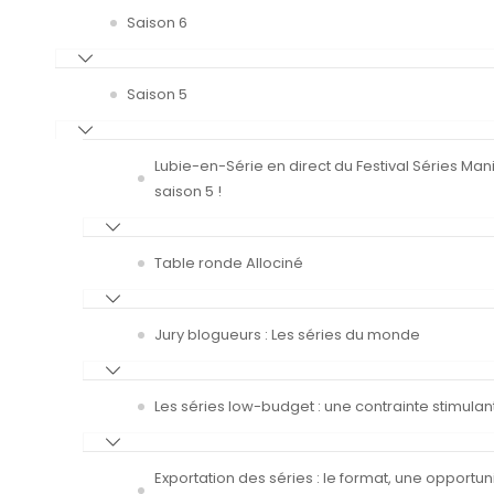
Saison 6
Saison 5
Lubie-en-Série en direct du Festival Séries Man
saison 5 !
Table ronde Allociné
Jury blogueurs : Les séries du monde
Les séries low-budget : une contrainte stimulan
Exportation des séries : le format, une opportun