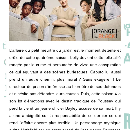
L’affaire du petit meurtre du jardin est le moment détente et
drôle de cette quatrième saison. Lolly devient cette folle allié
rongée par le crime et persuadée de vivre une conspiration
ce qui équivaut à des scènes burlesques. Caputo lui aussi
prend un autre chemin, plus moral ? Sans exagérer ! Le
directeur de prison s’intéresse au bien-être de ses détenues
et n’hésite pas défendre leurs causes. Puis, cette saison 4 a
son lot d’émotions avec le destin tragique de Poussey qui
perd la vie et un jeune officier Bayley accusé de sa mort. Il y
a une ambiguïté sur la responsabilité de ce dernier ce qui
rend l’affaire encore plus terrible. Un personnage mythique