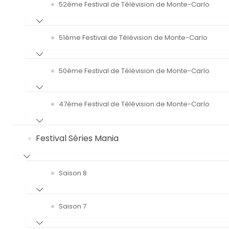
52ème Festival de Télévision de Monte-Carlo
51ème Festival de Télévision de Monte-Carlo
50ème Festival de Télévision de Monte-Carlo
47ème Festival de Télévision de Monte-Carlo
Festival Séries Mania
Saison 8
Saison 7