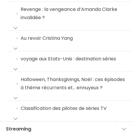
Revenge : la vengeance d’Amanda Clarke
invalidée ?
Au revoir Cristina Yang
voyage aux Etats-Unis : destination séries
Halloween, Thanksgivings, Noël : ces épisodes
à thème récurrents et… ennuyeux ?
Classification des pilotes de séries TV
Streaming