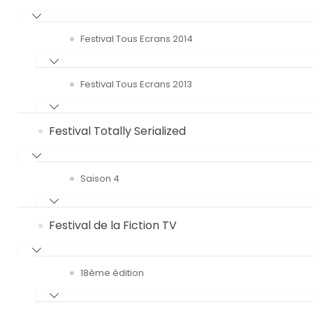
Festival Tous Ecrans 2014
Festival Tous Ecrans 2013
Festival Totally Serialized
Saison 4
Festival de la Fiction TV
18ème édition