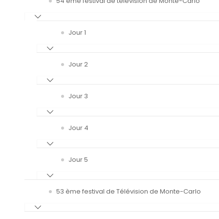
54 ème festival de télévision de Monte-Carlo
Jour 1
Jour 2
Jour 3
Jour 4
Jour 5
53 ème festival de Télévision de Monte-Carlo