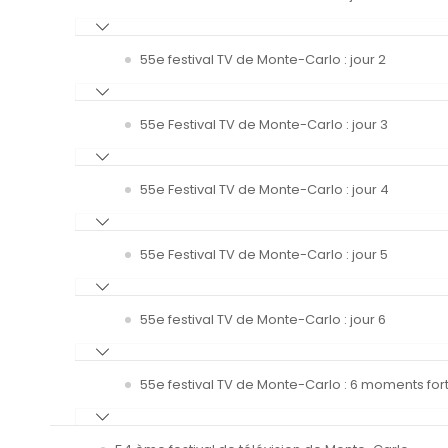
55e festival TV de Monte-Carlo : jour 2
55e Festival TV de Monte-Carlo : jour 3
55e Festival TV de Monte-Carlo : jour 4
55e Festival TV de Monte-Carlo : jour 5
55e festival TV de Monte-Carlo : jour 6
55e festival TV de Monte-Carlo : 6 moments fort