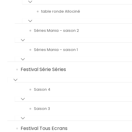
table ronde Allociné
Séries Mania – saison 2
Séries Mania – saison 1
Festival Série Séries
Saison 4
Saison 3
Festival Tous Ecrans