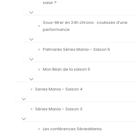
saisir ?
Sous-titrer en 24h chrono : coulisses d’une
performance
Palmarès Séries Mania – Saison 5
Mon Bilan de la saison 5
Series Mania – Saison 4
Séries Mania – Saison 3
Les conférences SériesMania