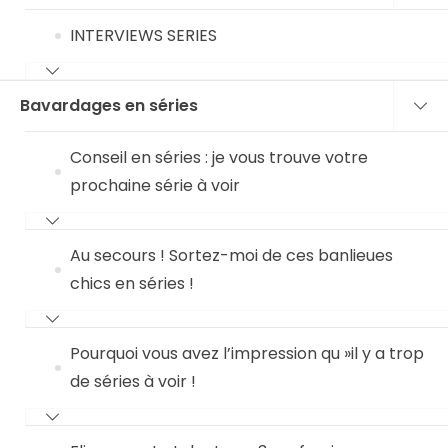
INTERVIEWS SERIES
Bavardages en séries
Conseil en séries : je vous trouve votre
prochaine série à voir
Au secours ! Sortez-moi de ces banlieues
chics en séries !
Pourquoi vous avez l’impression qu »il y a trop
de séries à voir !