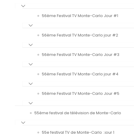
56ème Festival TV Monte-Carlo Jour #1
56ème Festival TV Monte-Carlo jour #2
56ème Festival TV Monte-Carlo Jour #3
56ème Festival TV Monte-Carlo jour #4
56ème Festival TV Monte-Carlo Jour #5
55ème festival de télévision de Monte-Carlo
55e festival TV de Monte-Carlo : jour 1