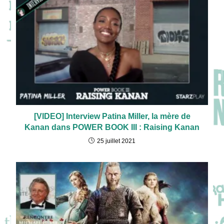
[VIDEO] Interview Patina Miller, la mère de
Kanan dans POWER BOOK III : Raising Kanan
25 juillet 2021