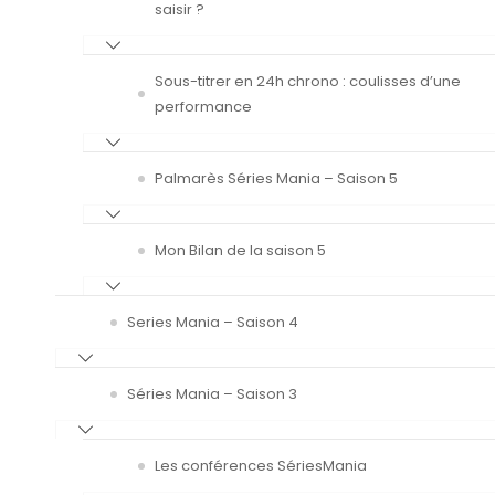
saisir ?
Sous-titrer en 24h chrono : coulisses d’une
performance
Palmarès Séries Mania – Saison 5
Mon Bilan de la saison 5
Series Mania – Saison 4
Séries Mania – Saison 3
Les conférences SériesMania