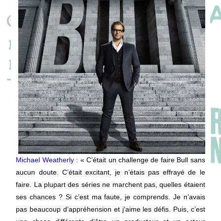
Michael Weatherly
: « C’était un challenge de faire Bull sans
aucun doute. C’était excitant, je n’étais pas effrayé de le
faire. La plupart des séries ne marchent pas, quelles étaient
ses chances ? Si c’est ma faute, je comprends. Je n’avais
pas beaucoup d’appréhension et j’aime les défis. Puis, c’est