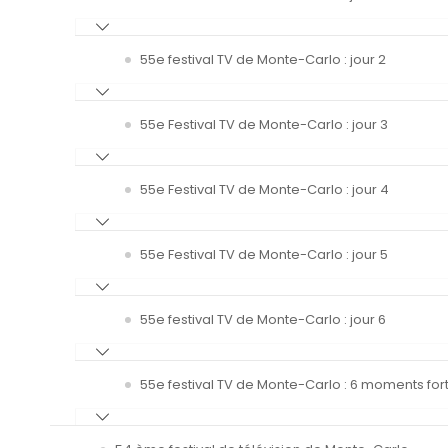
55e festival TV de Monte-Carlo : jour 2
55e Festival TV de Monte-Carlo : jour 3
55e Festival TV de Monte-Carlo : jour 4
55e Festival TV de Monte-Carlo : jour 5
55e festival TV de Monte-Carlo : jour 6
55e festival TV de Monte-Carlo : 6 moments fort