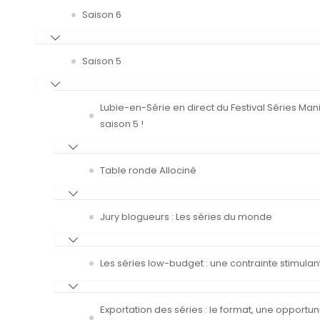
Saison 6
Saison 5
Lubie-en-Série en direct du Festival Séries Man
saison 5 !
Table ronde Allociné
Jury blogueurs : Les séries du monde
Les séries low-budget : une contrainte stimulan
Exportation des séries : le format, une opportun