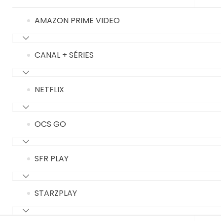
AMAZON PRIME VIDEO
CANAL + SÉRIES
NETFLIX
OCS GO
SFR PLAY
STARZPLAY