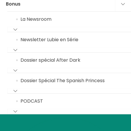
Bonus
La Newsroom
Newsletter Lubie en Série
Dossier spécial After Dark
Dossier Spécial The Spanish Princess
PODCAST