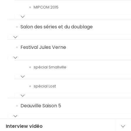
MIPCOM 2015
Salon des séries et du doublage
Festival Jules Verne
spécial Smallville
spécial Lost
Deauville Saison 5
Interview vidéo