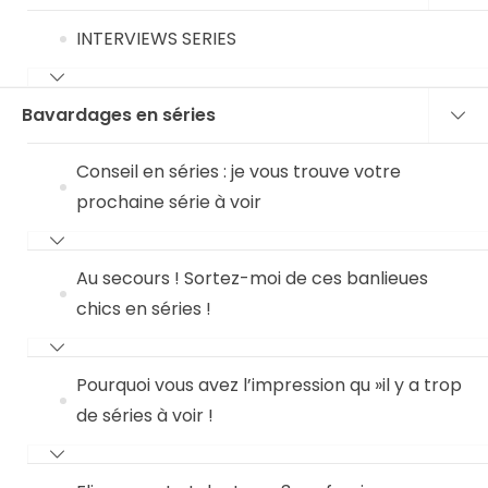
INTERVIEWS SERIES
Bavardages en séries
Conseil en séries : je vous trouve votre
prochaine série à voir
Au secours ! Sortez-moi de ces banlieues
chics en séries !
Pourquoi vous avez l’impression qu »il y a trop
de séries à voir !