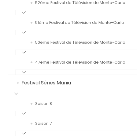
52ème Festival de Télévision de Monte-Carlo
51ème Festival de Télévision de Monte-Carlo
50ème Festival de Télévision de Monte-Carlo
47ème Festival de Télévision de Monte-Carlo
Festival Séries Mania
Saison 8
Saison 7