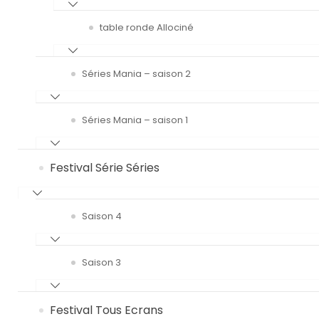
table ronde Allociné
Séries Mania – saison 2
Séries Mania – saison 1
Festival Série Séries
Saison 4
Saison 3
Festival Tous Ecrans