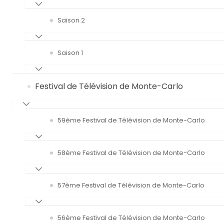
Saison 2
Saison 1
Festival de Télévision de Monte-Carlo
59ème Festival de Télévision de Monte-Carlo
58ème Festival de Télévision de Monte-Carlo
57ème Festival de Télévision de Monte-Carlo
56ème Festival de Télévision de Monte-Carlo