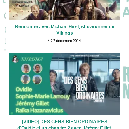
Rencontre avec Michael Hirst, showrunner de
Vikings
7 décembre 2014
[VIDEO] DES GENS BIEN ORDINAIRES
d’Ovidie et un chapitre 2 avec Jérémy Gillet,