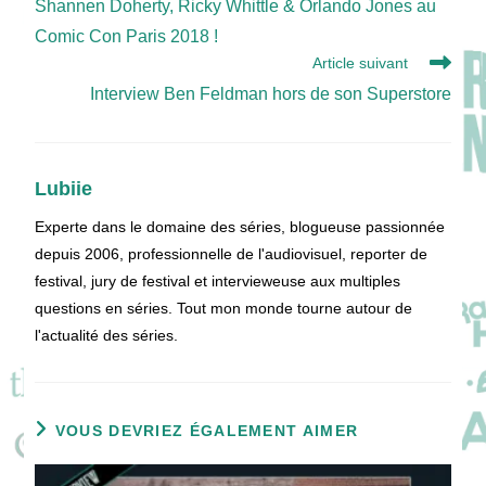
Shannen Doherty, Ricky Whittle & Orlando Jones au
articles
Comic Con Paris 2018 !
Article suivant
Interview Ben Feldman hors de son Superstore
Lubiie
Experte dans le domaine des séries, blogueuse passionnée
depuis 2006, professionnelle de l'audiovisuel, reporter de
festival, jury de festival et intervieweuse aux multiples
questions en séries. Tout mon monde tourne autour de
l'actualité des séries.
VOUS DEVRIEZ ÉGALEMENT AIMER