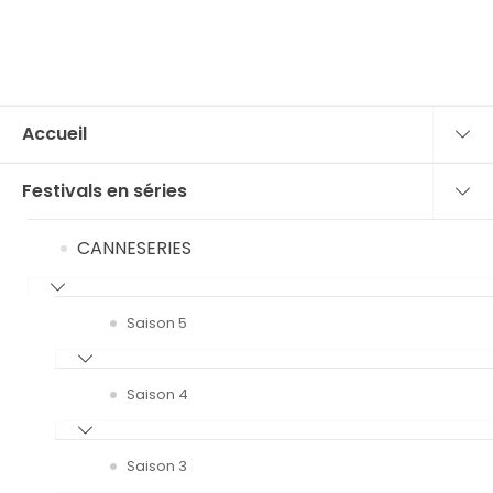
Accueil
Festivals en séries
CANNESERIES
Saison 5
Saison 4
Saison 3