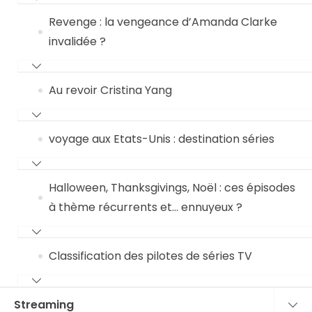
Revenge : la vengeance d’Amanda Clarke
invalidée ?
Au revoir Cristina Yang
voyage aux Etats-Unis : destination séries
Halloween, Thanksgivings, Noël : ces épisodes
à thème récurrents et… ennuyeux ?
Classification des pilotes de séries TV
Streaming