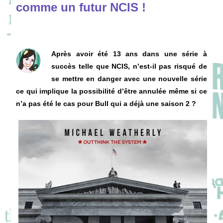
comme un futur NCIS !
Après avoir été 13 ans dans une série à
succès telle que NCIS, n’est-il pas risqué de
se mettre en danger avec une nouvelle série
ce qui implique la possibilité d’être annulée même si ce
n’a pas été le cas pour Bull qui a déjà une saison 2 ?