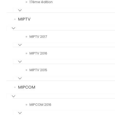
17ème édition
MIPTV
MIPTV 2017
MIPTV 2016
MIPTV 2015
MIPCOM
MIPCOM 2016