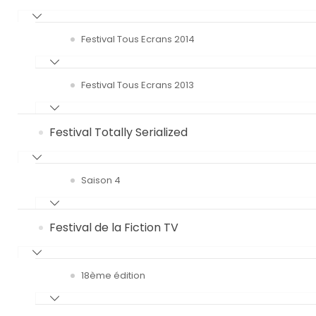
Festival Tous Ecrans 2014
Festival Tous Ecrans 2013
Festival Totally Serialized
Saison 4
Festival de la Fiction TV
18ème édition