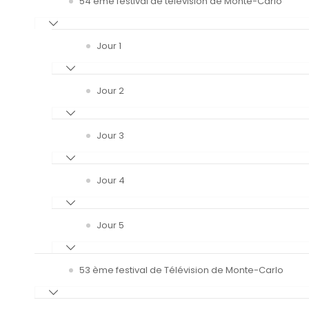
54 ème festival de télévision de Monte-Carlo
Jour 1
Jour 2
Jour 3
Jour 4
Jour 5
53 ème festival de Télévision de Monte-Carlo