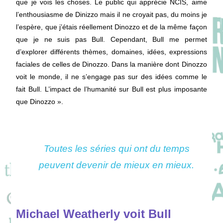
que je vois les choses. Le public qui apprécie NCIS, aime
l’enthousiasme de Dinizzo mais il ne croyait pas, du moins je
l’espère, que j’étais réellement Dinozzo et de la même façon
que je ne suis pas Bull. Cependant, Bull me permet
d’explorer différents thèmes, domaines, idées, expressions
faciales de celles de Dinozzo. Dans la manière dont Dinozzo
voit le monde, il ne s’engage pas sur des idées comme le
fait Bull. L’impact de l’humanité sur Bull est plus imposante
que Dinozzo ».
Toutes les séries qui ont du temps
peuvent devenir de mieux en mieux.
Michael Weatherly voit Bull