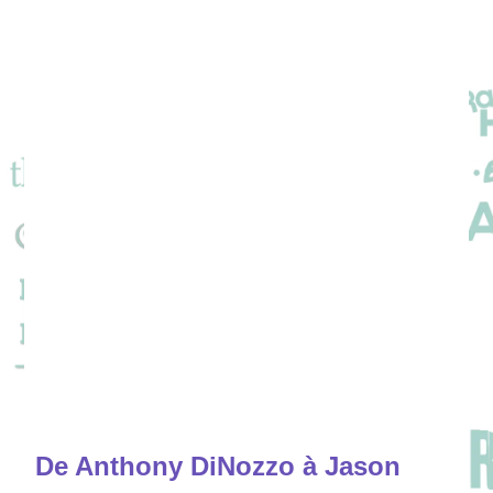
De Anthony DiNozzo à Jason