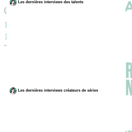
Les dernières interviews des talents
Les dernières interviews créateurs de séries