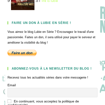
9
S1
lire la lubie
FAIRE UN DON À LUBIE EN SÉRIE !
Vous aimez le blog Lubie en Série ? Encouragez le travail d'une
passionnée. Faites un don, il sera utilisé pour payer le serveur et
améliorer la visibilité du blog !
ABONNEZ-VOUS À LA NEWSLETTER DU BLOG !
Recevez tous les actualités séries dans votre messagerie !
Email
En continuant, vous acceptez la politique de
confidentialité