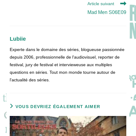
Article suivant
Mad Men S06E09
Lubiie
Experte dans le domaine des séries, blogueuse passionnée
depuis 2006, professionnelle de l'audiovisuel, reporter de
festival, jury de festival et intervieweuse aux multiples
questions en séries. Tout mon monde tourne autour de
l'actualité des séries.
VOUS DEVRIEZ ÉGALEMENT AIMER