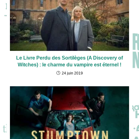
Le Livre Perdu des Sortilèges (A Discovery of
Witches) : le charme du vampire est éternel !
24 juin 2019