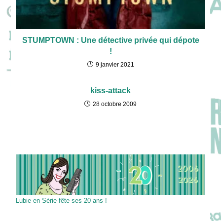
STUMPTOWN : Une détective privée qui dépote
!
9 janvier 2021
kiss-attack
28 octobre 2009
Lubie en Série fête ses 20 ans !