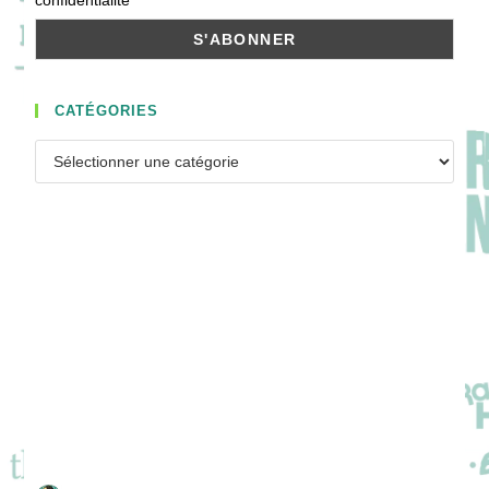
CATÉGORIES
Catégories