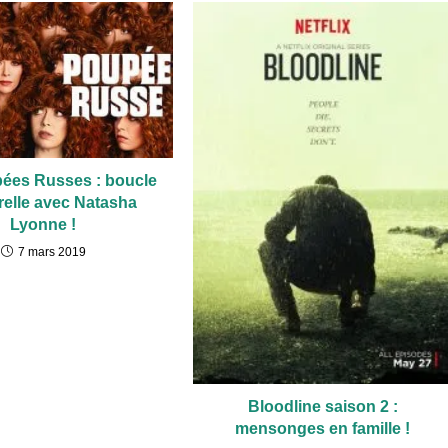
ées Russes : boucle
elle avec Natasha
Lyonne !
7 mars 2019
Bloodline saison 2 :
mensonges en famille !