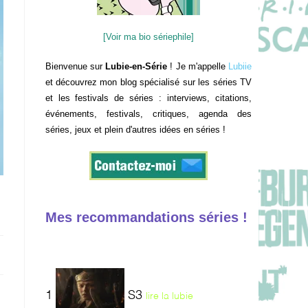
[Voir ma bio sériephile]
Bienvenue sur
Lubie-en-Série
! Je m'appelle
Lubiie
et découvrez mon blog spécialisé sur les séries TV
et les festivals de séries : interviews, citations,
événements, festivals, critiques, agenda des
séries, jeux et plein d'autres idées en séries !
Mes recommandations séries !
1
S3
lire la lubie