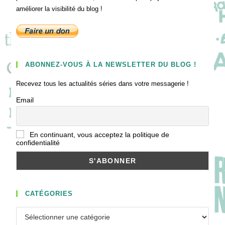
améliorer la visibilité du blog !
ABONNEZ-VOUS À LA NEWSLETTER DU BLOG !
Recevez tous les actualités séries dans votre messagerie !
Email
En continuant, vous acceptez la politique de
confidentialité
CATÉGORIES
Catégories