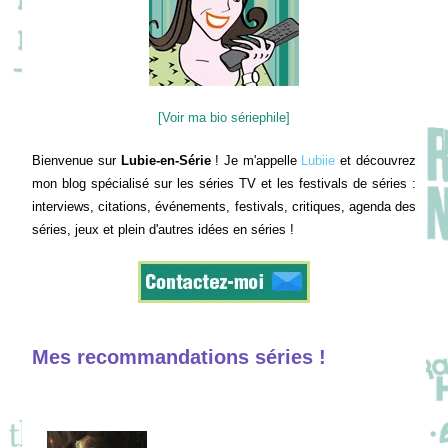
[Voir ma bio sériephile]
Bienvenue sur
Lubie-en-Série
! Je m'appelle
Lubiie
et découvrez
mon blog spécialisé sur les séries TV et les festivals de séries :
interviews, citations, événements, festivals, critiques, agenda des
séries, jeux et plein d'autres idées en séries !
Mes recommandations séries !