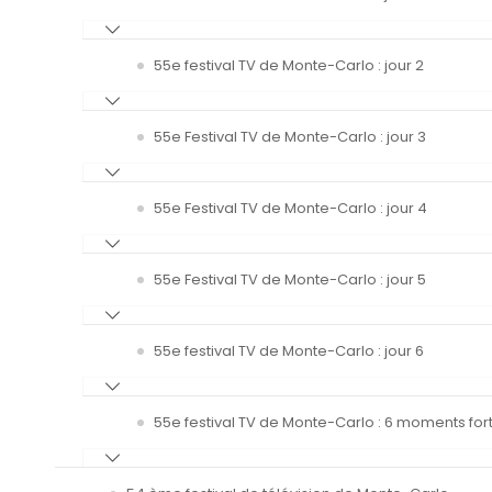
55e festival TV de Monte-Carlo : jour 2
55e Festival TV de Monte-Carlo : jour 3
55e Festival TV de Monte-Carlo : jour 4
55e Festival TV de Monte-Carlo : jour 5
55e festival TV de Monte-Carlo : jour 6
55e festival TV de Monte-Carlo : 6 moments fort