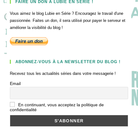
FAIRE UN DON À LUBIE EN SÉRIE !
Vous aimez le blog Lubie en Série ? Encouragez le travail d'une
passionnée. Faites un don, il sera utilisé pour payer le serveur et
améliorer la visibilité du blog !
ABONNEZ-VOUS À LA NEWSLETTER DU BLOG !
Recevez tous les actualités séries dans votre messagerie !
Email
En continuant, vous acceptez la politique de
confidentialité