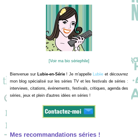
[Voir ma bio sériephile]
Bienvenue sur
Lubie-en-Série
! Je m'appelle
Lubiie
et découvrez
mon blog spécialisé sur les séries TV et les festivals de séries :
interviews, citations, événements, festivals, critiques, agenda des
séries, jeux et plein d'autres idées en séries !
Mes recommandations séries !