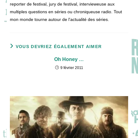
reporter de festival, jury de festival, intervieweuse aux
multiples questions en séries ou chroniqueuse radio. Tout
mon monde tourne autour de l'actualité des séries.
VOUS DEVRIEZ ÉGALEMENT AIMER
Oh Honey …
9 février 2011