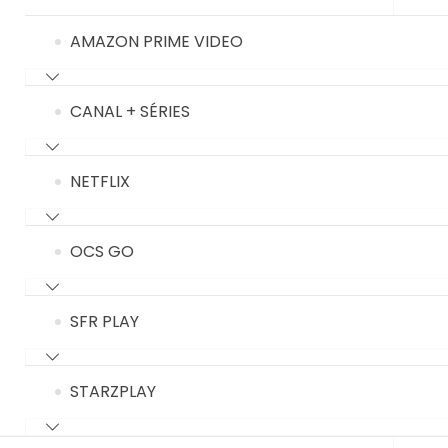
AMAZON PRIME VIDEO
CANAL + SÉRIES
NETFLIX
OCS GO
SFR PLAY
STARZPLAY