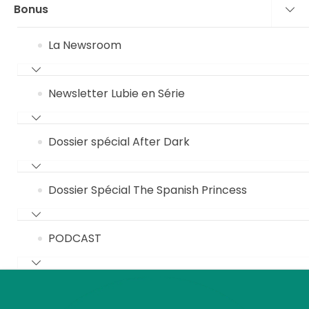
Bonus
La Newsroom
Newsletter Lubie en Série
Dossier spécial After Dark
Dossier Spécial The Spanish Princess
PODCAST