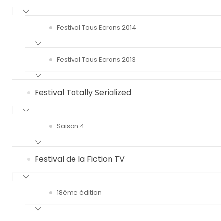
Festival Tous Ecrans 2014
Festival Tous Ecrans 2013
Festival Totally Serialized
Saison 4
Festival de la Fiction TV
18ème édition