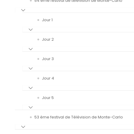
54 ème festival de télévision de Monte-Carlo
Jour 1
Jour 2
Jour 3
Jour 4
Jour 5
53 ème festival de Télévision de Monte-Carlo