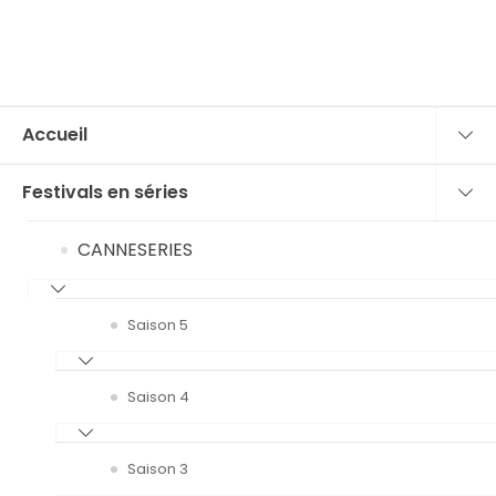
Accueil
Festivals en séries
CANNESERIES
Saison 5
Saison 4
Saison 3