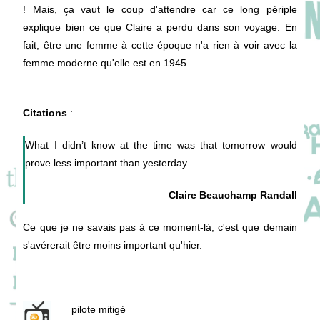
! Mais, ça vaut le coup d'attendre car ce long périple
explique bien ce que Claire a perdu dans son voyage. En
fait, être une femme à cette époque n'a rien à voir avec la
femme moderne qu'elle est en 1945.
Citations
:
What I didn’t know at the time was that tomorrow would
prove less important than yesterday.
Claire Beauchamp Randall
Ce que je ne savais pas à ce moment-là, c'est que demain
s'avérerait être moins important qu'hier.
pilote mitigé