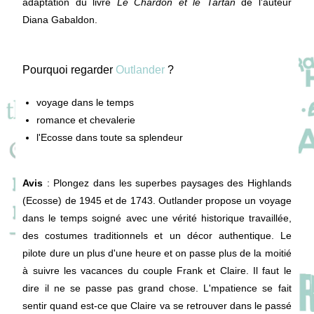
adaptation du livre
Le Chardon et le Tartan
de l'auteur
Diana Gabaldon.
Pourquoi regarder
Outlander
?
voyage dans le temps
romance et chevalerie
l'Ecosse dans toute sa splendeur
Avis
: Plongez dans les superbes paysages des Highlands
(Ecosse) de 1945 et de 1743. Outlander propose un voyage
dans le temps soigné avec une vérité historique travaillée,
des costumes traditionnels et un décor authentique. Le
pilote dure un plus d'une heure et on passe plus de la moitié
à suivre les vacances du couple Frank et Claire. Il faut le
dire il ne se passe pas grand chose. L'mpatience se fait
sentir quand est-ce que Claire va se retrouver dans le passé