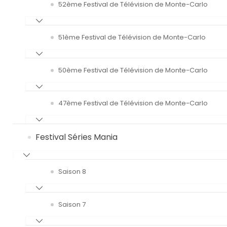
52ème Festival de Télévision de Monte-Carlo
51ème Festival de Télévision de Monte-Carlo
50ème Festival de Télévision de Monte-Carlo
47ème Festival de Télévision de Monte-Carlo
Festival Séries Mania
Saison 8
Saison 7