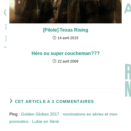
[Pilote] Texas Rising
14 avril 2015
Héro ou super coucheman???
22 avril 2009
CET ARTICLE A 3 COMMENTAIRES
Ping :
Golden Globes 2017 : nominations en séries et mes
pronostics - Lubie en Série