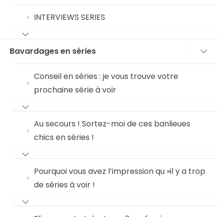
INTERVIEWS SERIES
Bavardages en séries
Conseil en séries : je vous trouve votre
prochaine série à voir
Au secours ! Sortez-moi de ces banlieues
chics en séries !
Pourquoi vous avez l’impression qu »il y a trop
de séries à voir !