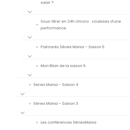
saisir ?
Sous-titrer en 24h chrono : coulisses d’une
performance
Palmarès Séries Mania – Saison 5
Mon Bilan de la saison 5
Series Mania – Saison 4
Séries Mania – Saison 3
Les conférences SériesMania