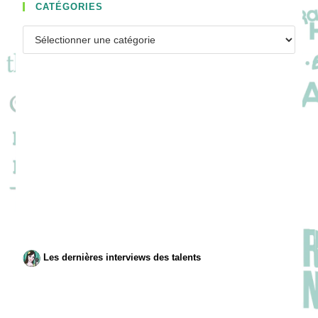
CATÉGORIES
Catégories
Les dernières interviews des talents