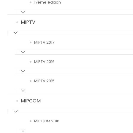
17ème édition
MIPTV
MIPTV 2017
MIPTV 2016
MIPTV 2015
MIPCOM
MIPCOM 2016