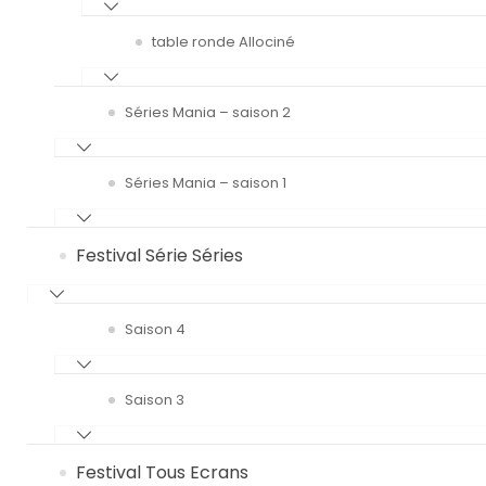
table ronde Allociné
Séries Mania – saison 2
Séries Mania – saison 1
Festival Série Séries
Saison 4
Saison 3
Festival Tous Ecrans