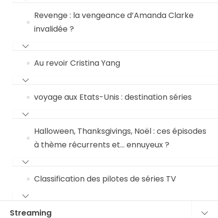
Revenge : la vengeance d’Amanda Clarke
invalidée ?
Au revoir Cristina Yang
voyage aux Etats-Unis : destination séries
Halloween, Thanksgivings, Noël : ces épisodes
à thème récurrents et… ennuyeux ?
Classification des pilotes de séries TV
Streaming