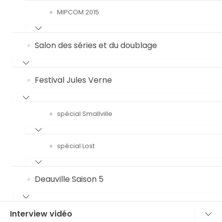
MIPCOM 2015
Salon des séries et du doublage
Festival Jules Verne
spécial Smallville
spécial Lost
Deauville Saison 5
Interview vidéo