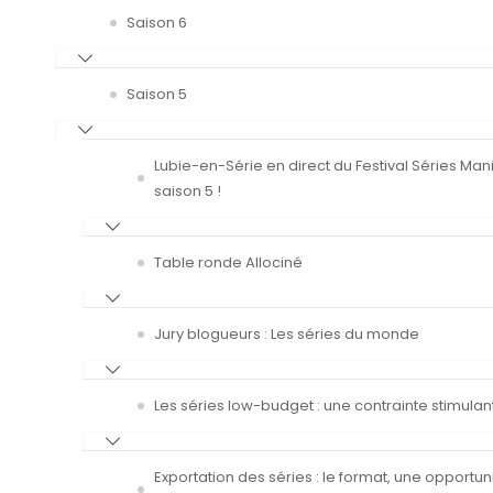
Saison 6
Saison 5
Lubie-en-Série en direct du Festival Séries Man
saison 5 !
Table ronde Allociné
Jury blogueurs : Les séries du monde
Les séries low-budget : une contrainte stimulan
Exportation des séries : le format, une opportun