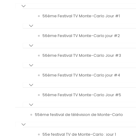
56ème Festival TV Monte-Carlo Jour #1
56ème Festival TV Monte-Carlo jour #2
56ème Festival TV Monte-Carlo Jour #3
56ème Festival TV Monte-Carlo jour #4
56ème Festival TV Monte-Carlo Jour #5
55ème festival de télévision de Monte-Carlo
55e festival TV de Monte-Carlo : jour 1