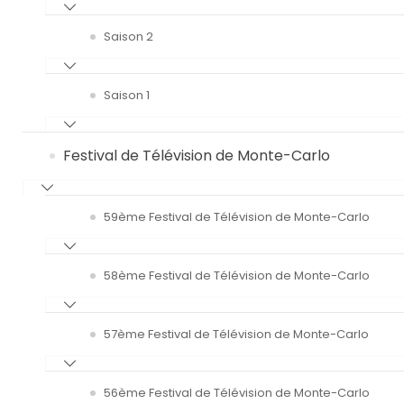
Saison 2
Saison 1
Festival de Télévision de Monte-Carlo
59ème Festival de Télévision de Monte-Carlo
58ème Festival de Télévision de Monte-Carlo
57ème Festival de Télévision de Monte-Carlo
56ème Festival de Télévision de Monte-Carlo