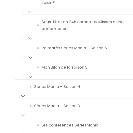
saisir ?
Sous-titrer en 24h chrono : coulisses d’une
performance
Palmarès Séries Mania – Saison 5
Mon Bilan de la saison 5
Series Mania – Saison 4
Séries Mania – Saison 3
Les conférences SériesMania