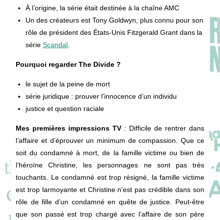
À l’origine, la série était destinée à la chaîne AMC
Un des créateurs est Tony Goldwyn, plus connu pour son
rôle de président des États-Unis Fitzgerald Grant dans la
série
Scandal
.
Pourquoi regarder The Divide ?
le sujet de la peine de mort
série juridique : prouver l’innocence d’un individu
justice et question raciale
Mes premières impressions TV
: Difficile de rentrer dans
l’affaire et d’éprouver un minimum de compassion. Que ce
soit du condamné à mort, de la famille victime ou bien de
l’héroïne Christine, les personnages ne sont pas très
touchants. Le condamné est trop résigné, la famille victime
est trop larmoyante et Christine n’est pas crédible dans son
rôle de fille d’un condamné en quête de justice. Peut-être
que son passé est trop chargé avec l’affaire de son père