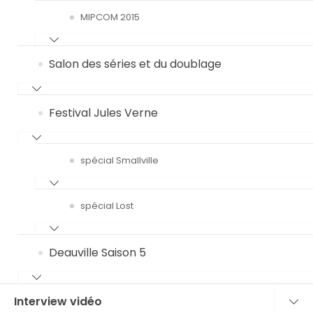
MIPCOM 2015
Salon des séries et du doublage
Festival Jules Verne
spécial Smallville
spécial Lost
Deauville Saison 5
Interview vidéo