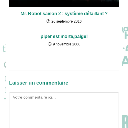
Mr. Robot saison 2 : système défaillant ?
26 septembre 2016
piper est morte,paige!
9 novembre 2006
Laisser un commentaire
Comment