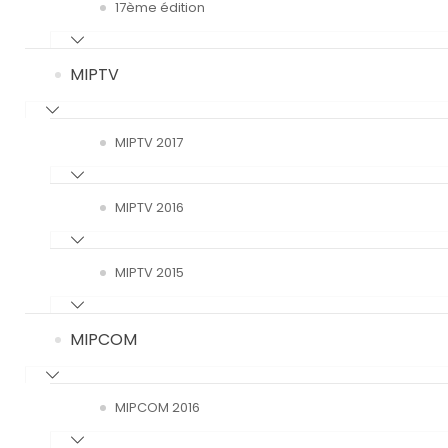
17ème édition
MIPTV
MIPTV 2017
MIPTV 2016
MIPTV 2015
MIPCOM
MIPCOM 2016