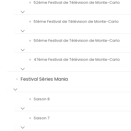
52ème Festival de Télévision de Monte-Carlo
51ème Festival de Télévision de Monte-Carlo
50ème Festival de Télévision de Monte-Carlo
47ème Festival de Télévision de Monte-Carlo
Festival Séries Mania
Saison 8
Saison 7