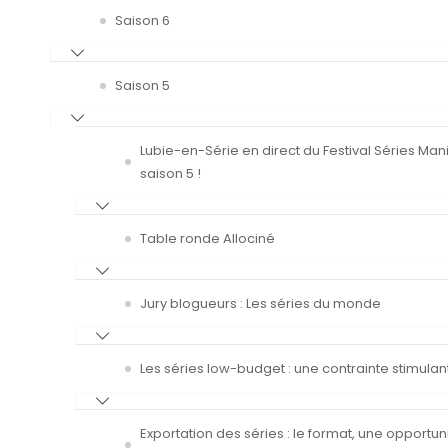
Saison 6
Saison 5
Lubie-en-Série en direct du Festival Séries Man
saison 5 !
Table ronde Allociné
Jury blogueurs : Les séries du monde
Les séries low-budget : une contrainte stimulan
Exportation des séries : le format, une opportun