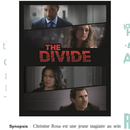
Christine Rosa
est une jeune stagiaire au sein
Synopsis
: