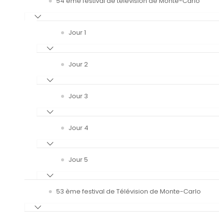
54 ème festival de télévision de Monte-Carlo
Jour 1
Jour 2
Jour 3
Jour 4
Jour 5
53 ème festival de Télévision de Monte-Carlo