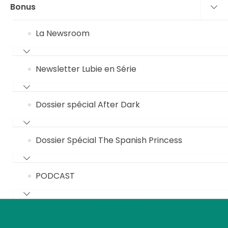
Bonus
La Newsroom
Newsletter Lubie en Série
Dossier spécial After Dark
Dossier Spécial The Spanish Princess
PODCAST