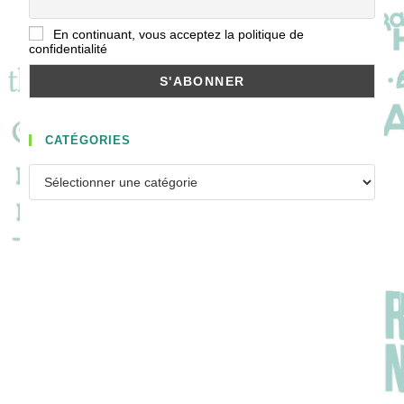
En continuant, vous acceptez la politique de
confidentialité
CATÉGORIES
Catégories