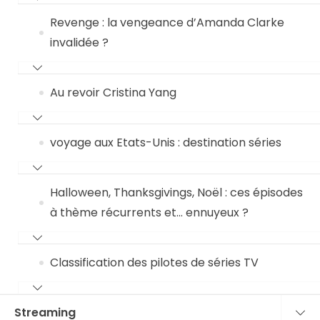
Revenge : la vengeance d’Amanda Clarke
invalidée ?
Au revoir Cristina Yang
voyage aux Etats-Unis : destination séries
Halloween, Thanksgivings, Noël : ces épisodes
à thème récurrents et… ennuyeux ?
Classification des pilotes de séries TV
Streaming