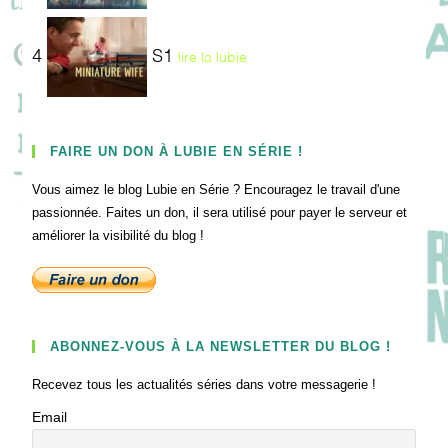
4
S1
lire la lubie
FAIRE UN DON À LUBIE EN SÉRIE !
Vous aimez le blog Lubie en Série ? Encouragez le travail d'une
passionnée. Faites un don, il sera utilisé pour payer le serveur et
améliorer la visibilité du blog !
ABONNEZ-VOUS À LA NEWSLETTER DU BLOG !
Recevez tous les actualités séries dans votre messagerie !
Email