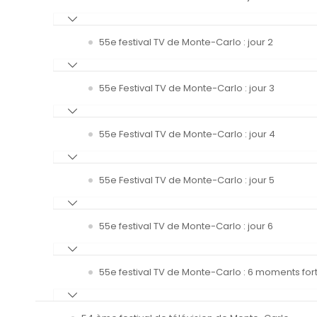
55e festival TV de Monte-Carlo : jour 2
55e Festival TV de Monte-Carlo : jour 3
55e Festival TV de Monte-Carlo : jour 4
55e Festival TV de Monte-Carlo : jour 5
55e festival TV de Monte-Carlo : jour 6
55e festival TV de Monte-Carlo : 6 moments fort