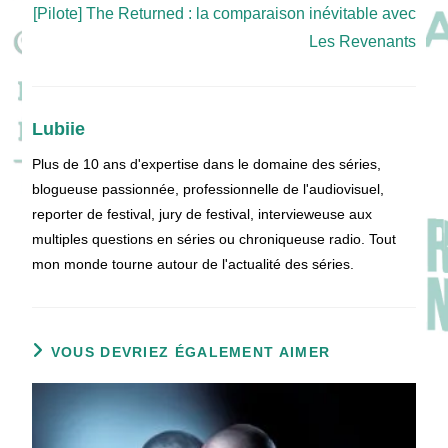
[Pilote] The Returned : la comparaison inévitable avec
Les Revenants
Lubiie
Plus de 10 ans d'expertise dans le domaine des séries,
blogueuse passionnée, professionnelle de l'audiovisuel,
reporter de festival, jury de festival, intervieweuse aux
multiples questions en séries ou chroniqueuse radio. Tout
mon monde tourne autour de l'actualité des séries.
VOUS DEVRIEZ ÉGALEMENT AIMER