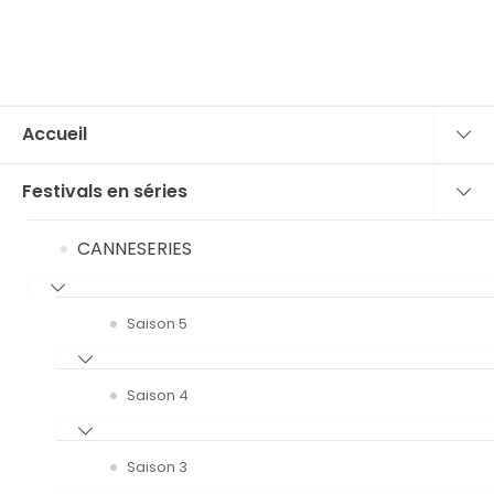
Accueil
Festivals en séries
CANNESERIES
Saison 5
Saison 4
Saison 3