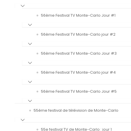
56ème Festival TV Monte-Carlo Jour #1
56ème Festival TV Monte-Carlo jour #2
56ème Festival TV Monte-Carlo Jour #3
56ème Festival TV Monte-Carlo jour #4
56ème Festival TV Monte-Carlo Jour #5
55ème festival de télévision de Monte-Carlo
55e festival TV de Monte-Carlo : jour 1