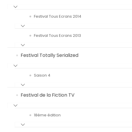
Festival Tous Ecrans 2014
Festival Tous Ecrans 2013
Festival Totally Serialized
Saison 4
Festival de la Fiction TV
18ème édition