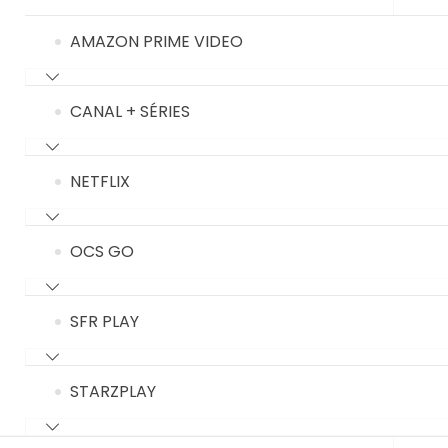
AMAZON PRIME VIDEO
CANAL + SÉRIES
NETFLIX
OCS GO
SFR PLAY
STARZPLAY