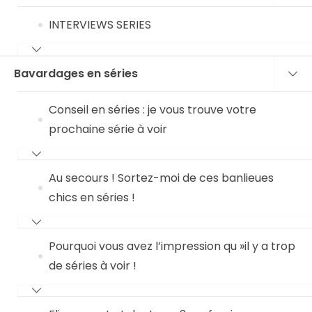
INTERVIEWS SERIES
Bavardages en séries
Conseil en séries : je vous trouve votre
prochaine série à voir
Au secours ! Sortez-moi de ces banlieues
chics en séries !
Pourquoi vous avez l’impression qu »il y a trop
de séries à voir !