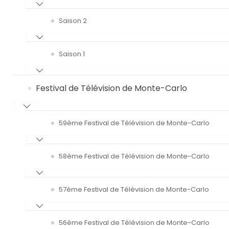
Saison 2
Saison 1
Festival de Télévision de Monte-Carlo
59ème Festival de Télévision de Monte-Carlo
58ème Festival de Télévision de Monte-Carlo
57ème Festival de Télévision de Monte-Carlo
56ème Festival de Télévision de Monte-Carlo