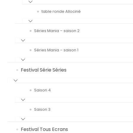
table ronde Allociné
Séries Mania – saison 2
Séries Mania – saison 1
Festival Série Séries
Saison 4
Saison 3
Festival Tous Ecrans