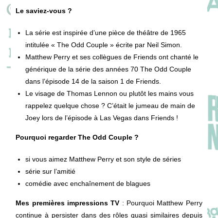
Le saviez-vous ?
La série est inspirée d’une pièce de théâtre de 1965
intitulée « The Odd Couple » écrite par Neil Simon.
Matthew Perry et ses collègues de Friends ont chanté le
générique de la série des années 70 The Odd Couple
dans l’épisode 14 de la saison 1 de Friends.
Le visage de Thomas Lennon ou plutôt les mains vous
rappelez quelque chose ? C’était le jumeau de main de
Joey lors de l’épisode à Las Vegas dans Friends !
Pourquoi regarder The Odd Couple ?
si vous aimez Matthew Perry et son style de séries
série sur l’amitié
comédie avec enchaînement de blagues
Mes premières impressions TV
: Pourquoi Matthew Perry
continue à persister dans des rôles quasi similaires depuis