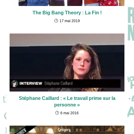
The Big Bang Theory : La Fin !
17 mai 2019
Stéphane Caillard : « Le travail prime sur la
personne »
6 mai 2016