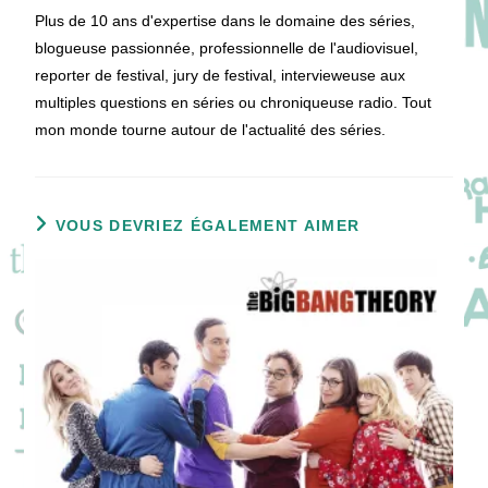
Plus de 10 ans d'expertise dans le domaine des séries,
blogueuse passionnée, professionnelle de l'audiovisuel,
reporter de festival, jury de festival, intervieweuse aux
multiples questions en séries ou chroniqueuse radio. Tout
mon monde tourne autour de l'actualité des séries.
VOUS DEVRIEZ ÉGALEMENT AIMER