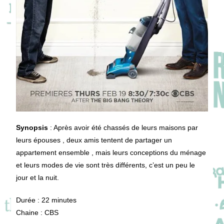
Synopsis
: Après avoir été chassés de leurs maisons par
leurs épouses , deux amis tentent de partager un
appartement ensemble , mais leurs conceptions du ménage
et leurs modes de vie sont très différents, c’est un peu le
jour et la nuit.
Durée : 22 minutes
Chaine : CBS