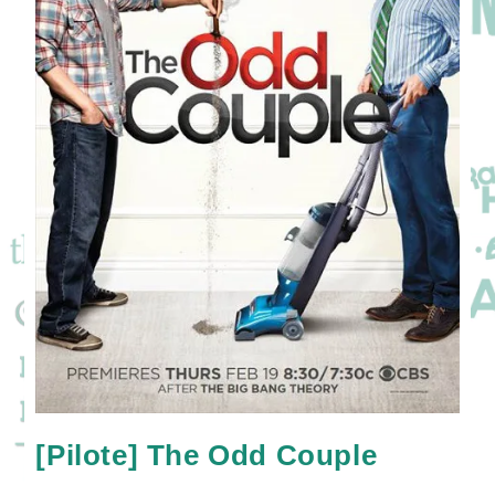
[Pilote] The Odd Couple