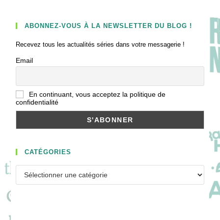
ABONNEZ-VOUS À LA NEWSLETTER DU BLOG !
Recevez tous les actualités séries dans votre messagerie !
Email
En continuant, vous acceptez la politique de
confidentialité
CATÉGORIES
Catégories