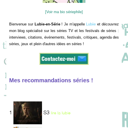
[Voir ma bio sériephile]
Bienvenue sur
Lubie-en-Série
! Je m'appelle
Lubiie
et découvrez
mon blog spécialisé sur les séries TV et les festivals de séries :
interviews, citations, événements, festivals, critiques, agenda des
séries, jeux et plein d'autres idées en séries !
Mes recommandations séries !
1
S3
lire la lubie