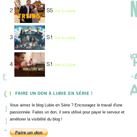
2
S5
lire la lubie
3
S1
lire la lubie
4
S1
lire la lubie
FAIRE UN DON À LUBIE EN SÉRIE !
Vous aimez le blog Lubie en Série ? Encouragez le travail d'une
passionnée. Faites un don, il sera utilisé pour payer le serveur et
améliorer la visibilité du blog !