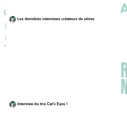
Les dernières interviews créateurs de séries
Interview du trio Cat's Eyes !