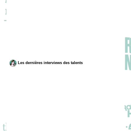
Les dernières interviews des talents