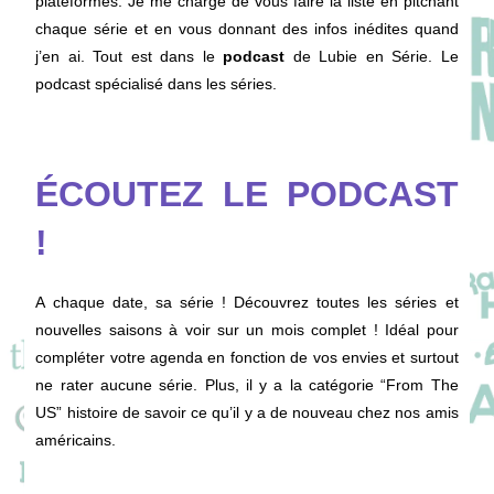
plateformes. Je me charge de vous faire la liste en pitchant
chaque série et en vous donnant des infos inédites quand
j’en ai. Tout est dans le
podcast
de Lubie en Série. Le
podcast spécialisé dans les séries.
ÉCOUTEZ LE PODCAST
!
A chaque date, sa série ! Découvrez toutes les séries et
nouvelles saisons à voir sur un mois complet ! Idéal pour
compléter votre agenda en fonction de vos envies et surtout
ne rater aucune série. Plus, il y a la catégorie “From The
US” histoire de savoir ce qu’il y a de nouveau chez nos amis
américains.