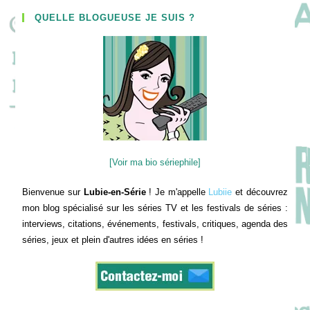
QUELLE BLOGUEUSE JE SUIS ?
[Voir ma bio sériephile]
Bienvenue sur
Lubie-en-Série
! Je m'appelle
Lubiie
et découvrez
mon blog spécialisé sur les séries TV et les festivals de séries :
interviews, citations, événements, festivals, critiques, agenda des
séries, jeux et plein d'autres idées en séries !