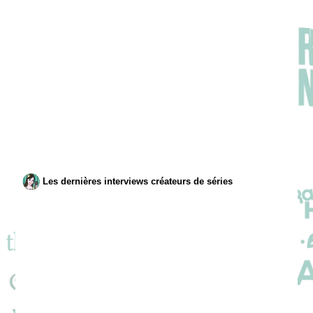
Les dernières interviews créateurs de séries