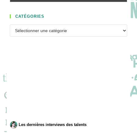
CATÉGORIES
Catégories
Les dernières interviews des talents