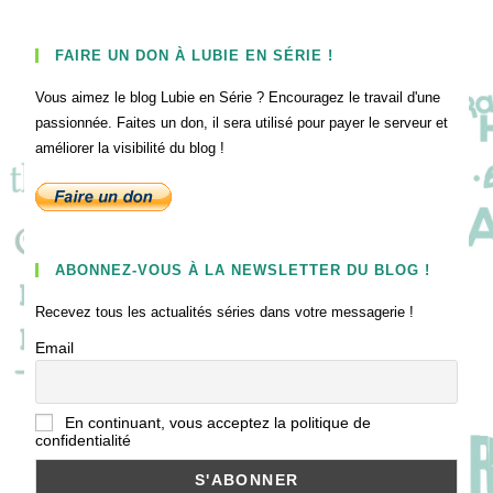
FAIRE UN DON À LUBIE EN SÉRIE !
Vous aimez le blog Lubie en Série ? Encouragez le travail d'une
passionnée. Faites un don, il sera utilisé pour payer le serveur et
améliorer la visibilité du blog !
ABONNEZ-VOUS À LA NEWSLETTER DU BLOG !
Recevez tous les actualités séries dans votre messagerie !
Email
En continuant, vous acceptez la politique de
confidentialité