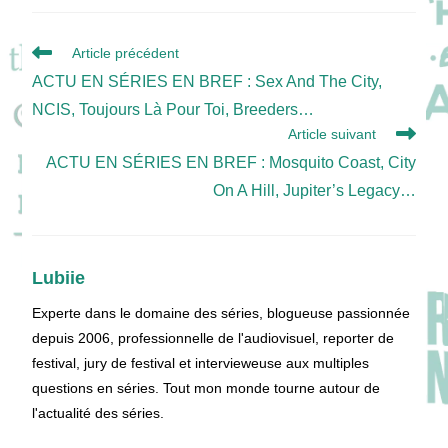
Read
Article précédent
more
ACTU EN SÉRIES EN BREF : Sex And The City,
articles
NCIS, Toujours Là Pour Toi, Breeders…
Article suivant
ACTU EN SÉRIES EN BREF : Mosquito Coast, City
On A Hill, Jupiter’s Legacy…
Lubiie
Experte dans le domaine des séries, blogueuse passionnée
depuis 2006, professionnelle de l'audiovisuel, reporter de
festival, jury de festival et intervieweuse aux multiples
questions en séries. Tout mon monde tourne autour de
l'actualité des séries.