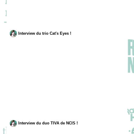
Interview du trio Cat's Eyes !
Interview du duo TIVA de NCIS !