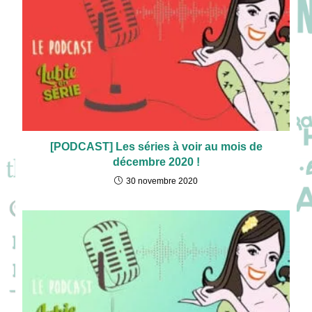
[PODCAST] Les séries à voir au mois de
décembre 2020 !
30 novembre 2020