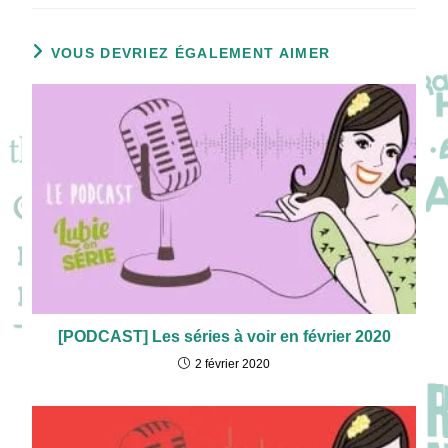
VOUS DEVRIEZ ÉGALEMENT AIMER
[PODCAST] Les séries à voir en février 2020
2 février 2020