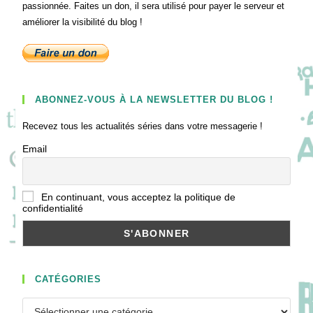
passionnée. Faites un don, il sera utilisé pour payer le serveur et
améliorer la visibilité du blog !
ABONNEZ-VOUS À LA NEWSLETTER DU BLOG !
Recevez tous les actualités séries dans votre messagerie !
Email
En continuant, vous acceptez la politique de
confidentialité
CATÉGORIES
Catégories