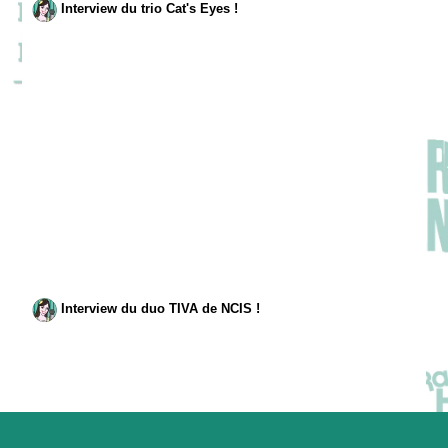
Interview du trio Cat's Eyes !
Interview du duo TIVA de NCIS !