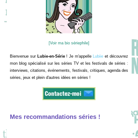
[Voir ma bio sériephile]
Bienvenue sur
Lubie-en-Série
! Je m'appelle
Lubiie
et découvrez
mon blog spécialisé sur les séries TV et les festivals de séries :
interviews, citations, événements, festivals, critiques, agenda des
séries, jeux et plein d'autres idées en séries !
Mes recommandations séries !