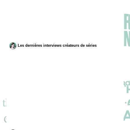
Les dernières interviews créateurs de séries