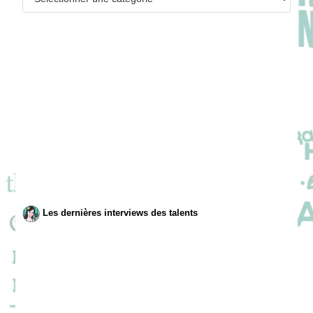
Les dernières interviews des talents