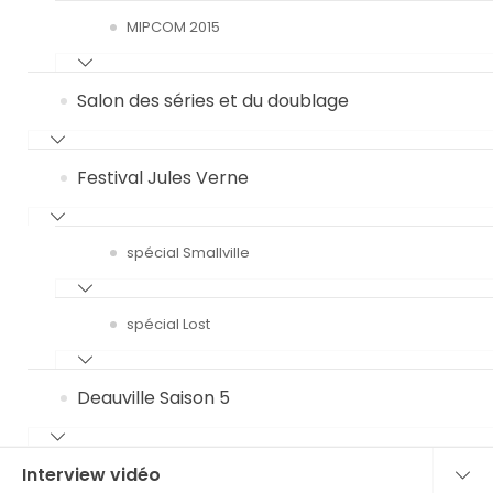
MIPCOM 2015
Salon des séries et du doublage
Festival Jules Verne
spécial Smallville
spécial Lost
Deauville Saison 5
Interview vidéo