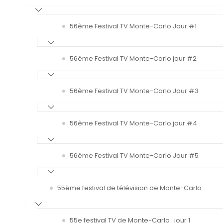
56ème Festival TV Monte-Carlo Jour #1
56ème Festival TV Monte-Carlo jour #2
56ème Festival TV Monte-Carlo Jour #3
56ème Festival TV Monte-Carlo jour #4
56ème Festival TV Monte-Carlo Jour #5
55ème festival de télévision de Monte-Carlo
55e festival TV de Monte-Carlo : jour 1