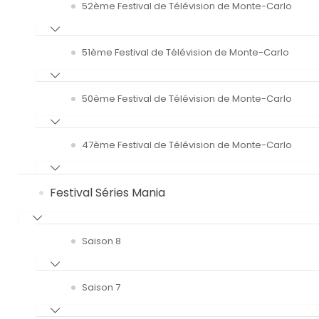
52ème Festival de Télévision de Monte-Carlo
51ème Festival de Télévision de Monte-Carlo
50ème Festival de Télévision de Monte-Carlo
47ème Festival de Télévision de Monte-Carlo
Festival Séries Mania
Saison 8
Saison 7