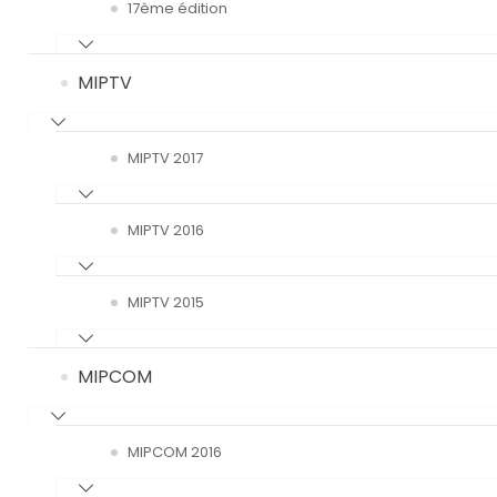
17ème édition
MIPTV
MIPTV 2017
MIPTV 2016
MIPTV 2015
MIPCOM
MIPCOM 2016