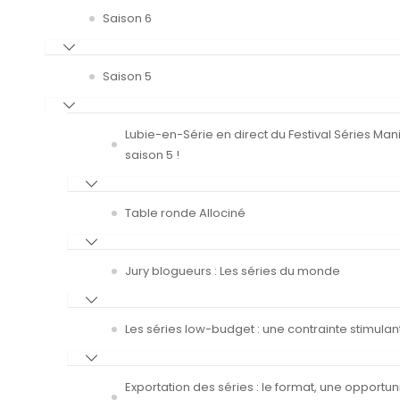
Saison 6
Saison 5
Lubie-en-Série en direct du Festival Séries Man
saison 5 !
Table ronde Allociné
Jury blogueurs : Les séries du monde
Les séries low-budget : une contrainte stimulan
Exportation des séries : le format, une opportun