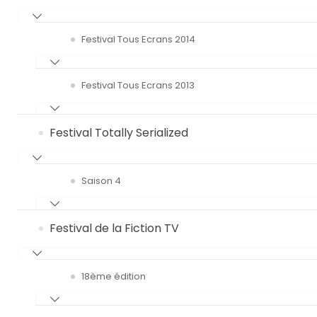
Festival Tous Ecrans 2014
Festival Tous Ecrans 2013
Festival Totally Serialized
Saison 4
Festival de la Fiction TV
18ème édition