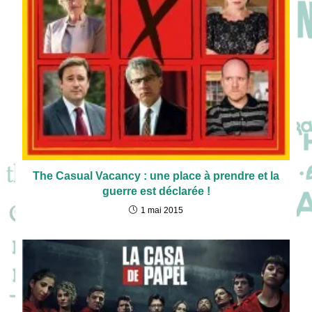
The Casual Vacancy : une place à prendre et la
guerre est déclarée !
1 mai 2015