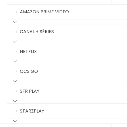
AMAZON PRIME VIDEO
CANAL + SÉRIES
NETFLIX
OCS GO
SFR PLAY
STARZPLAY