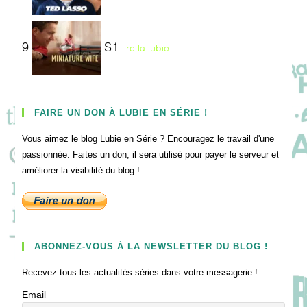
9
S1
lire la lubie
FAIRE UN DON À LUBIE EN SÉRIE !
Vous aimez le blog Lubie en Série ? Encouragez le travail d'une
passionnée. Faites un don, il sera utilisé pour payer le serveur et
améliorer la visibilité du blog !
ABONNEZ-VOUS À LA NEWSLETTER DU BLOG !
Recevez tous les actualités séries dans votre messagerie !
Email