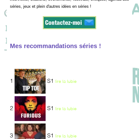
séries, jeux et plein d'autres idées en séries !
Mes recommandations séries !
1
S1
lire la lubie
2
S1
lire la lubie
3
S1
lire la lubie