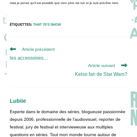
mais je pense qu’il est possible que mon père me tue et je suis anti-être mort.
ÉTIQUETTES
:
THAT 70'S SHOW
Read
Article précédent
more
les accessoires…
articles
Article suivant
Kelso fan de Star Wars?
Lubiie
Experte dans le domaine des séries, blogueuse passionnée
depuis 2006, professionnelle de l'audiovisuel, reporter de
festival, jury de festival et intervieweuse aux multiples
questions en séries. Tout mon monde tourne autour de