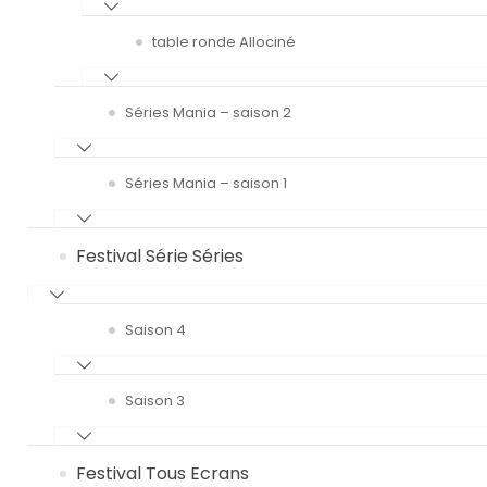
table ronde Allociné
Séries Mania – saison 2
Séries Mania – saison 1
Festival Série Séries
Saison 4
Saison 3
Festival Tous Ecrans