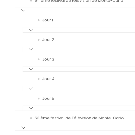
54 ème festival de télévision de Monte-Carlo
Jour 1
Jour 2
Jour 3
Jour 4
Jour 5
53 ème festival de Télévision de Monte-Carlo