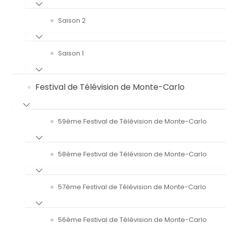
Saison 2
Saison 1
Festival de Télévision de Monte-Carlo
59ème Festival de Télévision de Monte-Carlo
58ème Festival de Télévision de Monte-Carlo
57ème Festival de Télévision de Monte-Carlo
56ème Festival de Télévision de Monte-Carlo