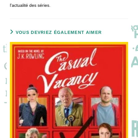
l'actualité des séries.
VOUS DEVRIEZ ÉGALEMENT AIMER