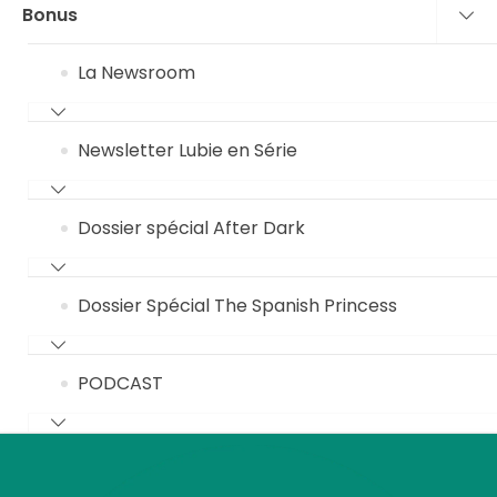
Bonus
La Newsroom
Newsletter Lubie en Série
Dossier spécial After Dark
Dossier Spécial The Spanish Princess
PODCAST