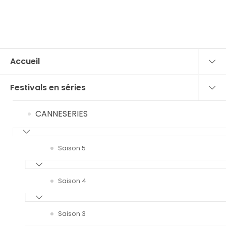
Accueil
Festivals en séries
CANNESERIES
Saison 5
Saison 4
Saison 3