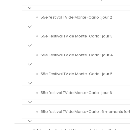
55e festival TV de Monte-Carlo : jour 2
55e Festival TV de Monte-Carlo : jour 3
55e Festival TV de Monte-Carlo : jour 4
55e Festival TV de Monte-Carlo : jour 5
55e festival TV de Monte-Carlo : jour 6
55e festival TV de Monte-Carlo : 6 moments fort