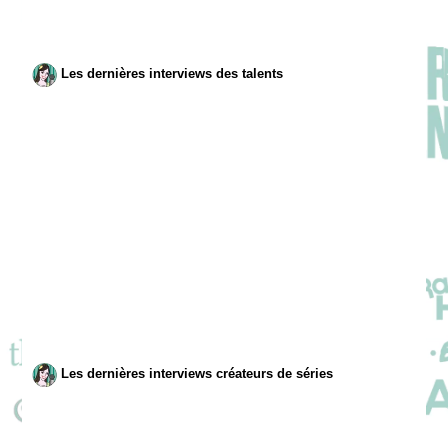
Les dernières interviews des talents
Les dernières interviews créateurs de séries