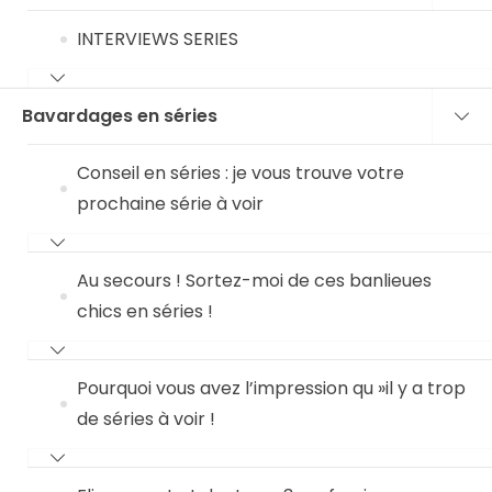
INTERVIEWS SERIES
Bavardages en séries
Conseil en séries : je vous trouve votre
prochaine série à voir
Au secours ! Sortez-moi de ces banlieues
chics en séries !
Pourquoi vous avez l’impression qu »il y a trop
de séries à voir !