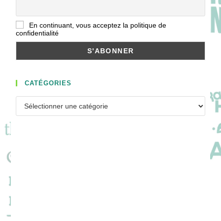
En continuant, vous acceptez la politique de
confidentialité
CATÉGORIES
Catégories