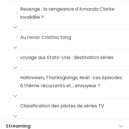
Revenge : la vengeance d’Amanda Clarke
invalidée ?
Au revoir Cristina Yang
voyage aux Etats-Unis : destination séries
Halloween, Thanksgivings, Noël : ces épisodes
à thème récurrents et… ennuyeux ?
Classification des pilotes de séries TV
Streaming