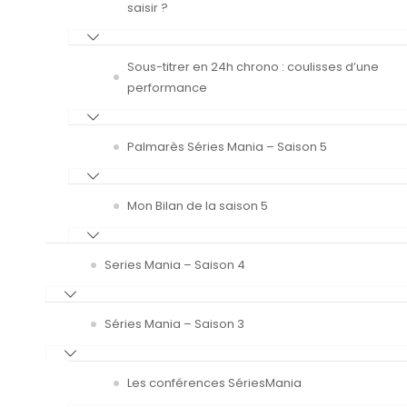
saisir ?
Sous-titrer en 24h chrono : coulisses d’une
performance
Palmarès Séries Mania – Saison 5
Mon Bilan de la saison 5
Series Mania – Saison 4
Séries Mania – Saison 3
Les conférences SériesMania