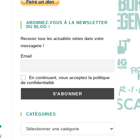
ABONNEZ-VOUS À LA NEWSLETTER
DU BLOG !
Recevez tous les actualités séries dans votre
messagerie !
Email
En continuant, vous acceptez la politique
de confidentialité
CATÉGORIES
Catégories
y