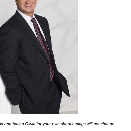
ivia and hating Olivia for your own shortcomings will not change