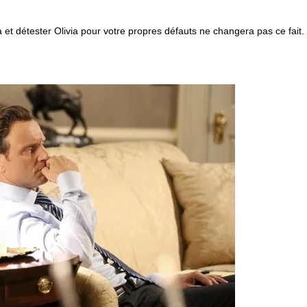
a et détester Olivia pour votre propres défauts ne changera pas ce fait.