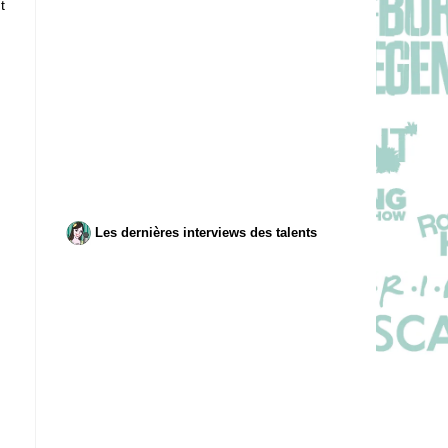
t
Les dernières interviews des talents