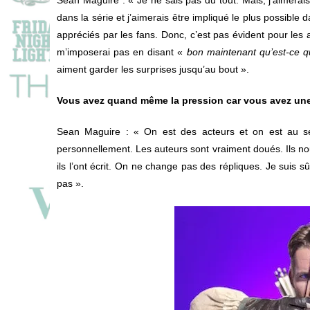
dans la série et j’aimerais être impliqué le plus possible 
appréciés par les fans. Donc, c’est pas évident pour les 
m’imposerai pas en disant «
bon maintenant qu’est-ce qu
aiment garder les surprises jusqu’au bout ».
Vous avez quand même la pression car vous avez une 
Sean Maguire
: « On est des acteurs et on est au servi
personnellement. Les auteurs sont vraiment doués. Ils no
ils l’ont écrit. On ne change pas des répliques. Je suis sû
pas ».