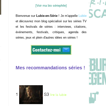
[Voir ma bio sériephile]
Bienvenue sur
Lubie-en-Série
! Je m'appelle
Lubiie
et découvrez mon blog spécialisé sur les séries TV
et les festivals de séries : interviews, citations,
événements, festivals, critiques, agenda des
séries, jeux et plein d'autres idées en séries !
Mes recommandations séries !
1
S3
lire la lubie