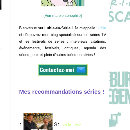
[Voir ma bio sériephile]
Bienvenue sur
Lubie-en-Série
! Je m'appelle
Lubiie
et découvrez mon blog spécialisé sur les séries TV
et les festivals de séries : interviews, citations,
événements, festivals, critiques, agenda des
séries, jeux et plein d'autres idées en séries !
Mes recommandations séries !
1
S1
lire la lubie