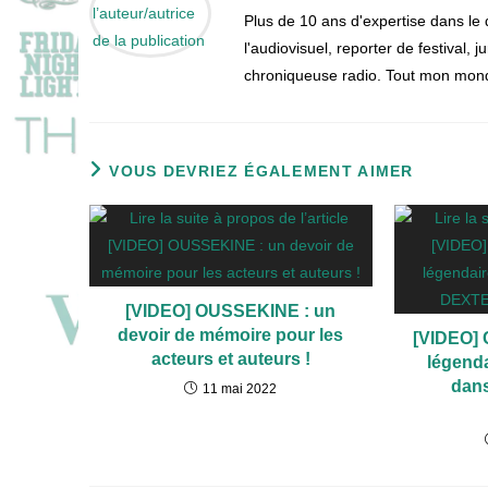
Plus de 10 ans d'expertise dans le
l'audiovisuel, reporter de festival, 
chroniqueuse radio. Tout mon monde
VOUS DEVRIEZ ÉGALEMENT AIMER
[VIDEO] OUSSEKINE : un
devoir de mémoire pour les
[VIDEO] C
acteurs et auteurs !
légenda
dan
11 mai 2022