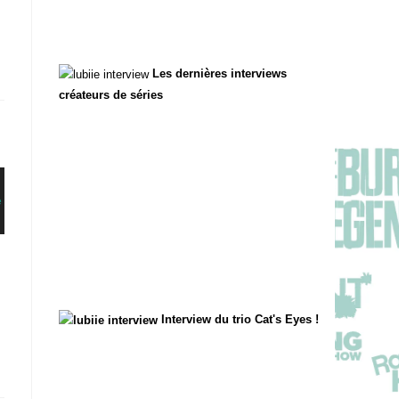
Les dernières interviews
créateurs de séries
Interview du trio Cat's Eyes !