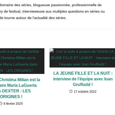
 domaine des séries, blogueuse passionnée, professionnelle de
jury de festival, intervieweuse aux multiples questions en séries ou
 tourne autour de l'actualité des séries.
LA JEUNE FILLE ET LA NUIT :
interview de l’équipe avec Ioan
hristina Milian est la
Gruffudd !
ire Maria LaGuerta
s DEXTER : LES
17 octobre 2022
ORIGINES !
6 février 2025