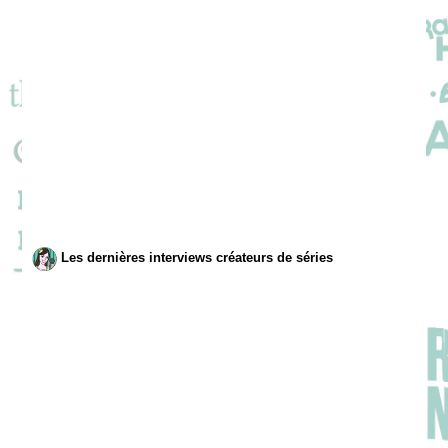
Les dernières interviews créateurs de séries