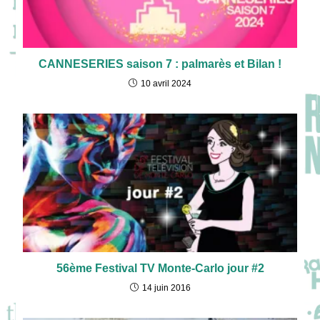
CANNESERIES saison 7 : palmarès et Bilan !
10 avril 2024
56ème Festival TV Monte-Carlo jour #2
14 juin 2016