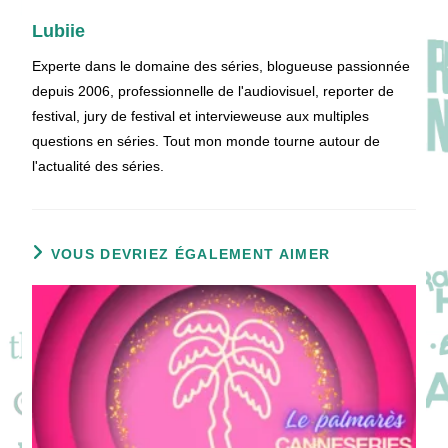
Lubiie
Experte dans le domaine des séries, blogueuse passionnée
depuis 2006, professionnelle de l'audiovisuel, reporter de
festival, jury de festival et intervieweuse aux multiples
questions en séries. Tout mon monde tourne autour de
l'actualité des séries.
VOUS DEVRIEZ ÉGALEMENT AIMER