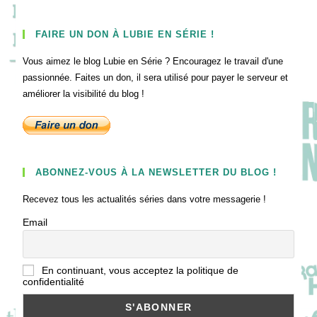
FAIRE UN DON À LUBIE EN SÉRIE !
Vous aimez le blog Lubie en Série ? Encouragez le travail d'une
passionnée. Faites un don, il sera utilisé pour payer le serveur et
améliorer la visibilité du blog !
ABONNEZ-VOUS À LA NEWSLETTER DU BLOG !
Recevez tous les actualités séries dans votre messagerie !
Email
En continuant, vous acceptez la politique de
confidentialité