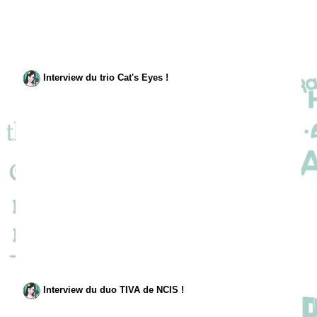
Interview du trio Cat's Eyes !
Interview du duo TIVA de NCIS !