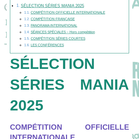
SÉLECTION SÉRIES MANIA 2025
COMPÉTITION OFFICIELLE INTERNATIONALE
COMPÉTITION FRANÇAISE
PANORAMA INTERNATIONAL
SÉANCES SPÉCIALES – Hors compétition
COMPÉTITION SÉRIES COURTES
LES CONFÉRENCES
SÉLECTION
SÉRIES MANIA
2025
COMPÉTITION OFFICIELLE
INTERNATIONALE