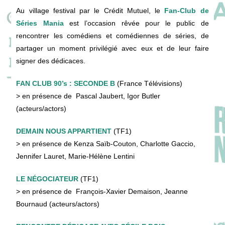
Au village festival par le Crédit Mutuel, le
Fan-Club de
Séries Mania
est l’occasion rêvée pour le public de
rencontrer les comédiens et comédiennes de séries, de
partager un moment privilégié avec eux et de leur faire
signer des dédicaces.
FAN CLUB 90’s : SECONDE B
(France Télévisions)
> en présence de Pascal Jaubert, Igor Butler
(acteurs/actors)
DEMAIN NOUS APPARTIENT
(TF1)
> en présence de Kenza Saïb-Couton, Charlotte Gaccio,
Jennifer Lauret, Marie-Hélène Lentini
LE NÉGOCIATEUR
(TF1)
> en présence de François-Xavier Demaison, Jeanne
Bournaud (acteurs/actors)