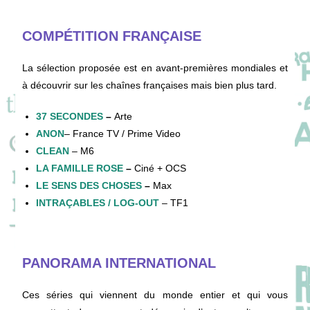
COMPÉTITION FRANÇAISE
La sélection proposée est en avant-premières mondiales et
à découvrir sur les chaînes françaises mais bien plus tard.
37 SECONDES
–
Arte
ANON
– France TV / Prime Video
CLEAN
– M6
LA FAMILLE ROSE
–
Ciné + OCS
LE SENS DES CHOSES
–
Max
INTRAÇABLES / LOG-OUT
– TF1
PANORAMA INTERNATIONAL
Ces séries qui viennent du monde entier et qui vous