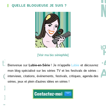
QUELLE BLOGUEUSE JE SUIS ?
[Voir ma bio sériephile]
Bienvenue sur
Lubie-en-Série
! Je m'appelle
Lubiie
et découvrez
mon blog spécialisé sur les séries TV et les festivals de séries :
interviews, citations, événements, festivals, critiques, agenda des
séries, jeux et plein d'autres idées en séries !