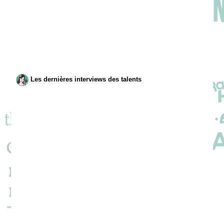
Les dernières interviews des talents