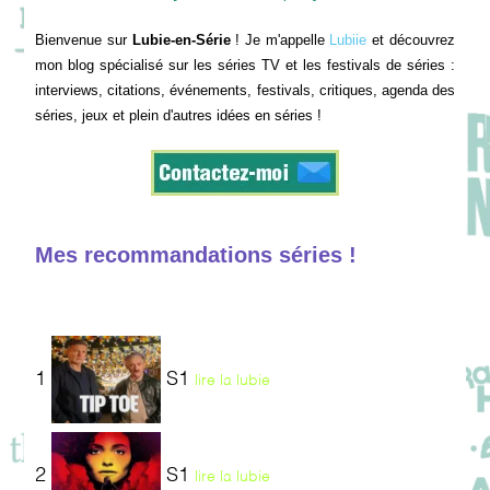
Bienvenue sur
Lubie-en-Série
! Je m'appelle
Lubiie
et découvrez
mon blog spécialisé sur les séries TV et les festivals de séries :
interviews, citations, événements, festivals, critiques, agenda des
séries, jeux et plein d'autres idées en séries !
Mes recommandations séries !
1
S1
lire la lubie
2
S1
lire la lubie