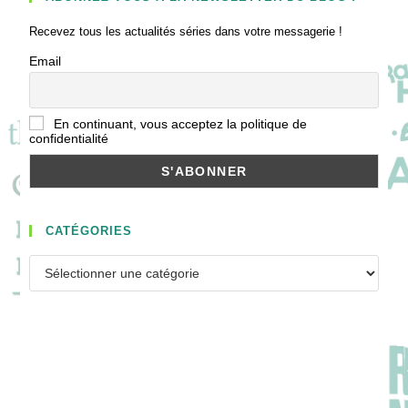
Recevez tous les actualités séries dans votre messagerie !
Email
En continuant, vous acceptez la politique de
confidentialité
CATÉGORIES
Catégories