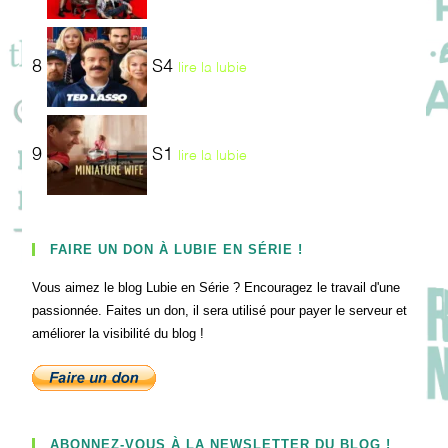
8
S4
lire la lubie
9
S1
lire la lubie
FAIRE UN DON À LUBIE EN SÉRIE !
Vous aimez le blog Lubie en Série ? Encouragez le travail d'une
passionnée. Faites un don, il sera utilisé pour payer le serveur et
améliorer la visibilité du blog !
ABONNEZ-VOUS À LA NEWSLETTER DU BLOG !