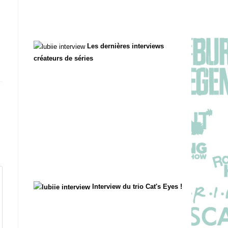
Les dernières interviews
créateurs de séries
Interview du trio Cat's Eyes !