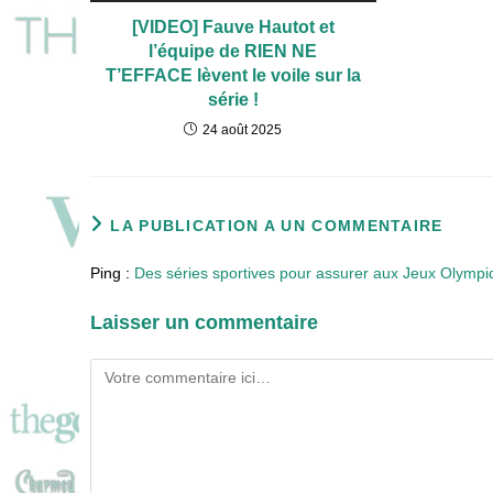
[VIDEO] Fauve Hautot et
l’équipe de RIEN NE
T’EFFACE lèvent le voile sur la
série !
24 août 2025
LA PUBLICATION A UN COMMENTAIRE
Ping :
Des séries sportives pour assurer aux Jeux Olympiq
Laisser un commentaire
Comment