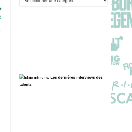
d
Les dernières interviews des
talents