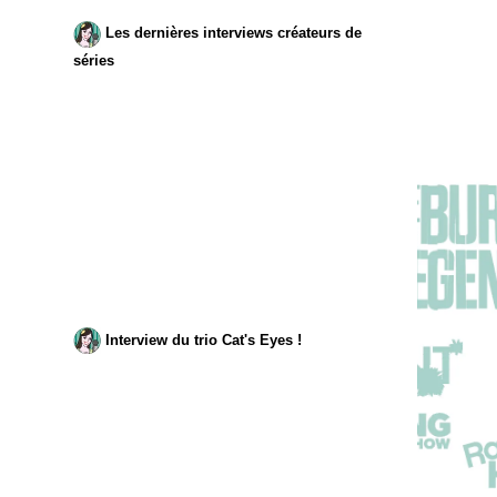
Les dernières interviews créateurs de
séries
Interview du trio Cat's Eyes !