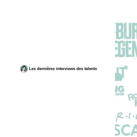
Les dernières interviews des talents