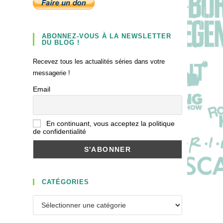
ABONNEZ-VOUS À LA NEWSLETTER
DU BLOG !
Recevez tous les actualités séries dans votre
messagerie !
Email
En continuant, vous acceptez la politique
de confidentialité
CATÉGORIES
Catégories