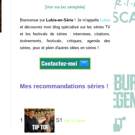
[Voir ma bio sériephile]
Bienvenue sur
Lubie-en-Série
! Je m'appelle
Lubiie
et découvrez mon blog spécialisé sur les séries TV
et les festivals de séries : interviews, citations,
événements, festivals, critiques, agenda des
séries, jeux et plein d'autres idées en séries !
Mes recommandations séries !
1
S1
lire la lubie