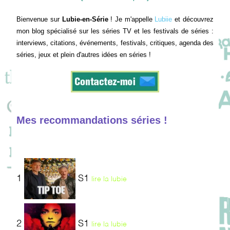
Bienvenue sur
Lubie-en-Série
! Je m'appelle
Lubiie
et découvrez
mon blog spécialisé sur les séries TV et les festivals de séries :
interviews, citations, événements, festivals, critiques, agenda des
séries, jeux et plein d'autres idées en séries !
Mes recommandations séries !
1
S1
lire la lubie
2
S1
lire la lubie