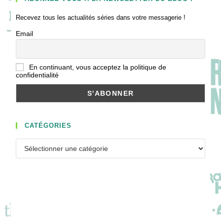
Recevez tous les actualités séries dans votre messagerie !
Email
En continuant, vous acceptez la politique de
confidentialité
CATÉGORIES
Catégories