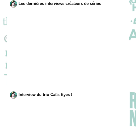
Les dernières interviews créateurs de séries
Interview du trio Cat's Eyes !