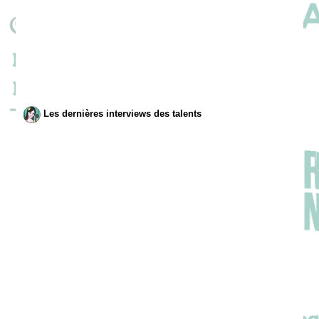
Les dernières interviews des talents