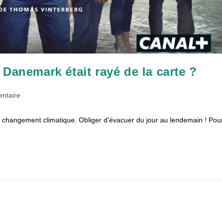
Danemark était rayé de la carte ?
es
ntaire
du changement climatique. Obliger d'évacuer du jour au lendemain ! Pou