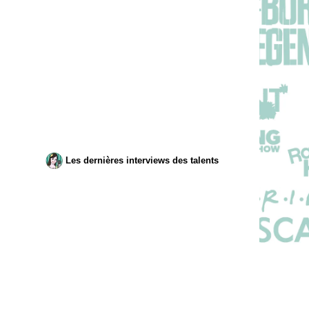
Les dernières interviews des talents