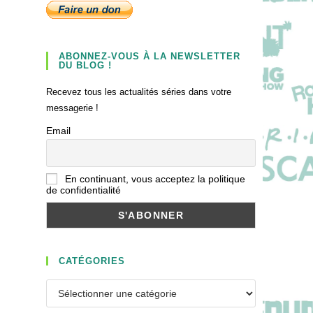
ABONNEZ-VOUS À LA NEWSLETTER
DU BLOG !
Recevez tous les actualités séries dans votre
messagerie !
Email
En continuant, vous acceptez la politique
de confidentialité
CATÉGORIES
Catégories