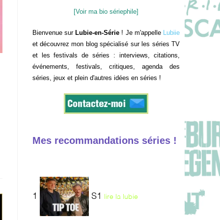
[Voir ma bio sériephile]
Bienvenue sur
Lubie-en-Série
! Je m'appelle
Lubiie
et découvrez mon blog spécialisé sur les séries TV
et les festivals de séries : interviews, citations,
événements, festivals, critiques, agenda des
séries, jeux et plein d'autres idées en séries !
Mes recommandations séries !
1
S1
lire la lubie