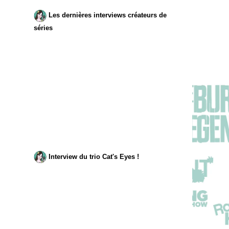
Les dernières interviews créateurs de
séries
Interview du trio Cat's Eyes !