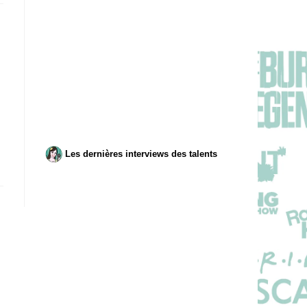
Les dernières interviews des talents