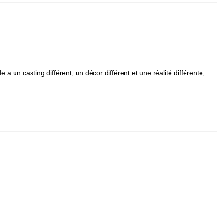
a un casting différent, un décor différent et une réalité différente,