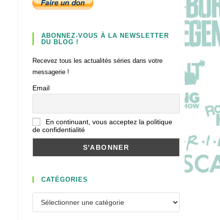
ABONNEZ-VOUS À LA NEWSLETTER
DU BLOG !
Recevez tous les actualités séries dans votre
messagerie !
Email
En continuant, vous acceptez la politique
de confidentialité
CATÉGORIES
Catégories