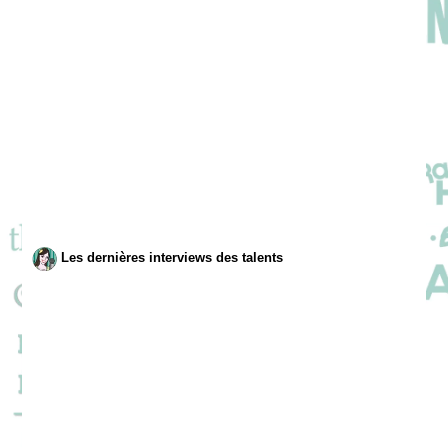
Les dernières interviews des talents