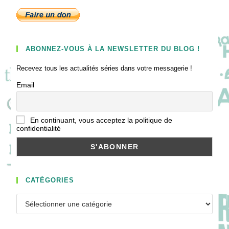
ABONNEZ-VOUS À LA NEWSLETTER DU BLOG !
Recevez tous les actualités séries dans votre messagerie !
Email
En continuant, vous acceptez la politique de
confidentialité
CATÉGORIES
Catégories