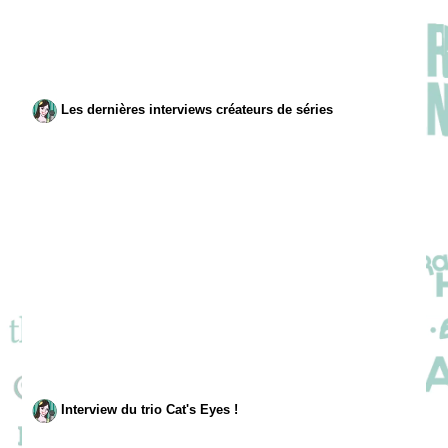
Les dernières interviews créateurs de séries
Interview du trio Cat's Eyes !