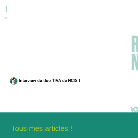
Interview du duo TIVA de NCIS !
Tous mes articles !