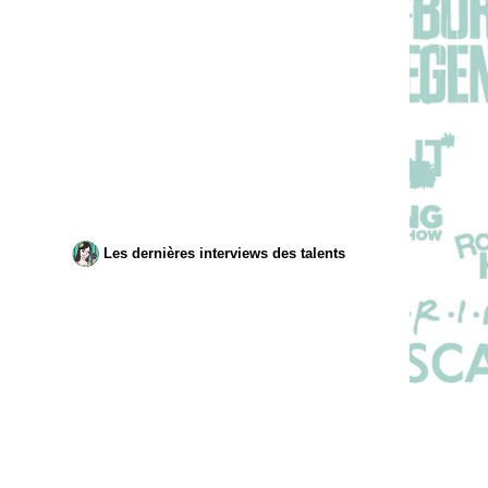
Les dernières interviews des talents