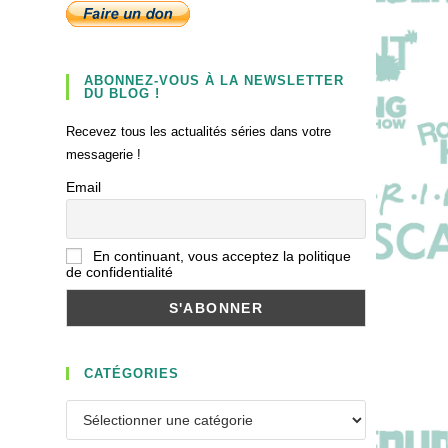
ABONNEZ-VOUS À LA NEWSLETTER
DU BLOG !
Recevez tous les actualités séries dans votre
messagerie !
Email
En continuant, vous acceptez la politique
de confidentialité
CATÉGORIES
Catégories