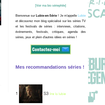
[Voir ma bio sériephile]
Bienvenue sur
Lubie-en-Série
! Je m'appelle
Lubiie
et découvrez mon blog spécialisé sur les séries TV
et les festivals de séries : interviews, citations,
événements, festivals, critiques, agenda des
séries, jeux et plein d'autres idées en séries !
Mes recommandations séries !
1
S3
lire la lubie