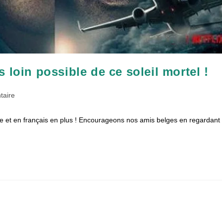
 loin possible de ce soleil mortel !
s
taire
elge et en français en plus ! Encourageons nos amis belges en regardant