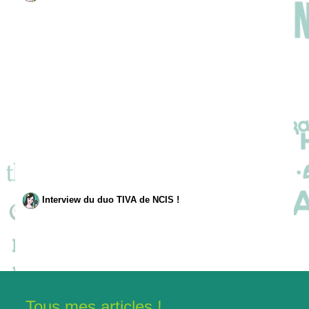
Interview du duo TIVA de NCIS !
Tous mes articles !