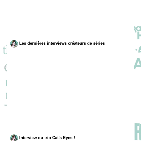
Les dernières interviews créateurs de séries
Interview du trio Cat's Eyes !