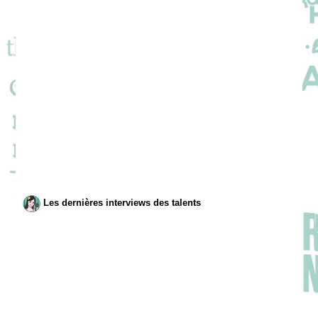
Les dernières interviews des talents