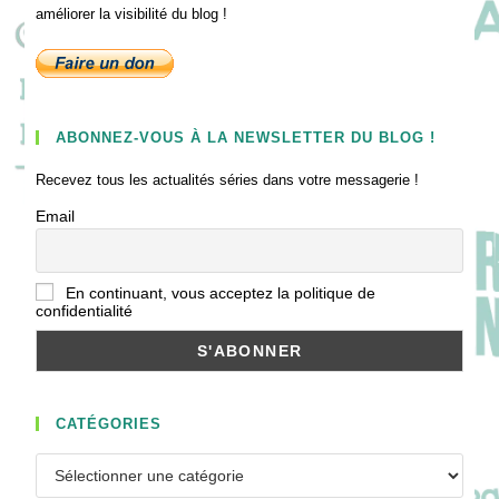
améliorer la visibilité du blog !
ABONNEZ-VOUS À LA NEWSLETTER DU BLOG !
Recevez tous les actualités séries dans votre messagerie !
Email
En continuant, vous acceptez la politique de
confidentialité
CATÉGORIES
Catégories