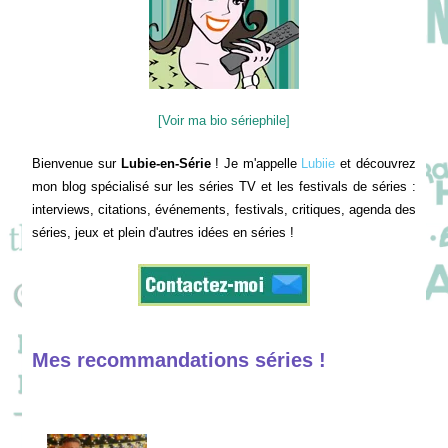
[Voir ma bio sériephile]
Bienvenue sur
Lubie-en-Série
! Je m'appelle
Lubiie
et découvrez
mon blog spécialisé sur les séries TV et les festivals de séries :
interviews, citations, événements, festivals, critiques, agenda des
séries, jeux et plein d'autres idées en séries !
Mes recommandations séries !