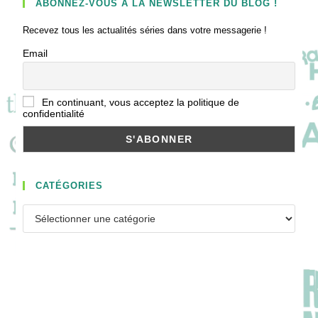
ABONNEZ-VOUS À LA NEWSLETTER DU BLOG !
Recevez tous les actualités séries dans votre messagerie !
Email
En continuant, vous acceptez la politique de
confidentialité
CATÉGORIES
Catégories