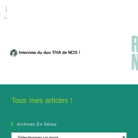
Interview du duo TIVA de NCIS !
Tous mes articles !
Archives En Séries
Archives