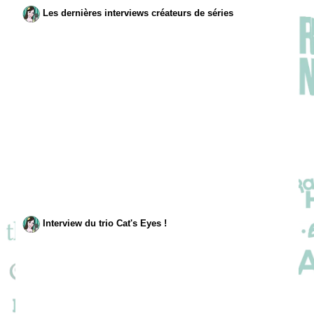
Les dernières interviews créateurs de séries
Interview du trio Cat's Eyes !