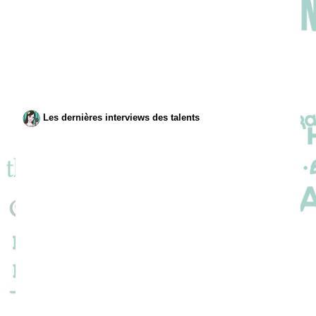
Les dernières interviews des talents