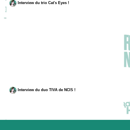
Interview du trio Cat's Eyes !
Interview du duo TIVA de NCIS !