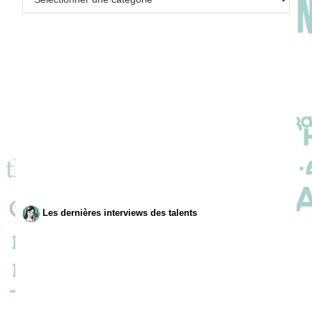
Les dernières interviews des talents