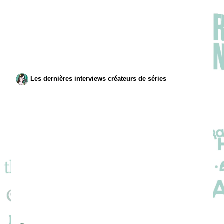
Les dernières interviews créateurs de séries