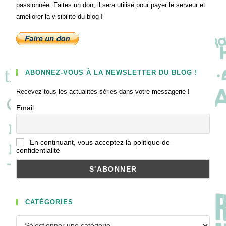
passionnée. Faites un don, il sera utilisé pour payer le serveur et
améliorer la visibilité du blog !
ABONNEZ-VOUS À LA NEWSLETTER DU BLOG !
Recevez tous les actualités séries dans votre messagerie !
Email
En continuant, vous acceptez la politique de
confidentialité
CATÉGORIES
Catégories