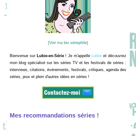
[Voir ma bio sériephile]
Bienvenue sur
Lubie-en-Série
! Je m'appelle
Lubiie
et découvrez
mon blog spécialisé sur les séries TV et les festivals de séries :
interviews, citations, événements, festivals, critiques, agenda des
séries, jeux et plein d'autres idées en séries !
Mes recommandations séries !