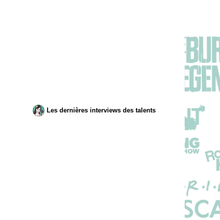
Les dernières interviews des talents