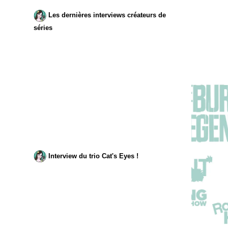
Les dernières interviews créateurs de
séries
Interview du trio Cat's Eyes !