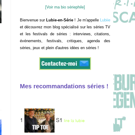
[Voir ma bio sériephile]
Bienvenue sur
Lubie-en-Série
! Je m'appelle
Lubiie
et découvrez mon blog spécialisé sur les séries TV
et les festivals de séries : interviews, citations,
événements, festivals, critiques, agenda des
séries, jeux et plein d'autres idées en séries !
Mes recommandations séries !
1
S1
lire la lubie