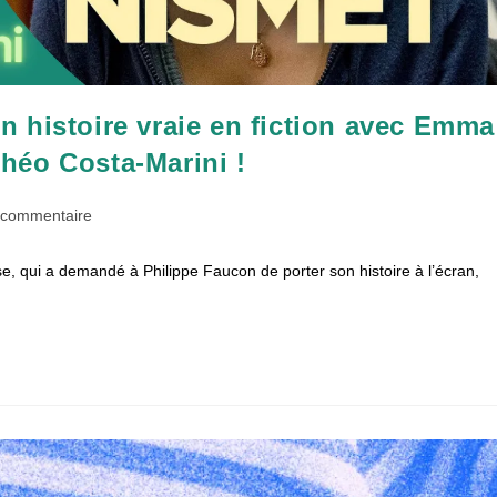
 histoire vraie en fiction avec Emma
héo Costa-Marini !
entaires
 commentaire
e, qui a demandé à Philippe Faucon de porter son histoire à l’écran,
ation :