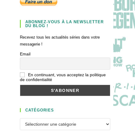
ABONNEZ-VOUS À LA NEWSLETTER
DU BLOG !
Recevez tous les actualités séries dans votre
messagerie !
Email
En continuant, vous acceptez la politique
de confidentialité
CATÉGORIES
Catégories