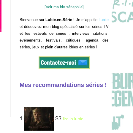
[Voir ma bio sériephile]
Bienvenue sur
Lubie-en-Série
! Je m'appelle
Lubiie
et découvrez mon blog spécialisé sur les séries TV
et les festivals de séries : interviews, citations,
événements, festivals, critiques, agenda des
séries, jeux et plein d'autres idées en séries !
Mes recommandations séries !
1
S3
lire la lubie