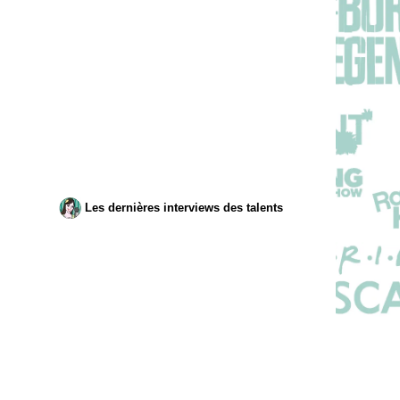
Les dernières interviews des talents