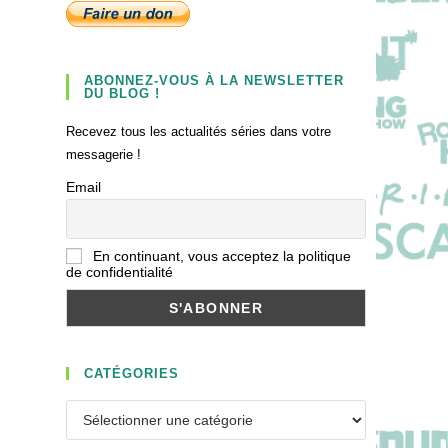
ABONNEZ-VOUS À LA NEWSLETTER
DU BLOG !
Recevez tous les actualités séries dans votre
messagerie !
Email
En continuant, vous acceptez la politique
de confidentialité
CATÉGORIES
Catégories