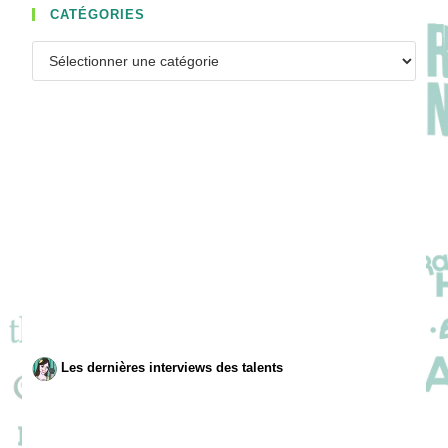
CATÉGORIES
Catégories
Les dernières interviews des talents