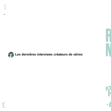
Les dernières interviews créateurs de séries