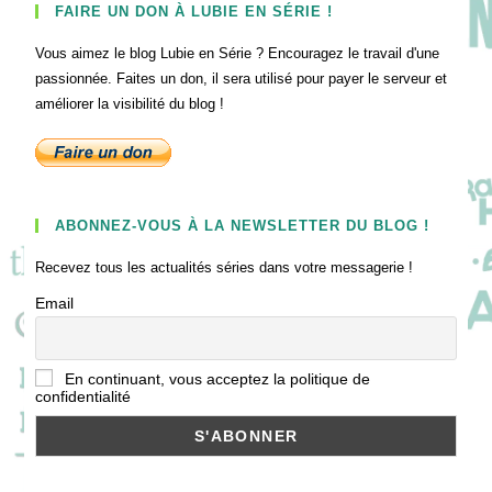
FAIRE UN DON À LUBIE EN SÉRIE !
Vous aimez le blog Lubie en Série ? Encouragez le travail d'une
passionnée. Faites un don, il sera utilisé pour payer le serveur et
améliorer la visibilité du blog !
ABONNEZ-VOUS À LA NEWSLETTER DU BLOG !
Recevez tous les actualités séries dans votre messagerie !
Email
En continuant, vous acceptez la politique de
confidentialité