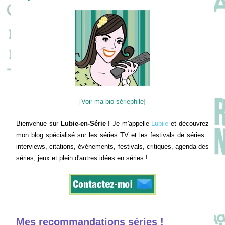
[Voir ma bio sériephile]
Bienvenue sur
Lubie-en-Série
! Je m'appelle
Lubiie
et découvrez
mon blog spécialisé sur les séries TV et les festivals de séries :
interviews, citations, événements, festivals, critiques, agenda des
séries, jeux et plein d'autres idées en séries !
Mes recommandations séries !