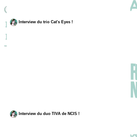
Interview du trio Cat's Eyes !
Interview du duo TIVA de NCIS !