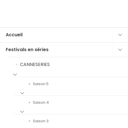
Accueil
Festivals en séries
CANNESERIES
Saison 5
Saison 4
Saison 3