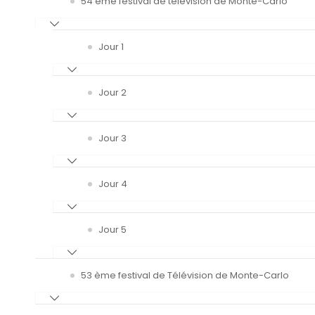
54 ème festival de télévision de Monte-Carlo
Jour 1
Jour 2
Jour 3
Jour 4
Jour 5
53 ème festival de Télévision de Monte-Carlo