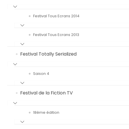
Festival Tous Ecrans 2014
Festival Tous Ecrans 2013
Festival Totally Serialized
Saison 4
Festival de la Fiction TV
18ème édition