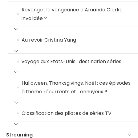
Revenge : la vengeance d’Amanda Clarke
invalidée ?
Au revoir Cristina Yang
voyage aux Etats-Unis : destination séries
Halloween, Thanksgivings, Noël : ces épisodes
à thème récurrents et… ennuyeux ?
Classification des pilotes de séries TV
Streaming