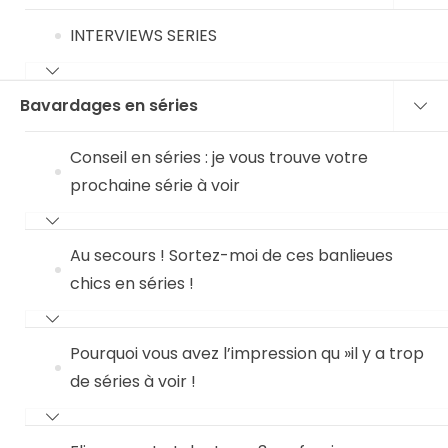
INTERVIEWS SERIES
Bavardages en séries
Conseil en séries : je vous trouve votre
prochaine série à voir
Au secours ! Sortez-moi de ces banlieues
chics en séries !
Pourquoi vous avez l’impression qu »il y a trop
de séries à voir !