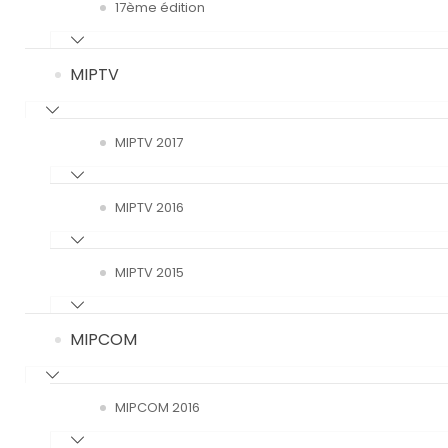
17ème édition
MIPTV
MIPTV 2017
MIPTV 2016
MIPTV 2015
MIPCOM
MIPCOM 2016