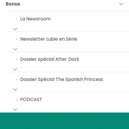
Bonus
La Newsroom
Newsletter Lubie en Série
Dossier spécial After Dark
Dossier Spécial The Spanish Princess
PODCAST