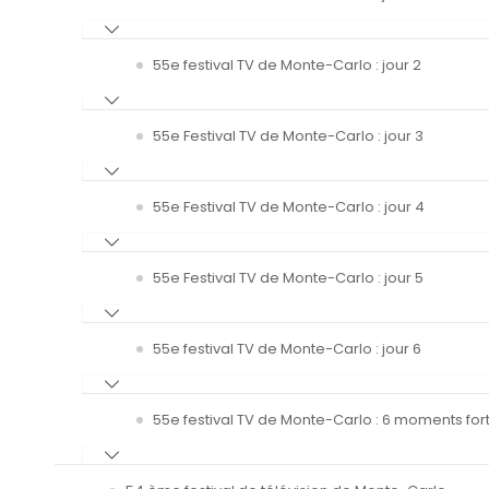
55e festival TV de Monte-Carlo : jour 2
55e Festival TV de Monte-Carlo : jour 3
55e Festival TV de Monte-Carlo : jour 4
55e Festival TV de Monte-Carlo : jour 5
55e festival TV de Monte-Carlo : jour 6
55e festival TV de Monte-Carlo : 6 moments fort