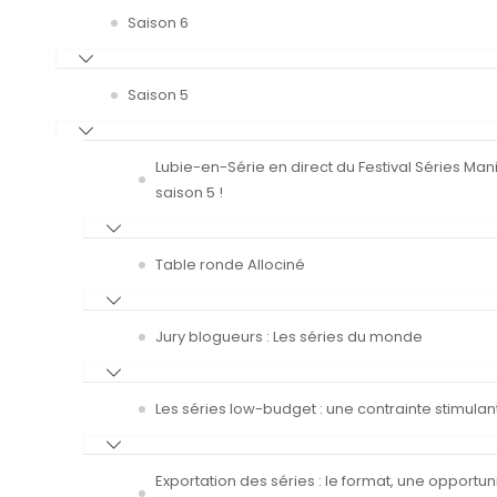
Saison 6
Saison 5
Lubie-en-Série en direct du Festival Séries Man
saison 5 !
Table ronde Allociné
Jury blogueurs : Les séries du monde
Les séries low-budget : une contrainte stimulan
Exportation des séries : le format, une opportun