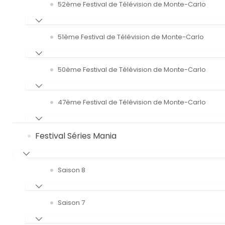
52ème Festival de Télévision de Monte-Carlo
51ème Festival de Télévision de Monte-Carlo
50ème Festival de Télévision de Monte-Carlo
47ème Festival de Télévision de Monte-Carlo
Festival Séries Mania
Saison 8
Saison 7