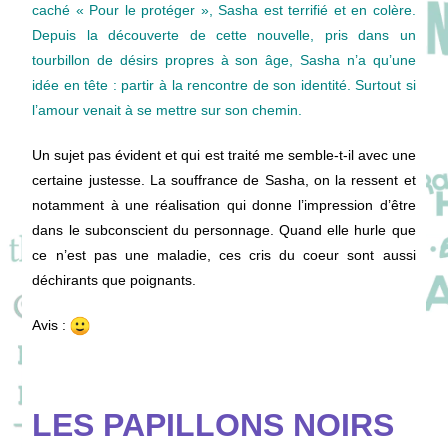
caché « Pour le protéger », Sasha est terrifié et en colère.
Depuis la découverte de cette nouvelle, pris dans un
tourbillon de désirs propres à son âge, Sasha n’a qu’une
idée en tête : partir à la rencontre de son identité. Surtout si
l’amour venait à se mettre sur son chemin.
Un sujet pas évident et qui est traité me semble-t-il avec une
certaine justesse. La souffrance de Sasha, on la ressent et
notamment à une réalisation qui donne l’impression d’être
dans le subconscient du personnage. Quand elle hurle que
ce n’est pas une maladie, ces cris du coeur sont aussi
déchirants que poignants.
Avis :
LES PAPILLONS NOIRS