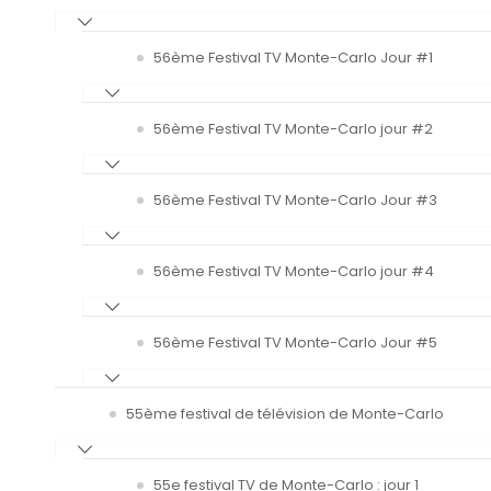
56ème Festival TV Monte-Carlo Jour #1
56ème Festival TV Monte-Carlo jour #2
56ème Festival TV Monte-Carlo Jour #3
56ème Festival TV Monte-Carlo jour #4
56ème Festival TV Monte-Carlo Jour #5
55ème festival de télévision de Monte-Carlo
55e festival TV de Monte-Carlo : jour 1