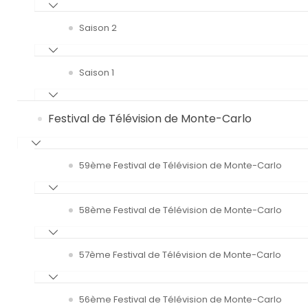
Saison 2
Saison 1
Festival de Télévision de Monte-Carlo
59ème Festival de Télévision de Monte-Carlo
58ème Festival de Télévision de Monte-Carlo
57ème Festival de Télévision de Monte-Carlo
56ème Festival de Télévision de Monte-Carlo