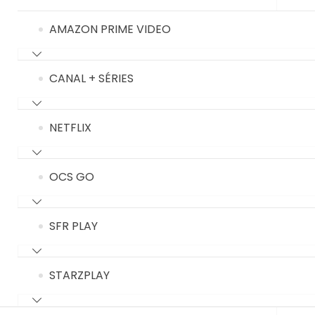
AMAZON PRIME VIDEO
CANAL + SÉRIES
NETFLIX
OCS GO
SFR PLAY
STARZPLAY