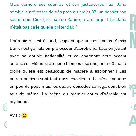
Mais derrière ses sourires et son justaucorps fluo, Jane
semble s’intéresser de très près au projet 37, un dossier top
secret dont Didier, le mari de Karine, a la charge. Et si Jane
n’était pas celle qu’elle prétendait ?
L’aérobic on est à fond, l’espionnage un peu moins. Alexia
Barlier est géniale en professeur d’aérobic parfaite en jouant
avec sa double nationalité et ce charmant petit accent
américain. Même si elle joue bien les espions, on a dû mal à
croire qu’elle est beaucoup de matière à espionner ! Les
autres actrices sont tout aussi excellents. La série manque
un peu de peps mais les quatre épisodes se regardent bien
tout de même. La scène du premier cours d’aérobic est
mythique.
Avis :