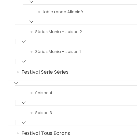
table ronde Allociné
Séries Mania – saison 2
Séries Mania – saison 1
Festival Série Séries
Saison 4
Saison 3
Festival Tous Ecrans