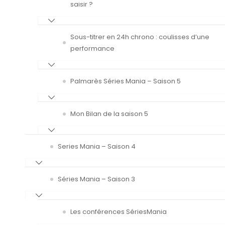
saisir ?
Sous-titrer en 24h chrono : coulisses d’une
performance
Palmarès Séries Mania – Saison 5
Mon Bilan de la saison 5
Series Mania – Saison 4
Séries Mania – Saison 3
Les conférences SériesMania