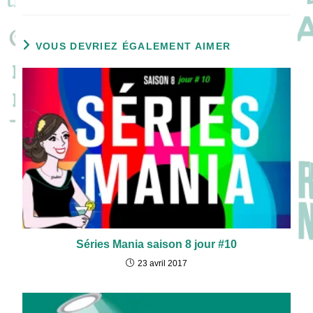
VOUS DEVRIEZ ÉGALEMENT AIMER
Séries Mania saison 8 jour #10
23 avril 2017