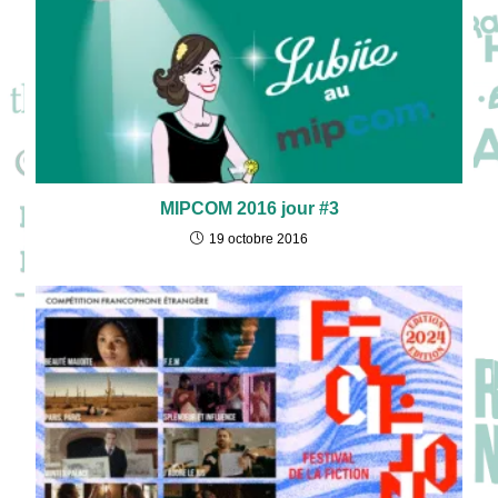
MIPCOM 2016 jour #3
19 octobre 2016