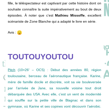
fille, le téléspectateur est captivant par cette histoire dont on
souhaite connaître la suite impérativement au bout de deux
épisodes. À noter que c’est
Mathieu Missoffe
, excellent
scénariste de Zone Blanche qui a adapté le livre en série.
Avis :
TOUTOUYOUTOU
Pitch
(10×26′ – OCS) : Début des années 80, région
toulousaine, berceau de l’aéronautique française. Karine,
mère de famille docile et discrète, voit sa vie bouleversée
par l’arrivée de Jane, sa nouvelle voisine tout droit
débarquée des USA. Avec elle, c’est un vent de modernité
qui souffle sur la petite ville de Blagnac et dans son
gymnase, où Karine et ses copines vont découvrir l’aérobic.