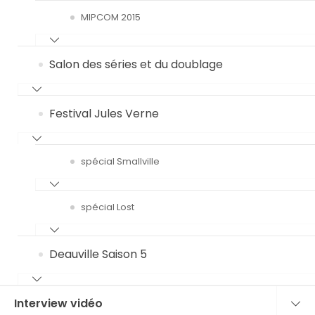
MIPCOM 2015
Salon des séries et du doublage
Festival Jules Verne
spécial Smallville
spécial Lost
Deauville Saison 5
Interview vidéo