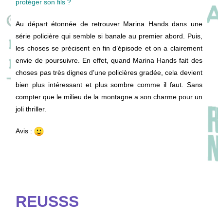
protéger son fils ?
Au départ étonnée de retrouver Marina Hands dans une
série policière qui semble si banale au premier abord. Puis,
les choses se précisent en fin d’épisode et on a clairement
envie de poursuivre. En effet, quand Marina Hands fait des
choses pas très dignes d’une policières gradée, cela devient
bien plus intéressant et plus sombre comme il faut. Sans
compter que le milieu de la montagne a son charme pour un
joli thriller.
Avis :
REUSSS