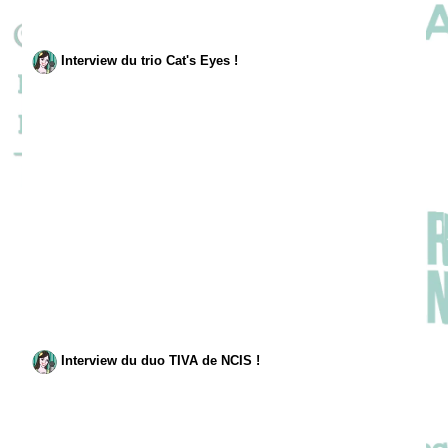
Interview du trio Cat's Eyes !
Interview du duo TIVA de NCIS !