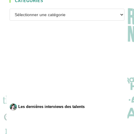
CATÉGORIES
Catégories
Les dernières interviews des talents