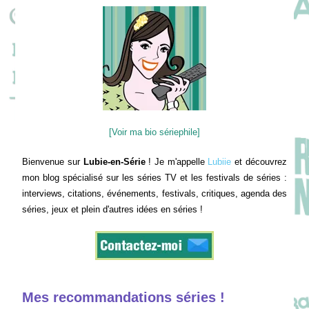
[Voir ma bio sériephile]
Bienvenue sur
Lubie-en-Série
! Je m'appelle
Lubiie
et découvrez
mon blog spécialisé sur les séries TV et les festivals de séries :
interviews, citations, événements, festivals, critiques, agenda des
séries, jeux et plein d'autres idées en séries !
Mes recommandations séries !