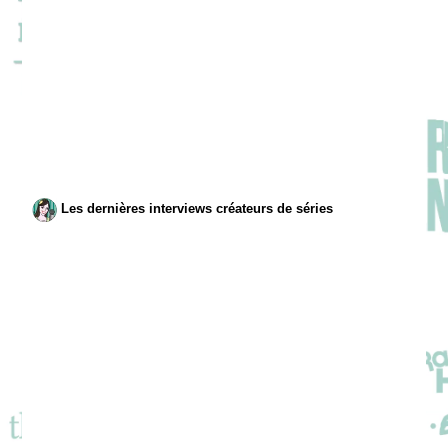
Les dernières interviews créateurs de séries