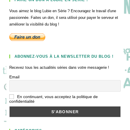
Vous aimez le blog Lubie en Série ? Encouragez le travail d'une
passionnée. Faites un don, il sera utilisé pour payer le serveur et
améliorer la visibilité du blog !
ABONNEZ-VOUS À LA NEWSLETTER DU BLOG !
Recevez tous les actualités séries dans votre messagerie !
Email
En continuant, vous acceptez la politique de
confidentialité