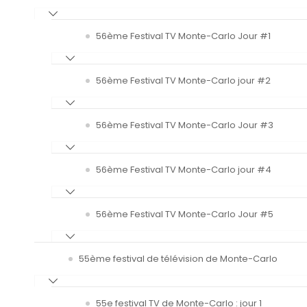
56ème Festival TV Monte-Carlo Jour #1
56ème Festival TV Monte-Carlo jour #2
56ème Festival TV Monte-Carlo Jour #3
56ème Festival TV Monte-Carlo jour #4
56ème Festival TV Monte-Carlo Jour #5
55ème festival de télévision de Monte-Carlo
55e festival TV de Monte-Carlo : jour 1