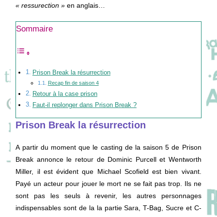
« ressurection »
en anglais…
Sommaire
Prison Break la résurrection
Recap fin de saison 4
Retour à la case prison
Faut-il replonger dans Prison Break ?
Prison Break la résurrection
A partir du moment que le casting de la saison 5 de Prison
Break annonce le retour de Dominic Purcell et Wentworth
Miller, il est évident que Michael Scofield est bien vivant.
Payé un acteur pour jouer le mort ne se fait pas trop. Ils ne
sont pas les seuls à revenir, les autres personnages
indispensables sont de la la partie Sara, T-Bag, Sucre et C-