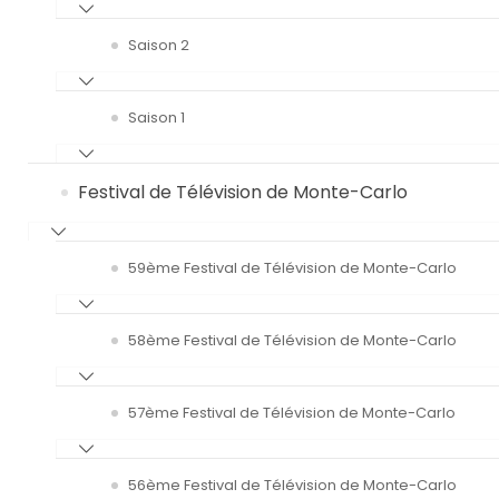
Saison 2
Saison 1
Festival de Télévision de Monte-Carlo
59ème Festival de Télévision de Monte-Carlo
58ème Festival de Télévision de Monte-Carlo
57ème Festival de Télévision de Monte-Carlo
56ème Festival de Télévision de Monte-Carlo