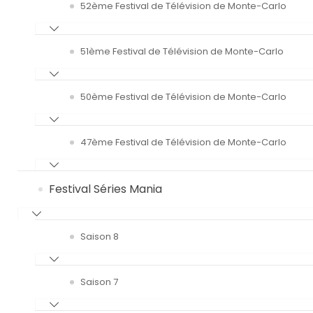
52ème Festival de Télévision de Monte-Carlo
51ème Festival de Télévision de Monte-Carlo
50ème Festival de Télévision de Monte-Carlo
47ème Festival de Télévision de Monte-Carlo
Festival Séries Mania
Saison 8
Saison 7