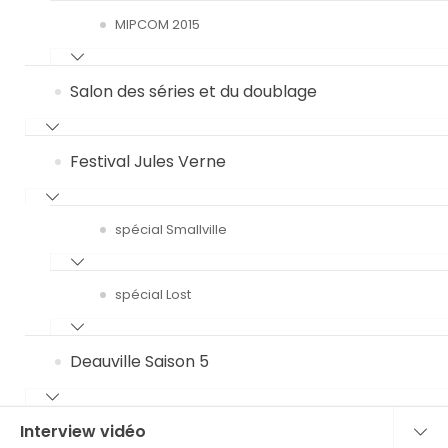
MIPCOM 2015
Salon des séries et du doublage
Festival Jules Verne
spécial Smallville
spécial Lost
Deauville Saison 5
Interview vidéo