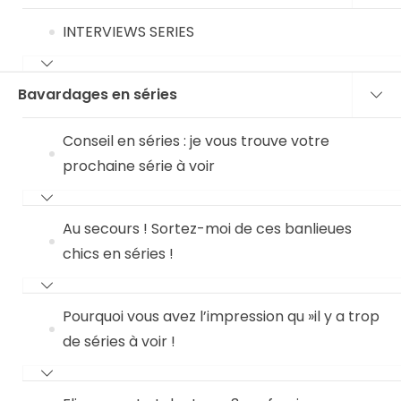
INTERVIEWS SERIES
Bavardages en séries
Conseil en séries : je vous trouve votre
prochaine série à voir
Au secours ! Sortez-moi de ces banlieues
chics en séries !
Pourquoi vous avez l’impression qu »il y a trop
de séries à voir !