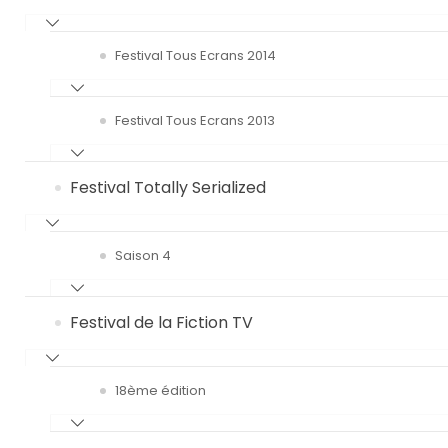
Festival Tous Ecrans 2014
Festival Tous Ecrans 2013
Festival Totally Serialized
Saison 4
Festival de la Fiction TV
18ème édition