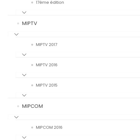
17ème édition
MIPTV
MIPTV 2017
MIPTV 2016
MIPTV 2015
MIPCOM
MIPCOM 2016