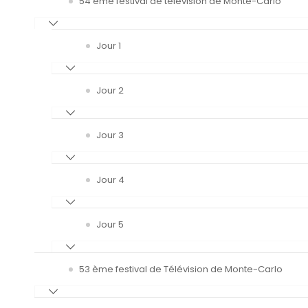
54 ème festival de télévision de Monte-Carlo
Jour 1
Jour 2
Jour 3
Jour 4
Jour 5
53 ème festival de Télévision de Monte-Carlo