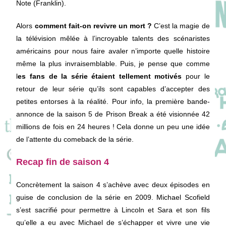
Note (Franklin).
Alors
comment fait-on revivre un mort ?
C’est la magie de
la télévision mêlée à l’incroyable talents des scénaristes
américains pour nous faire avaler n’importe quelle histoire
même la plus invraisemblable. Puis, je pense que comme
l
es fans de la série étaient tellement motivés
pour le
retour de leur série qu’ils sont capables d’accepter des
petites entorses à la réalité. Pour info, la première bande-
annonce de la saison 5 de Prison Break a été visionnée 42
millions de fois en 24 heures ! Cela donne un peu une idée
de l’attente du comeback de la série.
Recap fin de saison 4
Concrètement la saison 4 s’achève avec deux épisodes en
guise de conclusion de la série en 2009. Michael Scofield
s’est sacrifié pour permettre à Lincoln et Sara et son fils
qu’elle a eu avec Michael de s’échapper et vivre une vie