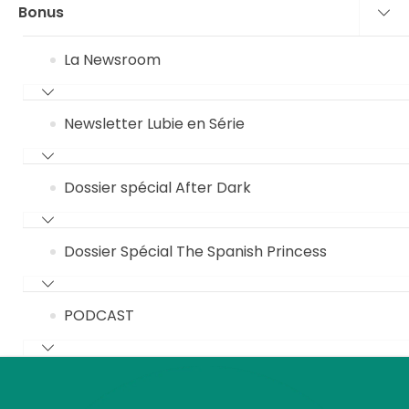
Bonus
La Newsroom
Newsletter Lubie en Série
Dossier spécial After Dark
Dossier Spécial The Spanish Princess
PODCAST