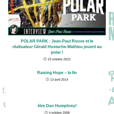
POLAR PARK : Jean-Paul Rouve et le
réalisateur Gérald Hustache-Mathieu jouent au
polar !
25 octobre 2023
Raising Hope – la fin
13 avril 2014
être Dan Humphrey!
4 octobre 2008