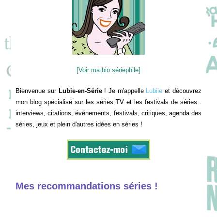
[Voir ma bio sériephile]
Bienvenue sur
Lubie-en-Série
! Je m'appelle
Lubiie
et découvrez
mon blog spécialisé sur les séries TV et les festivals de séries :
interviews, citations, événements, festivals, critiques, agenda des
séries, jeux et plein d'autres idées en séries !
Mes recommandations séries !