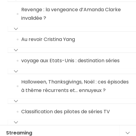
Revenge : la vengeance d’Amanda Clarke
invalidée ?
Au revoir Cristina Yang
voyage aux Etats-Unis : destination séries
Halloween, Thanksgivings, Noël : ces épisodes
à thème récurrents et… ennuyeux ?
Classification des pilotes de séries TV
Streaming