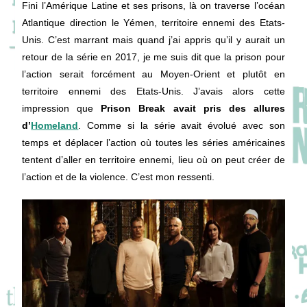
Fini l’Amérique Latine et ses prisons, là on traverse l’océan
Atlantique direction le Yémen, territoire ennemi des Etats-
Unis. C’est marrant mais quand j’ai appris qu’il y aurait un
retour de la série en 2017, je me suis dit que la prison pour
l’action serait forcément au Moyen-Orient et plutôt en
territoire ennemi des Etats-Unis. J’avais alors cette
impression que
Prison Break avait pris des allures
d’
Homeland
. Comme si la série avait évolué avec son
temps et déplacer l’action où toutes les séries américaines
tentent d’aller en territoire ennemi, lieu où on peut créer de
l’action et de la violence. C’est mon ressenti.