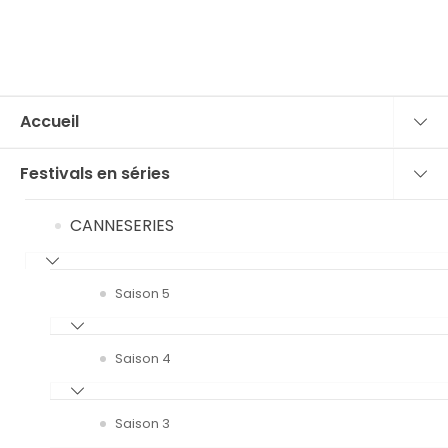
Accueil
Festivals en séries
CANNESERIES
Saison 5
Saison 4
Saison 3