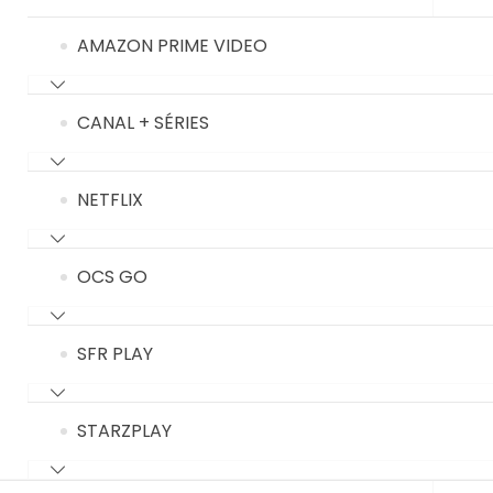
AMAZON PRIME VIDEO
CANAL + SÉRIES
NETFLIX
OCS GO
SFR PLAY
STARZPLAY