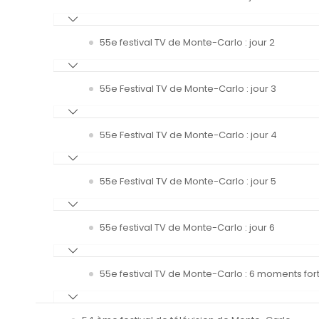
55e festival TV de Monte-Carlo : jour 2
55e Festival TV de Monte-Carlo : jour 3
55e Festival TV de Monte-Carlo : jour 4
55e Festival TV de Monte-Carlo : jour 5
55e festival TV de Monte-Carlo : jour 6
55e festival TV de Monte-Carlo : 6 moments fort