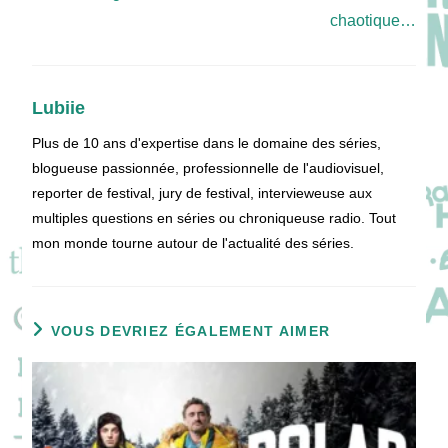
chaotique…
Lubiie
Plus de 10 ans d'expertise dans le domaine des séries,
blogueuse passionnée, professionnelle de l'audiovisuel,
reporter de festival, jury de festival, intervieweuse aux
multiples questions en séries ou chroniqueuse radio. Tout
mon monde tourne autour de l'actualité des séries.
VOUS DEVRIEZ ÉGALEMENT AIMER