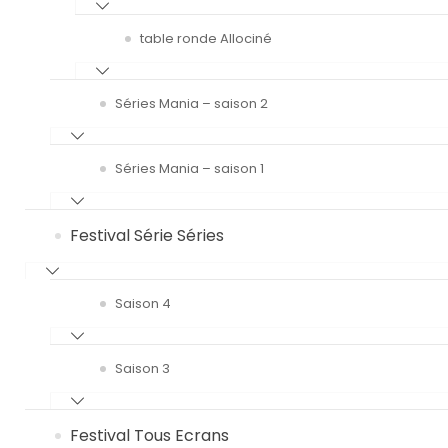
table ronde Allociné
Séries Mania – saison 2
Séries Mania – saison 1
Festival Série Séries
Saison 4
Saison 3
Festival Tous Ecrans