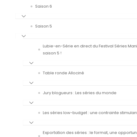
Saison 6
Saison 5
Lubie-en-Série en direct du Festival Séries Man
saison 5 !
Table ronde Allociné
Jury blogueurs : Les séries du monde
Les séries low-budget : une contrainte stimulan
Exportation des séries : le format, une opportun