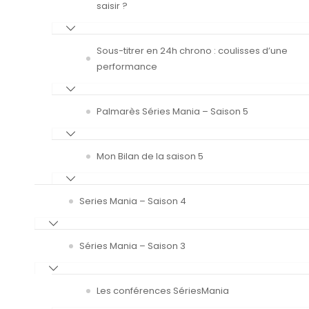
saisir ?
Sous-titrer en 24h chrono : coulisses d’une
performance
Palmarès Séries Mania – Saison 5
Mon Bilan de la saison 5
Series Mania – Saison 4
Séries Mania – Saison 3
Les conférences SériesMania