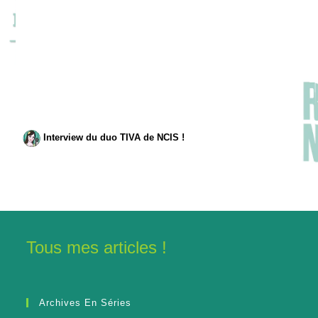
Interview du duo TIVA de NCIS !
Tous mes articles !
Archives En Séries