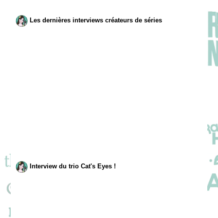
Les dernières interviews créateurs de séries
Interview du trio Cat's Eyes !