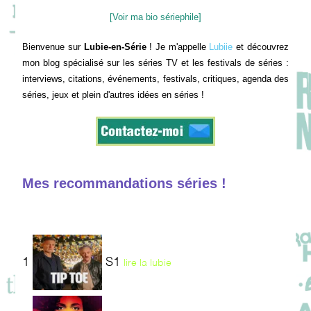
[Voir ma bio sériephile]
Bienvenue sur
Lubie-en-Série
! Je m'appelle
Lubiie
et découvrez
mon blog spécialisé sur les séries TV et les festivals de séries :
interviews, citations, événements, festivals, critiques, agenda des
séries, jeux et plein d'autres idées en séries !
Mes recommandations séries !
1
S1
lire la lubie