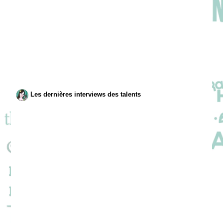
Les dernières interviews des talents