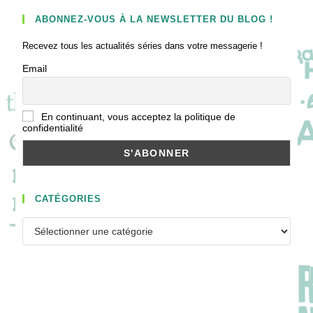
ABONNEZ-VOUS À LA NEWSLETTER DU BLOG !
Recevez tous les actualités séries dans votre messagerie !
Email
En continuant, vous acceptez la politique de
confidentialité
CATÉGORIES
Catégories