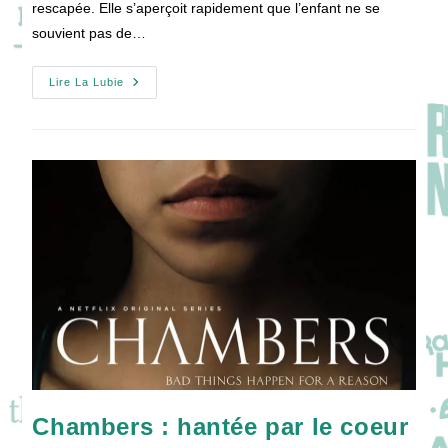
rescapée. Elle s’aperçoit rapidement que l’enfant ne se
souvient pas de…
[PILOTE]
Lire La Lubie
Emergence
Chambers : hantée par le coeur