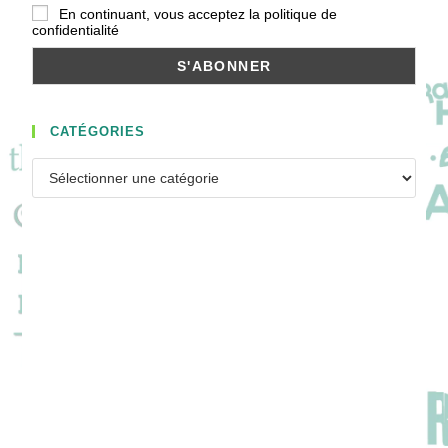
En continuant, vous acceptez la politique de
confidentialité
CATÉGORIES
Catégories