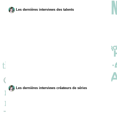
Les dernières interviews des talents
Les dernières interviews créateurs de séries