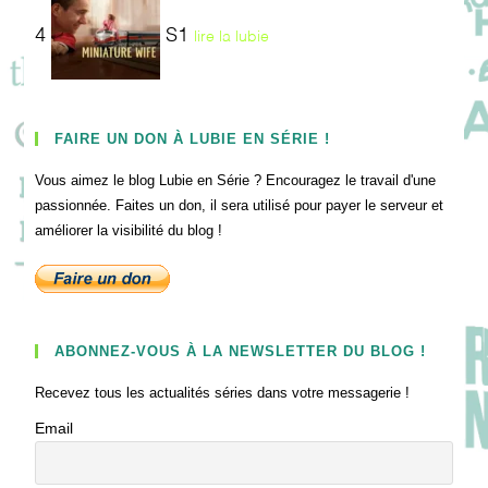
4
S1
lire la lubie
FAIRE UN DON À LUBIE EN SÉRIE !
Vous aimez le blog Lubie en Série ? Encouragez le travail d'une
passionnée. Faites un don, il sera utilisé pour payer le serveur et
améliorer la visibilité du blog !
ABONNEZ-VOUS À LA NEWSLETTER DU BLOG !
Recevez tous les actualités séries dans votre messagerie !
Email