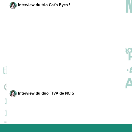
Interview du trio Cat's Eyes !
Interview du duo TIVA de NCIS !