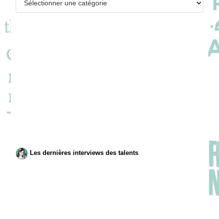
Les dernières interviews des talents