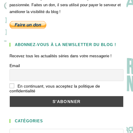
passionnée. Faites un don, il sera utilisé pour payer le serveur et
améliorer la visibilité du blog !
ABONNEZ-VOUS À LA NEWSLETTER DU BLOG !
Recevez tous les actualités séries dans votre messagerie !
Email
En continuant, vous acceptez la politique de
confidentialité
CATÉGORIES
Catégories