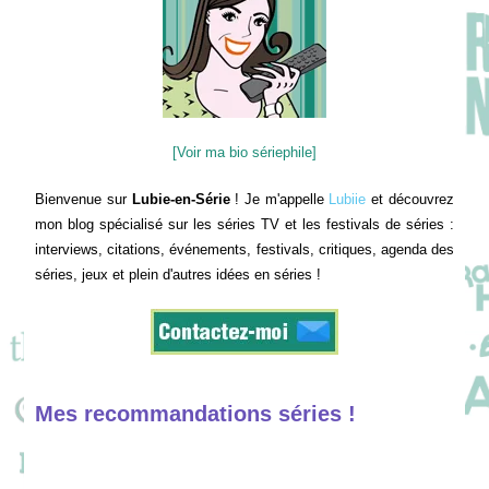
[Voir ma bio sériephile]
Bienvenue sur
Lubie-en-Série
! Je m'appelle
Lubiie
et découvrez
mon blog spécialisé sur les séries TV et les festivals de séries :
interviews, citations, événements, festivals, critiques, agenda des
séries, jeux et plein d'autres idées en séries !
Mes recommandations séries !