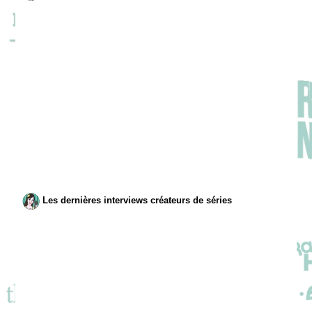
Les dernières interviews créateurs de séries