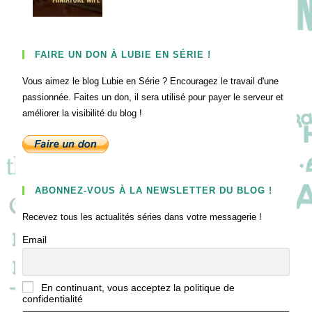
FAIRE UN DON À LUBIE EN SÉRIE !
Vous aimez le blog Lubie en Série ? Encouragez le travail d'une
passionnée. Faites un don, il sera utilisé pour payer le serveur et
améliorer la visibilité du blog !
ABONNEZ-VOUS À LA NEWSLETTER DU BLOG !
Recevez tous les actualités séries dans votre messagerie !
Email
En continuant, vous acceptez la politique de
confidentialité