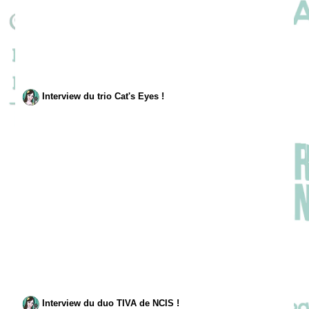
Interview du trio Cat's Eyes !
Interview du duo TIVA de NCIS !