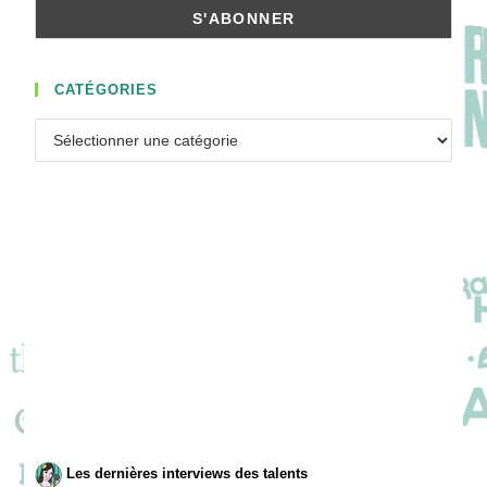
CATÉGORIES
Catégories
Les dernières interviews des talents