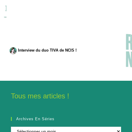
Interview du duo TIVA de NCIS !
Tous mes articles !
Archives En Séries
Archives