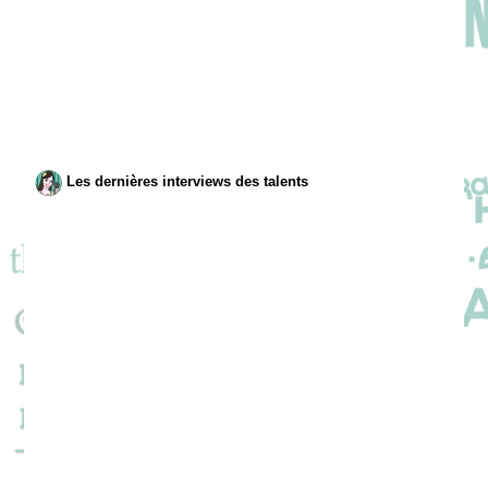
Les dernières interviews des talents