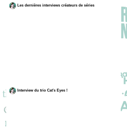
Les dernières interviews créateurs de séries
Interview du trio Cat's Eyes !