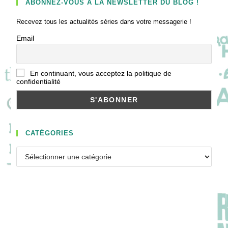
ABONNEZ-VOUS À LA NEWSLETTER DU BLOG !
Recevez tous les actualités séries dans votre messagerie !
Email
En continuant, vous acceptez la politique de
confidentialité
CATÉGORIES
Catégories