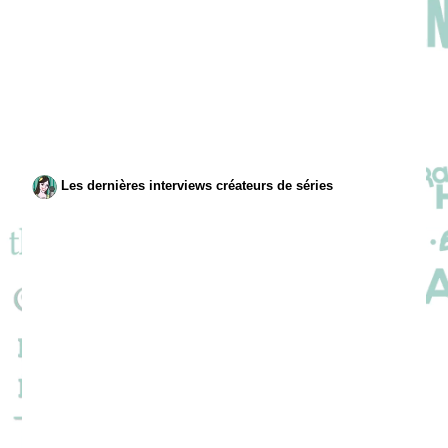
Les dernières interviews créateurs de séries