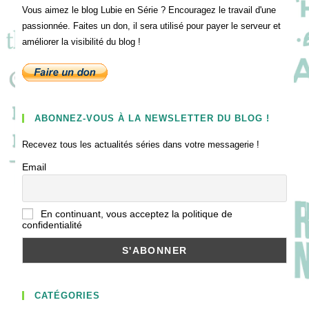
Vous aimez le blog Lubie en Série ? Encouragez le travail d'une
passionnée. Faites un don, il sera utilisé pour payer le serveur et
améliorer la visibilité du blog !
ABONNEZ-VOUS À LA NEWSLETTER DU BLOG !
Recevez tous les actualités séries dans votre messagerie !
Email
En continuant, vous acceptez la politique de
confidentialité
CATÉGORIES