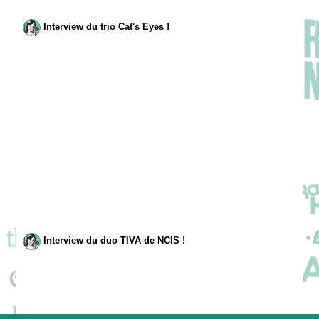
Interview du trio Cat's Eyes !
Interview du duo TIVA de NCIS !