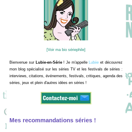
[Voir ma bio sériephile]
Bienvenue sur
Lubie-en-Série
! Je m'appelle
Lubiie
et découvrez
mon blog spécialisé sur les séries TV et les festivals de séries :
interviews, citations, événements, festivals, critiques, agenda des
séries, jeux et plein d'autres idées en séries !
Mes recommandations séries !