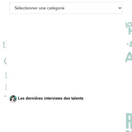
Catégories
Les dernières interviews des talents