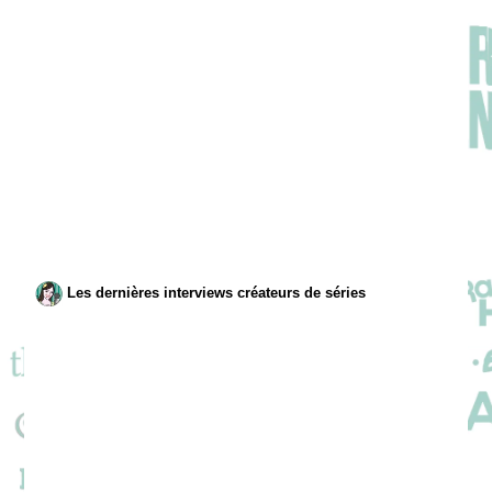
Les dernières interviews créateurs de séries