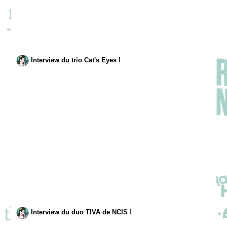
Interview du trio Cat's Eyes !
Interview du duo TIVA de NCIS !