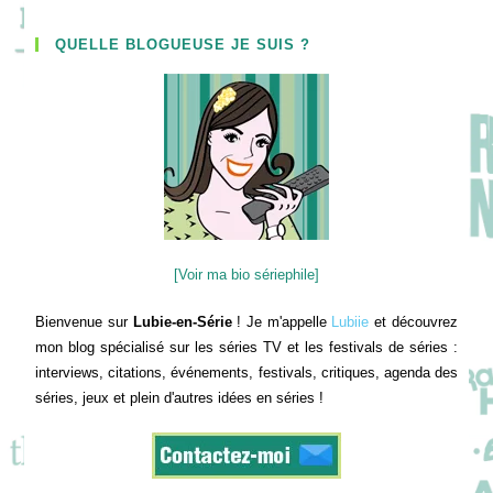
QUELLE BLOGUEUSE JE SUIS ?
[Voir ma bio sériephile]
Bienvenue sur
Lubie-en-Série
! Je m'appelle
Lubiie
et découvrez
mon blog spécialisé sur les séries TV et les festivals de séries :
interviews, citations, événements, festivals, critiques, agenda des
séries, jeux et plein d'autres idées en séries !