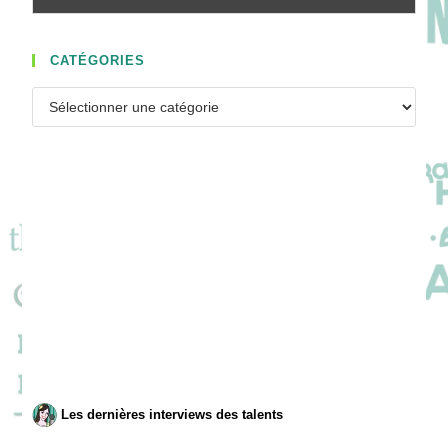
CATÉGORIES
Catégories
Les dernières interviews des talents