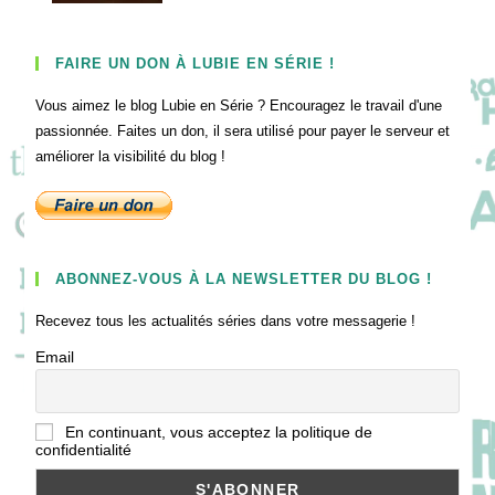
FAIRE UN DON À LUBIE EN SÉRIE !
Vous aimez le blog Lubie en Série ? Encouragez le travail d'une
passionnée. Faites un don, il sera utilisé pour payer le serveur et
améliorer la visibilité du blog !
ABONNEZ-VOUS À LA NEWSLETTER DU BLOG !
Recevez tous les actualités séries dans votre messagerie !
Email
En continuant, vous acceptez la politique de
confidentialité