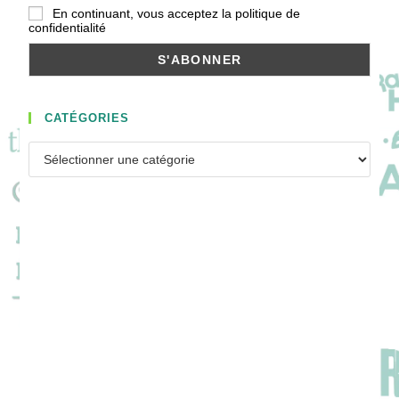
En continuant, vous acceptez la politique de
confidentialité
CATÉGORIES
Catégories