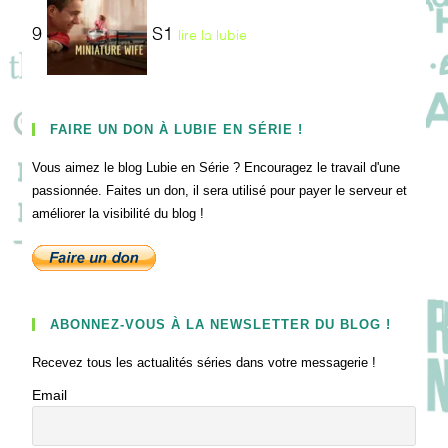
9
S1
lire la lubie
FAIRE UN DON À LUBIE EN SÉRIE !
Vous aimez le blog Lubie en Série ? Encouragez le travail d'une
passionnée. Faites un don, il sera utilisé pour payer le serveur et
améliorer la visibilité du blog !
ABONNEZ-VOUS À LA NEWSLETTER DU BLOG !
Recevez tous les actualités séries dans votre messagerie !
Email