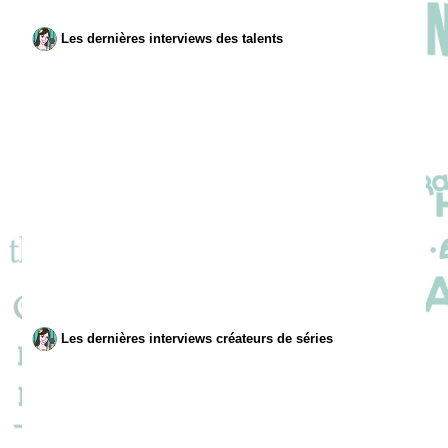
Les dernières interviews des talents
Les dernières interviews créateurs de séries