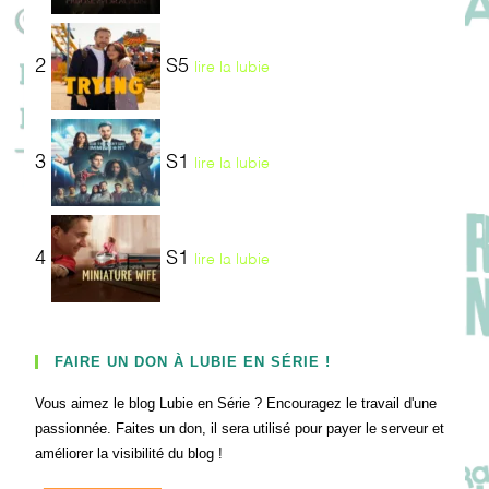
2
S5
lire la lubie
3
S1
lire la lubie
4
S1
lire la lubie
FAIRE UN DON À LUBIE EN SÉRIE !
Vous aimez le blog Lubie en Série ? Encouragez le travail d'une
passionnée. Faites un don, il sera utilisé pour payer le serveur et
améliorer la visibilité du blog !