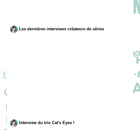
Les dernières interviews créateurs de séries
Interview du trio Cat's Eyes !