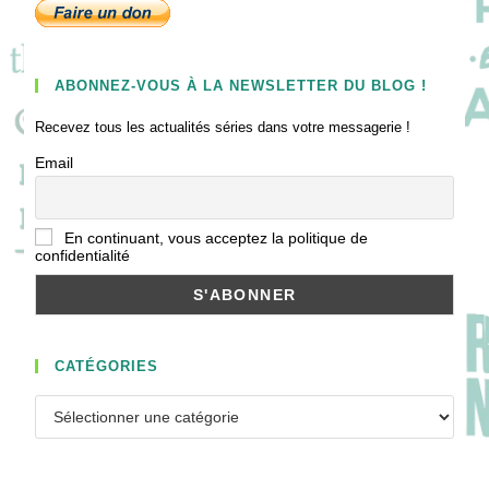
ABONNEZ-VOUS À LA NEWSLETTER DU BLOG !
Recevez tous les actualités séries dans votre messagerie !
Email
En continuant, vous acceptez la politique de
confidentialité
CATÉGORIES
Catégories