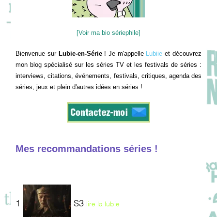
[Voir ma bio sériephile]
Bienvenue sur
Lubie-en-Série
! Je m'appelle
Lubiie
et découvrez
mon blog spécialisé sur les séries TV et les festivals de séries :
interviews, citations, événements, festivals, critiques, agenda des
séries, jeux et plein d'autres idées en séries !
Mes recommandations séries !
1
S3
lire la lubie