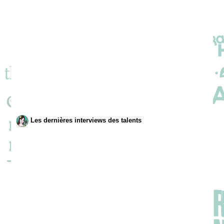
Les dernières interviews des talents