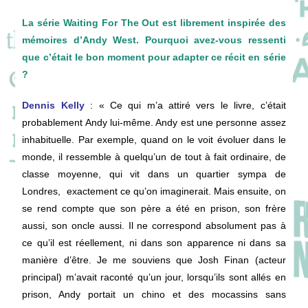
La série Waiting For The Out est librement inspirée des
mémoires d’Andy West. Pourquoi avez-vous ressenti
que c’était le bon moment pour adapter ce récit en série
?
Dennis Kelly
: « Ce qui m’a attiré vers le livre, c’était
probablement Andy lui-même. Andy est une personne assez
inhabituelle. Par exemple, quand on le voit évoluer dans le
monde, il ressemble à quelqu’un de tout à fait ordinaire, de
classe moyenne, qui vit dans un quartier sympa de
Londres, exactement ce qu’on imaginerait. Mais ensuite, on
se rend compte que son père a été en prison, son frère
aussi, son oncle aussi. Il ne correspond absolument pas à
ce qu’il est réellement, ni dans son apparence ni dans sa
manière d’être. Je me souviens que Josh Finan (acteur
principal) m’avait raconté qu’un jour, lorsqu’ils sont allés en
prison, Andy portait un chino et des mocassins sans