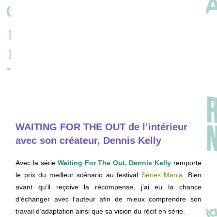
WAITING FOR THE OUT de l’intérieur
avec son créateur, Dennis Kelly
Avec la série
Waiting For The Out,
Dennis Kelly
remporte
le prix du meilleur scénario au festival
Séries Mania
. Bien
avant qu’il reçoive la récompense, j’ai eu la chance
d’échanger avec l’auteur afin de mieux comprendre son
travail d’adaptation ainsi que sa vision du récit en série.