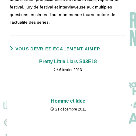
festival, jury de festival et intervieweuse aux multiples
questions en séries. Tout mon monde tourne autour de
l'actualité des séries.
VOUS DEVRIEZ ÉGALEMENT AIMER
Pretty Little Liars S03E18
6 février 2013
Homme et Idée
21 décembre 2011