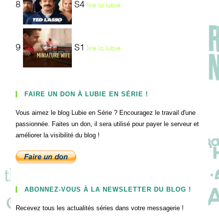
8
S4
lire la lubie
9
S1
lire la lubie
FAIRE UN DON À LUBIE EN SÉRIE !
Vous aimez le blog Lubie en Série ? Encouragez le travail d'une
passionnée. Faites un don, il sera utilisé pour payer le serveur et
améliorer la visibilité du blog !
ABONNEZ-VOUS À LA NEWSLETTER DU BLOG !
Recevez tous les actualités séries dans votre messagerie !