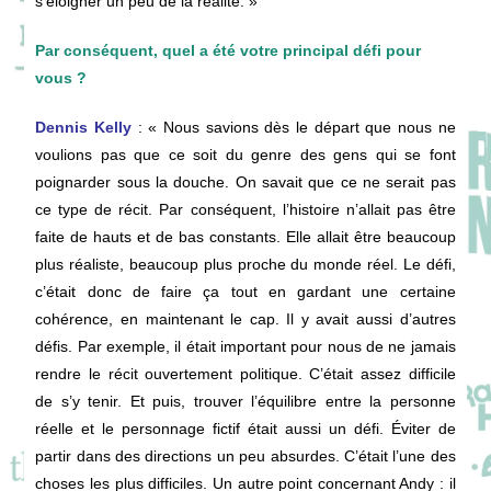
s’éloigner un peu de la réalité. »
Par conséquent, quel a été votre principal défi pour
vous ?
Dennis Kelly
: « Nous savions dès le départ que nous ne
voulions pas que ce soit du genre des gens qui se font
poignarder sous la douche. On savait que ce ne serait pas
ce type de récit. Par conséquent, l’histoire n’allait pas être
faite de hauts et de bas constants. Elle allait être beaucoup
plus réaliste, beaucoup plus proche du monde réel. Le défi,
c’était donc de faire ça tout en gardant une certaine
cohérence, en maintenant le cap. Il y avait aussi d’autres
défis. Par exemple, il était important pour nous de ne jamais
rendre le récit ouvertement politique. C’était assez difficile
de s’y tenir. Et puis, trouver l’équilibre entre la personne
réelle et le personnage fictif était aussi un défi. Éviter de
partir dans des directions un peu absurdes. C’était l’une des
choses les plus difficiles. Un autre point concernant Andy : il