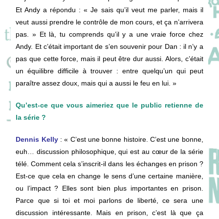
Et Andy a répondu : « Je sais qu’il veut me parler, mais il
veut aussi prendre le contrôle de mon cours, et ça n’arrivera
pas. » Et là, tu comprends qu’il y a une vraie force chez
Andy. Et c’était important de s’en souvenir pour Dan : il n’y a
pas que cette force, mais il peut être dur aussi. Alors, c’était
un équilibre difficile à trouver : entre quelqu’un qui peut
paraître assez doux, mais qui a aussi le feu en lui. »
Qu’est-ce que vous aimeriez que le public retienne de
la série ?
Dennis Kelly
: « C’est une bonne histoire. C’est une bonne,
euh… discussion philosophique, qui est au cœur de la série
télé. Comment cela s’inscrit-il dans les échanges en prison ?
Est-ce que cela en change le sens d’une certaine manière,
ou l’impact ? Elles sont bien plus importantes en prison.
Parce que si toi et moi parlons de liberté, ce sera une
discussion intéressante. Mais en prison, c’est là que ça