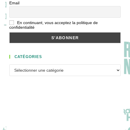
Email
En continuant, vous acceptez la politique de
confidentialité
CATÉGORIES
Catégories