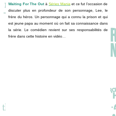
Waiting For The Out
à
Séries Mania
et ce fut l’occasion de
discuter plus en profondeur de son personnage, Lee, le
frère du héros. Un personnage qui a connu la prison et qui
est jeune papa au moment où on fait sa connaissance dans
la série. Le comédien revient sur ses responsabilités de
frère dans cette histoire en vidéo…