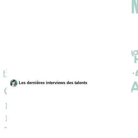
Les dernières interviews des talents