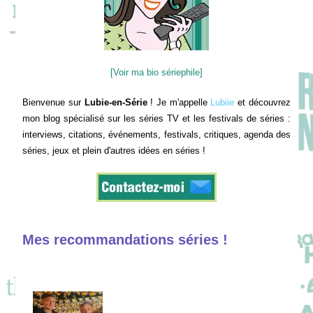
[Voir ma bio sériephile]
Bienvenue sur
Lubie-en-Série
! Je m'appelle
Lubiie
et découvrez
mon blog spécialisé sur les séries TV et les festivals de séries :
interviews, citations, événements, festivals, critiques, agenda des
séries, jeux et plein d'autres idées en séries !
Mes recommandations séries !