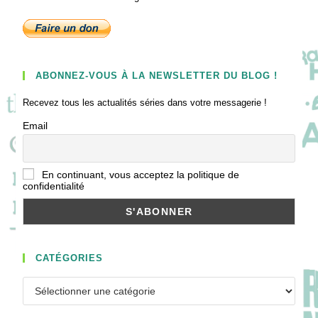
ABONNEZ-VOUS À LA NEWSLETTER DU BLOG !
Recevez tous les actualités séries dans votre messagerie !
Email
En continuant, vous acceptez la politique de
confidentialité
CATÉGORIES
Catégories