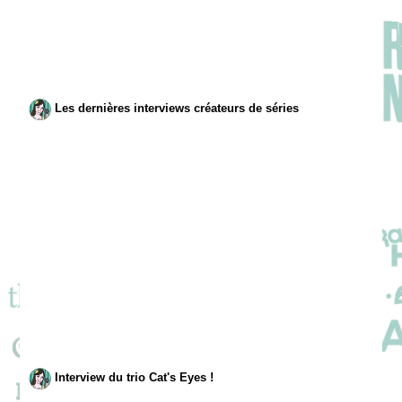
Les dernières interviews créateurs de séries
Interview du trio Cat's Eyes !